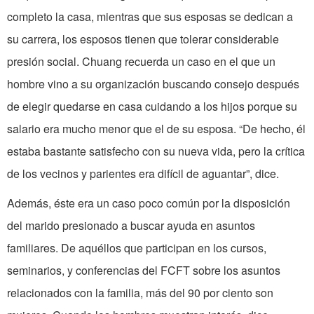
completo la casa, mientras que sus esposas se dedican a
su carrera, los esposos tienen que tolerar considerable
presión social. Chuang recuerda un caso en el que un
hombre vino a su organización buscando consejo después
de elegir quedarse en casa cuidando a los hijos porque su
salario era mucho menor que el de su esposa. “De hecho, él
estaba bastante satisfecho con su nueva vida, pero la crítica
de los vecinos y parientes era difícil de aguantar”, dice.
Además, éste era un caso poco común por la disposición
del marido presionado a buscar ayuda en asuntos
familiares. De aquéllos que participan en los cursos,
seminarios, y conferencias del FCFT sobre los asuntos
relacionados con la familia, más del 90 por ciento son