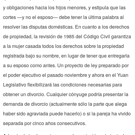
y obligaciones hacia los hijos menores, y estipula que las
cortes —y no el esposo— debe tener la última palabra al
resolver las disputas domésticas. En cuanto a los derechos
de propiedad, la revisión de 1985 del Código Civil garantiza
a la mujer casada todos los derechos sobre la propiedad
registrada bajo su nombre, en lugar de tener que entregarla
a su esposo como antes. Un proyecto de ley preparado por
el poder ejecutivo el pasado noviembre y ahora en el Yuan
Legislativo flexibilizará las condiciones necesarias para
obtener un divorcio. Cualquier cónyuge podría presentar la
demanda de divorcio (actualmente sólo la parte que alega
haber sido agraviada puede hacerlo) o si la pareja ha vivido
separada por cinco años consecutivos.