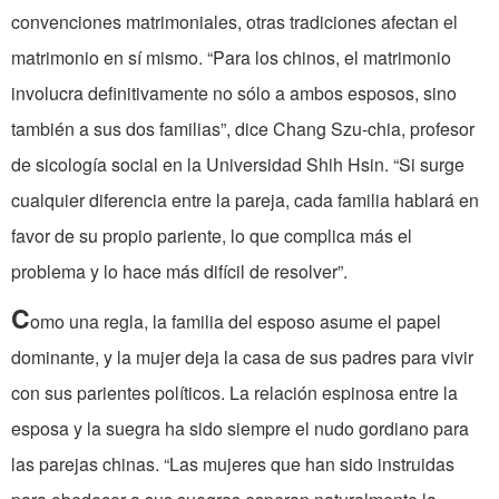
convenciones matrimoniales, otras tradiciones afectan el
matrimonio en sí mismo. “Para los chinos, el matrimonio
involucra definitivamente no sólo a ambos esposos, sino
también a sus dos familias”, dice Chang Szu-chia, profesor
de sicología social en la Universidad Shih Hsin. “Si surge
cualquier diferencia entre la pareja, cada familia hablará en
favor de su propio pariente, lo que complica más el
problema y lo hace más difícil de resolver”.
C
omo una regla, la familia del esposo asume el papel
dominante, y la mujer deja la casa de sus padres para vivir
con sus parientes políticos. La relación espinosa entre la
esposa y la suegra ha sido siempre el nudo gordiano para
las parejas chinas. “Las mujeres que han sido instruidas