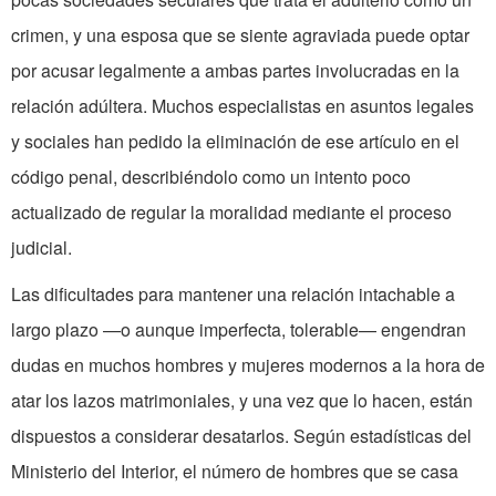
crimen, y una esposa que se siente agraviada puede optar
por acusar legalmente a ambas partes involucradas en la
relación adúltera. Muchos especialistas en asuntos legales
y sociales han pedido la eliminación de ese artículo en el
código penal, describiéndolo como un intento poco
actualizado de regular la moralidad mediante el proceso
judicial.
Las dificultades para mantener una relación intachable a
largo plazo —o aunque imperfecta, tolerable— engendran
dudas en muchos hombres y mujeres modernos a la hora de
atar los lazos matrimoniales, y una vez que lo hacen, están
dispuestos a considerar desatarlos. Según estadísticas del
Ministerio del Interior, el número de hombres que se casa