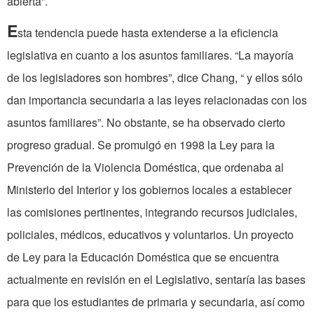
abierta”.
E
sta tendencia puede hasta extenderse a la eficiencia
legislativa en cuanto a los asuntos familiares. “La mayoría
de los legisladores son hombres”, dice Chang, “ y ellos sólo
dan importancia secundaria a las leyes relacionadas con los
asuntos familiares”. No obstante, se ha observado cierto
progreso gradual. Se promulgó en 1998 la Ley para la
Prevención de la Violencia Doméstica, que ordenaba al
Ministerio del Interior y los gobiernos locales a establecer
las comisiones pertinentes, integrando recursos judiciales,
policiales, médicos, educativos y voluntarios. Un proyecto
de Ley para la Educación Doméstica que se encuentra
actualmente en revisión en el Legislativo, sentaría las bases
para que los estudiantes de primaria y secundaria, así como