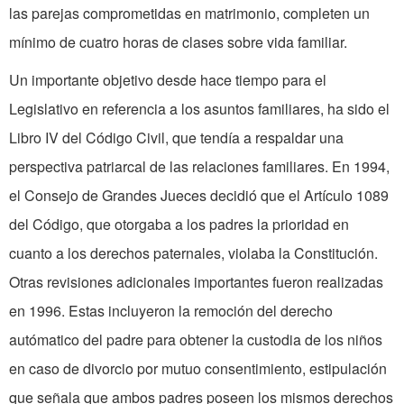
las parejas comprometidas en matrimonio, completen un
mínimo de cuatro horas de clases sobre vida familiar.
Un importante objetivo desde hace tiempo para el
Legislativo en referencia a los asuntos familiares, ha sido el
Libro IV del Código Civil, que tendía a respaldar una
perspectiva patriarcal de las relaciones familiares. En 1994,
el Consejo de Grandes Jueces decidió que el Artículo 1089
del Código, que otorgaba a los padres la prioridad en
cuanto a los derechos paternales, violaba la Constitución.
Otras revisiones adicionales importantes fueron realizadas
en 1996. Estas incluyeron la remoción del derecho
autómatico del padre para obtener la custodia de los niños
en caso de divorcio por mutuo consentimiento, estipulación
que señala que ambos padres poseen los mismos derechos