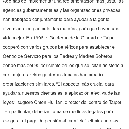
Además de implementar una reglamentación más justa, las
agencias gubernamentales y las organizaciones privadas
han trabajado conjuntamente para ayudar a la gente
divorciada, en particular las mujeres, para que lleven una
vida mejor. En 1996 el Gobierno de la Ciudad de Taipei
cooperó con varios grupos benéficos para establecer el
Centro de Servicio para los Padres y Madres Solteros,
donde más del 90 por ciento de los que solicitan asistencia
son mujeres. Otros gobiernos locales han creado
organizaciones similares. “El aspecto más crucial para
ayudar a nuestros clientes es la aplicación efectiva de las
leyes”, sugiere Chien Hui-lan, director del centro de Taipei.
“En particular, deberían tomarse medidas legales para
asegurar el pago de pensión alimenticia”, eliminando las