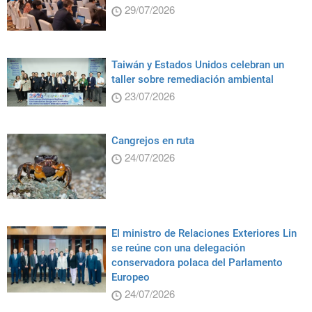
29/07/2026
Taiwán y Estados Unidos celebran un
taller sobre remediación ambiental
23/07/2026
Cangrejos en ruta
24/07/2026
El ministro de Relaciones Exteriores Lin
se reúne con una delegación
conservadora polaca del Parlamento
Europeo
24/07/2026