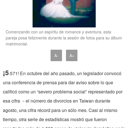
Comenzando con un espíritu de romance y aventura, esta
pareja posa felizmente durante la sesión de fotos para su álbum
matrimonial.
A-
A+
¡5
.571! En octubre del año pasado, un legislador convocó
una conferencia de prensa para dar aviso sobre lo que
calificó como un “severo problema social” representado por
esa cifra ­
el número de divorcios en Taiwan durante
－
agosto, una cifra récord para un sólo mes. Casi al mismo
tiempo, otra serie de estadísticas mostró que fueron