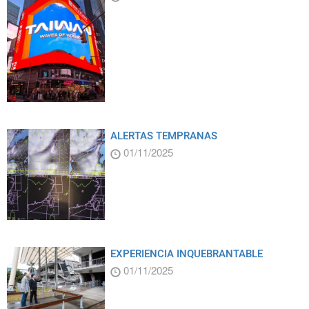
ALERTAS TEMPRANAS
01/11/2025
EXPERIENCIA INQUEBRANTABLE
01/11/2025