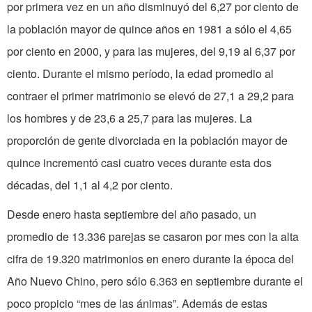
por primera vez en un año disminuyó del 6,27 por ciento de
la población mayor de quince años en 1981 a sólo el 4,65
por ciento en 2000, y para las mujeres, del 9,19 al 6,37 por
ciento. Durante el mismo período, la edad promedio al
contraer el primer matrimonio se elevó de 27,1 a 29,2 para
los hombres y de 23,6 a 25,7 para las mujeres. La
proporción de gente divorciada en la población mayor de
quince incrementó casi cuatro veces durante esta dos
décadas, del 1,1 al 4,2 por ciento.
Desde enero hasta septiembre del año pasado, un
promedio de 13.336 parejas se casaron por mes ­con la alta
cifra de 19.320 matrimonios en enero durante la época del
Año Nuevo Chino, pero sólo 6.363 en septiembre durante el
poco propicio “mes de las ánimas”. Además de estas