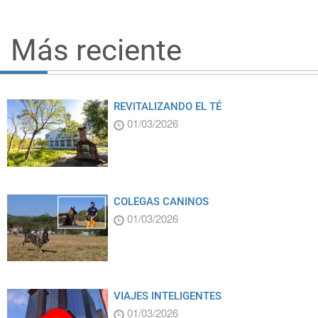
Más reciente
REVITALIZANDO EL TÉ
01/03/2026
COLEGAS CANINOS
01/03/2026
VIAJES INTELIGENTES
01/03/2026