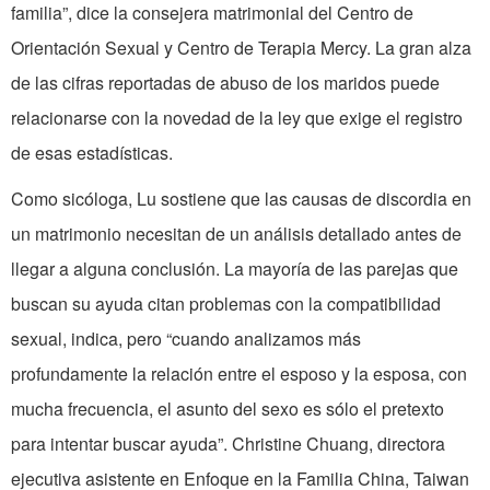
familia”, dice la consejera matrimonial del Centro de
Orientación Sexual y Centro de Terapia Mercy. La gran alza
de las cifras reportadas de abuso de los maridos puede
relacionarse con la novedad de la ley que exige el registro
de esas estadísticas.
Como sicóloga, Lu sostiene que las causas de discordia en
un matrimonio necesitan de un análisis detallado antes de
llegar a alguna conclusión. La mayoría de las parejas que
buscan su ayuda citan problemas con la compatibilidad
sexual, indica, pero “cuando analizamos más
profundamente la relación entre el esposo y la esposa, con
mucha frecuencia, el asunto del sexo es sólo el pretexto
para intentar buscar ayuda”. Christine Chuang, directora
ejecutiva asistente en Enfoque en la Familia China, Taiwan