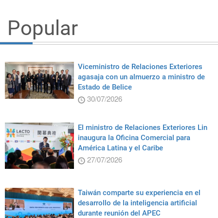
Popular
Viceministro de Relaciones Exteriores
agasaja con un almuerzo a ministro de
Estado de Belice
30/07/2026
El ministro de Relaciones Exteriores Lin
inaugura la Oficina Comercial para
América Latina y el Caribe
27/07/2026
Taiwán comparte su experiencia en el
desarrollo de la inteligencia artificial
durante reunión del APEC