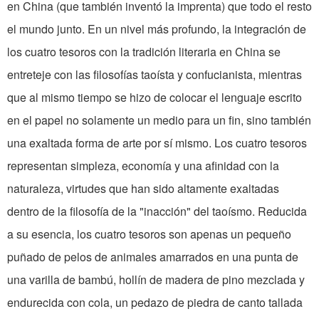
en China (que también inventó la imprenta) que todo el resto
el mundo junto. En un nivel más profundo, la integración de
los cuatro tesoros con la tradición literaria en China se
entreteje con las filosofías taoísta y confucianista, mientras
que al mismo tiempo se hizo de colocar el lenguaje escrito
en el papel no solamente un medio para un fin, sino también
una exaltada forma de arte por sí mismo. Los cuatro tesoros
representan simpleza, economía y una afinidad con la
naturaleza, virtudes que han sido altamente exaltadas
dentro de la filosofía de la "inacción" del taoísmo. Reducida
a su esencia, los cuatro tesoros son apenas un pequeño
puñado de pelos de animales amarrados en una punta de
una varilla de bambú, hollín de madera de pino mezclada y
endurecida con cola, un pedazo de piedra de canto tallada