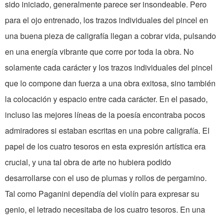
sido iniciado, generalmente parece ser insondeable. Pero
para el ojo entrenado, los trazos individuales del pincel en
una buena pieza de caligrafía llegan a cobrar vida, pulsando
en una energía vibrante que corre por toda la obra. No
solamente cada carácter y los trazos individuales del pincel
que lo compone dan fuerza a una obra exitosa, sino también
la colocación y espacio entre cada carácter. En el pasado,
incluso las mejores líneas de la poesía encontraba pocos
admiradores si estaban escritas en una pobre caligrafía. El
papel de los cuatro tesoros en esta expresión artística era
crucial, y una tal obra de arte no hubiera podido
desarrollarse con el uso de plumas y rollos de pergamino.
Tal como Paganini dependía del violín para expresar su
genio, el letrado necesitaba de los cuatro tesoros. En una