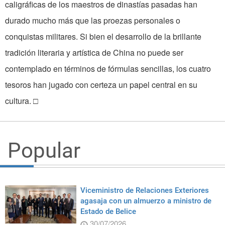
caligráficas de los maestros de dinastías pasadas han
durado mucho más que las proezas personales o
conquistas militares. Si bien el desarrollo de la brillante
tradición literaria y artística de China no puede ser
contemplado en términos de fórmulas sencillas, los cuatro
tesoros han jugado con certeza un papel central en su
cultura. □
Popular
Viceministro de Relaciones Exteriores
agasaja con un almuerzo a ministro de
Estado de Belice
30/07/2026