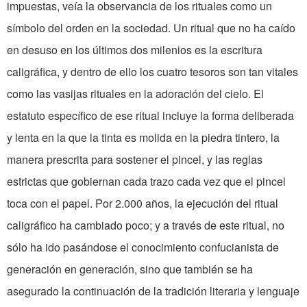
impuestas, veía la observancia de los rituales como un
símbolo del orden en la sociedad. Un ritual que no ha caído
en desuso en los últimos dos milenios es la escritura
caligráfica, y dentro de ello los cuatro tesoros son tan vitales
como las vasijas rituales en la adoración del cielo. El
estatuto específico de ese ritual incluye la forma deliberada
y lenta en la que la tinta es molida en la piedra tintero, la
manera prescrita para sostener el pincel, y las reglas
estrictas que gobiernan cada trazo cada vez que el pincel
toca con el papel. Por 2.000 años, la ejecución del ritual
caligráfico ha cambiado poco; y a través de este ritual, no
sólo ha ido pasándose el conocimiento confucianista de
generación en generación, sino que también se ha
asegurado la continuación de la tradición literaria y lenguaje