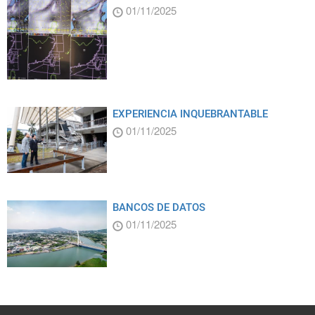
01/11/2025
EXPERIENCIA INQUEBRANTABLE
01/11/2025
BANCOS DE DATOS
01/11/2025