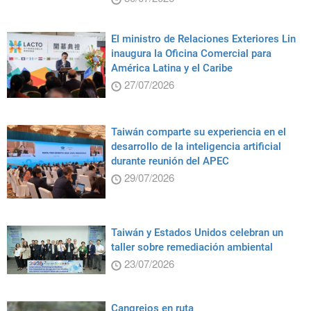
El ministro de Relaciones Exteriores Lin
inaugura la Oficina Comercial para
América Latina y el Caribe
27/07/2026
Taiwán comparte su experiencia en el
desarrollo de la inteligencia artificial
durante reunión del APEC
29/07/2026
Taiwán y Estados Unidos celebran un
taller sobre remediación ambiental
23/07/2026
Cangrejos en ruta