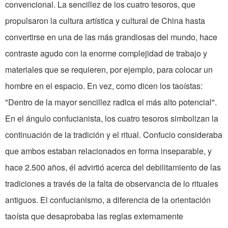
convencional. La sencillez de los cuatro tesoros, que
propulsaron la cultura artística y cultural de China hasta
convertirse en una de las más grandiosas del mundo, hace
contraste agudo con la enorme complejidad de trabajo y
materiales que se requieren, por ejemplo, para colocar un
hombre en el espacio. En vez, como dicen los taoístas:
"Dentro de la mayor sencillez radica el más alto potencial".
En el ángulo confucianista, los cuatro tesoros simbolizan la
continuación de la tradición y el ritual. Confucio consideraba
que ambos estaban relacionados en forma inseparable, y
hace 2.500 años, él advirtió acerca del debilitamiento de las
tradiciones a través de la falta de observancia de lo rituales
antiguos. El confucianismo, a diferencia de la orientación
taoísta que desaprobaba las reglas externamente