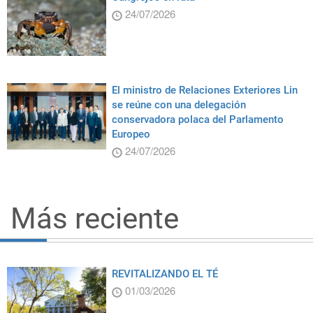
24/07/2026
El ministro de Relaciones Exteriores Lin
se reúne con una delegación
conservadora polaca del Parlamento
Europeo
24/07/2026
Más reciente
REVITALIZANDO EL TÉ
01/03/2026