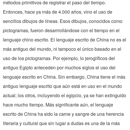
métodos primitivos de registrar el paso del tiempo.
Entonces, hace ya más de 4.000 años, vino el uso de
sencillos dibujos de líneas. Esos dibujos, conocidos como
pictogramas, fueron desarrrollándose con el tiempo en el
lenguaje chino escrito. El lenguaje escrito de China no es el
más antiguo del mundo, ni tampoco el único basado en el
uso de los pictogramas. Por ejemplo, lo jeroglíficos del
antiguo Egipto anteceden por muchos siglos el uso del
lenguaje escrito en China. Sin embargo, China tiene el más
antiguo lenguaje escrito que aún está en uso en el mundo
actual; los otros, incluyendo el egipcio, ya se han extinguido
hace mucho tiempo. Más significante aún, el lenguaje
escrito de China ha sido la carne y sangre de una herencia
literaria y cultural que sin lugar a dudas es una de la más