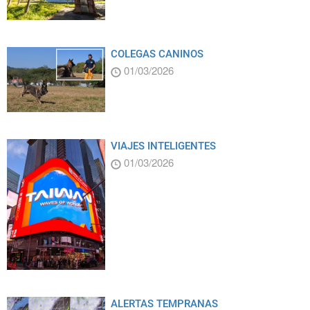
COLEGAS CANINOS
01/03/2026
VIAJES INTELIGENTES
01/03/2026
ALERTAS TEMPRANAS