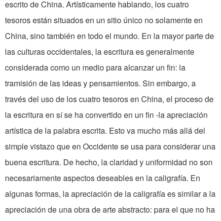
escrito de China. Artísticamente hablando, los cuatro
tesoros están situados en un sitio único no solamente en
China, sino también en todo el mundo. En la mayor parte de
las culturas occidentales, la escritura es generalmente
considerada como un medio para alcanzar un fin: la
tramisión de las ideas y pensamientos. Sin embargo, a
través del uso de los cuatro tesoros en China, el proceso de
la escritura en sí se ha convertido en un fin -la apreciación
artística de la palabra escrita. Esto va mucho más allá del
simple vistazo que en Occidente se usa para considerar una
buena escritura. De hecho, la claridad y uniformidad no son
necesariamente aspectos deseables en la caligrafía. En
algunas formas, la apreciación de la caligrafía es similar a la
apreciación de una obra de arte abstracto: para el que no ha