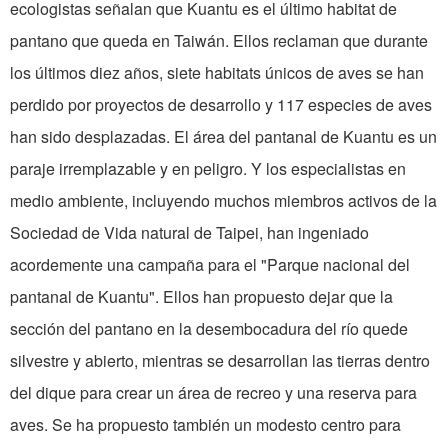
ecologistas señalan que Kuantu es el último habitat de
pantano que queda en Taiwán. Ellos reclaman que durante
los últimos diez años, siete habitats únicos de aves se han
perdido por proyectos de desarrollo y 117 especies de aves
han sido desplazadas. El área del pantanal de Kuantu es un
paraje irremplazable y en peligro. Y los especialistas en
medio ambiente, incluyendo muchos miembros activos de la
Sociedad de Vida natural de Taipei, han ingeniado
acordemente una campaña para el "Parque nacional del
pantanal de Kuantu". Ellos han propuesto dejar que la
sección del pantano en la desembocadura del río quede
silvestre y abierto, mientras se desarrollan las tierras dentro
del dique para crear un área de recreo y una reserva para
aves. Se ha propuesto también un modesto centro para