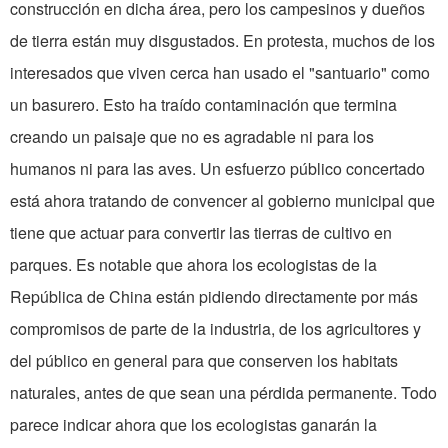
construcción en dicha área, pero los campesinos y dueños
de tierra están muy disgustados. En protesta, muchos de los
interesados que viven cerca han usado el "santuario" como
un basurero. Esto ha traído contaminación que termina
creando un paisaje que no es agradable ni para los
humanos ni para las aves. Un esfuerzo público concertado
está ahora tratando de convencer al gobierno municipal que
tiene que actuar para convertir las tierras de cultivo en
parques. Es notable que ahora los ecologistas de la
República de China están pidiendo directamente por más
compromisos de parte de la industria, de los agricultores y
del público en general para que conserven los habitats
naturales, antes de que sean una pérdida permanente. Todo
parece indicar ahora que los ecologistas ganarán la