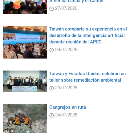
América Latina y el Caribe
27/07/2026
Taiwán comparte su experiencia en el
desarrollo de la inteligencia artificial
durante reunión del APEC
29/07/2026
Taiwán y Estados Unidos celebran un
taller sobre remediación ambiental
23/07/2026
Cangrejos en ruta
24/07/2026