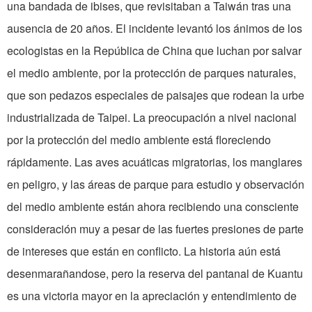
una bandada de ibises, que revisitaban a Taiwán tras una
ausencia de 20 años. El incidente levantó los ánimos de los
ecologistas en la República de China que luchan por salvar
el medio ambiente, por la protección de parques naturales,
que son pedazos especiales de paisajes que rodean la urbe
industrializada de Taipei. La preocupación a nivel nacional
por la protección del medio ambiente está floreciendo
rápidamente. Las aves acuáticas migratorias, los manglares
en peligro, y las áreas de parque para estudio y observación
del medio ambiente están ahora recibiendo una consciente
consideración muy a pesar de las fuertes presiones de parte
de intereses que están en conflicto. La historia aún está
desenmarañandose, pero la reserva del pantanal de Kuantu
es una victoria mayor en la apreciación y entendimiento de