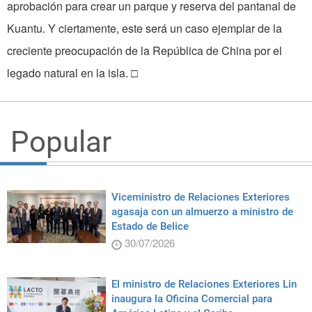
aprobación para crear un parque y reserva del pantanal de
Kuantu. Y ciertamente, este será un caso ejemplar de la
creciente preocupación de la República de China por el
legado natural en la isla. □
Popular
Viceministro de Relaciones Exteriores
agasaja con un almuerzo a ministro de
Estado de Belice
30/07/2026
El ministro de Relaciones Exteriores Lin
inaugura la Oficina Comercial para