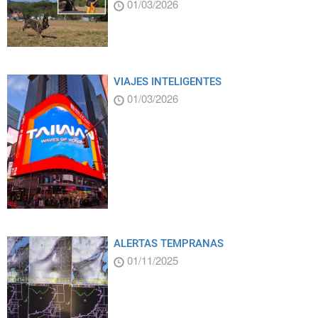
01/03/2026
VIAJES INTELIGENTES
01/03/2026
ALERTAS TEMPRANAS
01/11/2025