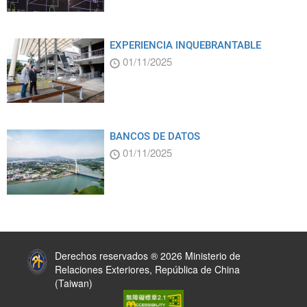
EXPERIENCIA INQUEBRANTABLE
01/11/2025
BANCOS DE DATOS
01/11/2025
:::
Derechos reservados ® 2026 Ministerio de
Relaciones Exteriores, República de China
(Taiwan)