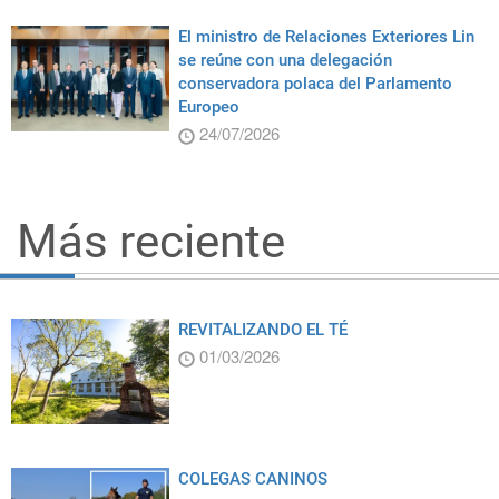
El ministro de Relaciones Exteriores Lin
se reúne con una delegación
conservadora polaca del Parlamento
Europeo
24/07/2026
Más reciente
REVITALIZANDO EL TÉ
01/03/2026
COLEGAS CANINOS