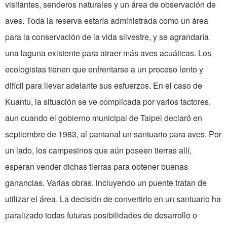
visitantes, senderos naturales y un área de observación de
aves. Toda la reserva estaría administrada como un área
para la conservación de la vida silvestre, y se agrandaría
una laguna existente para atraer más aves acuáticas. Los
ecologistas tienen que enfrentarse a un proceso lento y
difícil para llevar adelante sus esfuerzos. En el caso de
Kuantu, la situación se ve complicada por varios factores,
aun cuando el gobierno municipal de Taipei declaró en
septiembre de 1983, al pantanal un santuario para aves. Por
un lado, los campesinos que aún poseen tierras allí,
esperan vender dichas tierras para obtener buenas
ganancias. Varias obras, incluyendo un puente tratan de
utilizar el área. La decisión de convertirlo en un santuario ha
paralizado todas futuras posibilidades de desarrollo o