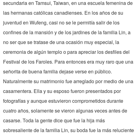
secundaria en Tamsui, Taiwan, en una escuela femenina de
las hermanas católicas canadienses. En los años de su
juventud en Wufeng, casi no se le permitía salir de los
confines de la mansión y de los jardines de la familia Lin, a
no ser que se tratase de una ocasión muy especial, la
ceremonia de algún templo o para apreciar los desfiles del
Festival de los Faroles. Para entonces era muy raro que una
señorita de buena familia dejase verse en público.
Naturalmente su matrimonio fue arreglado por medio de una
casamentera. Ella y su esposo fueron presentados por
fotografías y aunque estuvieron comprometidos durante
cuatro años, solamente se vieron algunas veces antes de
casarse. Toda la gente dice que fue la hija más
sobresaliente de la familia Lin, su boda fue la más reluciente