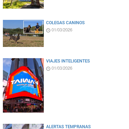
COLEGAS CANINOS
01/03/2026
VIAJES INTELIGENTES
01/03/2026
ALERTAS TEMPRANAS