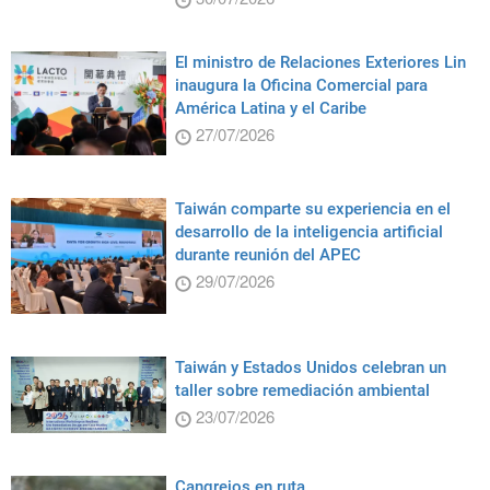
El ministro de Relaciones Exteriores Lin
inaugura la Oficina Comercial para
América Latina y el Caribe
27/07/2026
Taiwán comparte su experiencia en el
desarrollo de la inteligencia artificial
durante reunión del APEC
29/07/2026
Taiwán y Estados Unidos celebran un
taller sobre remediación ambiental
23/07/2026
Cangrejos en ruta