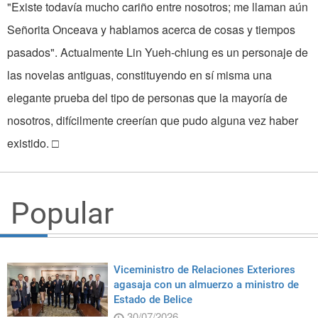
"Existe todavía mucho cariño entre nosotros; me llaman aún
Señorita Onceava y hablamos acerca de cosas y tiempos
pasados". Actualmente Lin Yueh-chiung es un personaje de
las novelas antiguas, constituyendo en sí misma una
elegante prueba del tipo de personas que la mayoría de
nosotros, difícilmente creerían que pudo alguna vez haber
existido. □
Popular
Viceministro de Relaciones Exteriores
agasaja con un almuerzo a ministro de
Estado de Belice
30/07/2026