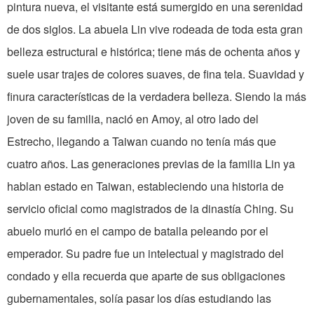
pintura nueva, el visitante está sumergido en una serenidad
de dos siglos. La abuela Lin vive rodeada de toda esta gran
belleza estructural e histórica; tiene más de ochenta años y
suele usar trajes de colores suaves, de fina tela. Suavidad y
finura características de la verdadera belleza. Siendo la más
joven de su familia, nació en Amoy, al otro lado del
Estrecho, llegando a Taiwan cuando no tenía más que
cuatro años. Las generaciones previas de la familia Lin ya
hablan estado en Taiwan, estableciendo una historia de
servicio oficial como magistrados de la dinastía Ching. Su
abuelo murió en el campo de batalla peleando por el
emperador. Su padre fue un intelectual y magistrado del
condado y ella recuerda que aparte de sus obligaciones
gubernamentales, solía pasar los días estudiando las