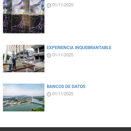
01/11/2025
EXPERIENCIA INQUEBRANTABLE
01/11/2025
BANCOS DE DATOS
01/11/2025