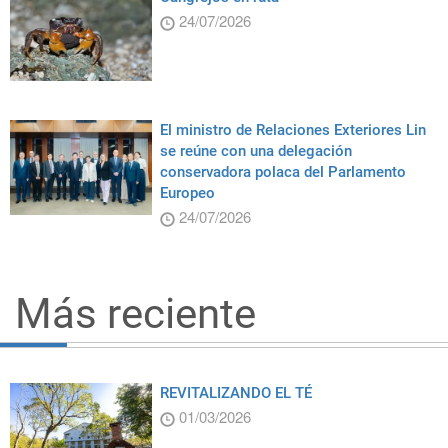
24/07/2026
El ministro de Relaciones Exteriores Lin
se reúne con una delegación
conservadora polaca del Parlamento
Europeo
24/07/2026
Más reciente
REVITALIZANDO EL TÉ
01/03/2026