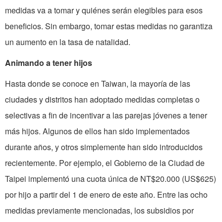
medidas va a tomar y quiénes serán elegibles para esos
beneficios. Sin embargo, tomar estas medidas no garantiza
un aumento en la tasa de natalidad.
Animando a tener hijos
Hasta donde se conoce en
Taiwan
, la mayoría de las
ciudades y distritos han adoptado medidas completas o
selectivas a fin de incentivar a las parejas jóvenes a tener
más hijos. Algunos de ellos han sido implementados
durante años, y otros simplemente han sido introducidos
recientemente. Por ejemplo, el Gobierno de
la Ciudad
de
Taipei
implementó una cuota única de NT$20.000 (US$625)
por hijo a partir
del
1 de enero de este año. Entre las ocho
medidas previamente mencionadas, los subsidios por