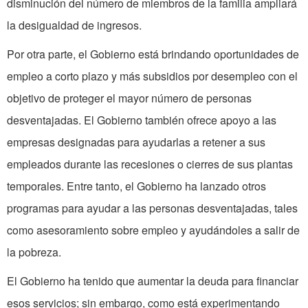
disminución
del
número de miembros de la familia ampliará
la desigualdad de ingresos.
Por otra parte, el Gobierno está brindando oportunidades de
empleo a corto plazo y más subsidios por desempleo con el
objetivo de proteger el mayor número de personas
desventajadas. El Gobierno también ofrece apoyo a las
empresas designadas para ayudarlas a retener a sus
empleados durante las recesiones o cierres de sus plantas
temporales. Entre tanto, el Gobierno ha lanzado otros
programas para ayudar a las personas desventajadas, tales
como
asesoramiento sobre empleo y ayudándoles a salir de
la pobreza.
El Gobierno ha tenido que aumentar la deuda para financiar
esos servicios; sin embargo,
como
está experimentando