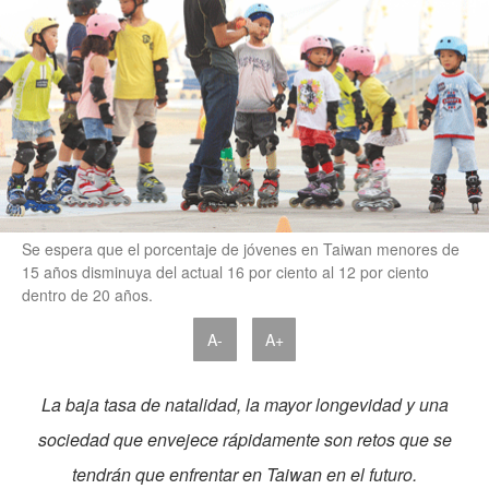
Se espera que el porcentaje de jóvenes en Taiwan menores de
15 años disminuya del actual 16 por ciento al 12 por ciento
dentro de 20 años.
A-
A+
La baja tasa de natalidad, la mayor longevidad y una
sociedad que envejece rápidamente son retos que se
tendrán que enfrentar en Taiwan en el futuro.