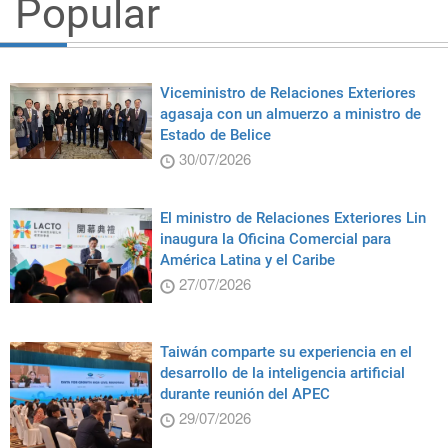
Popular
Viceministro de Relaciones Exteriores
agasaja con un almuerzo a ministro de
Estado de Belice
30/07/2026
El ministro de Relaciones Exteriores Lin
inaugura la Oficina Comercial para
América Latina y el Caribe
27/07/2026
Taiwán comparte su experiencia en el
desarrollo de la inteligencia artificial
durante reunión del APEC
29/07/2026