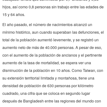
hijos, así como 0,8 personas sin trabajo entre las edades de
15 y 64 años.
El año pasado, el número de nacimientos alcanzó un
mínimo histórico, aun cuando superaban las defunciones, el
total de la población aumentó levemente, y se registró un
aumento neto de más de 40.000 personas. A pesar de eso,
con el aumento de la población de ancianos y el pertinente
aumento de la tasa de mortalidad, se espera ver una
disminución de la población en 10 años. Como Taiwan, con
su extensión territorial limitada y montañosa, tiene una
densidad de población de 630 personas por kilómetro
cuadrado, una cifra que se coloca en segundo lugar
después de Bangladesh entre las regiones del mundo con