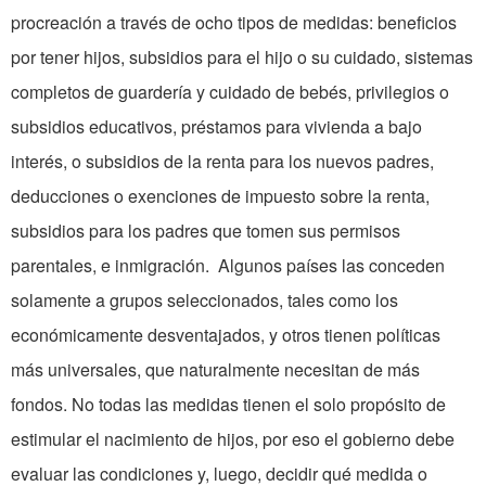
procreación a través de ocho tipos de medidas: beneficios
por tener hijos, subsidios para el hijo o su cuidado, sistemas
completos de guardería y cuidado de bebés, privilegios o
subsidios educativos, préstamos para vivienda a bajo
interés, o subsidios de la renta para los nuevos padres,
deducciones o exenciones de impuesto sobre la renta,
subsidios para los padres que tomen sus permisos
parentales, e inmigración. Algunos países las conceden
solamente a grupos seleccionados, tales
como
los
económicamente desventajados, y otros tienen políticas
más universales, que naturalmente necesitan de más
fondos. No todas las medidas tienen el solo propósito de
estimular el nacimiento de hijos, por eso el gobierno debe
evaluar las condiciones y, luego, decidir qué medida o