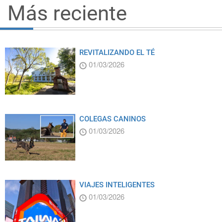
Más reciente
REVITALIZANDO EL TÉ
01/03/2026
COLEGAS CANINOS
01/03/2026
VIAJES INTELIGENTES
01/03/2026