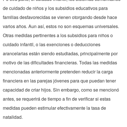
de cuidado de niños y los subsidios educativos para
familias desfavorecidas se vienen otorgando desde hace
varios años. Aun así, estos no son esquemas universales.
Otras medidas pertinentes a los subsidios para niños o
cuidado infantil, o las exenciones o deducciones
arancelarias están siendo estudiadas, principalmente por
motivo de las dificultades financieras. Todas las medidas
mencionadas anteriormente pretenden reducir la carga
financiera en las parejas jóvenes para que puedan tener
capacidad de criar hijos. Sin embargo,
como
se mencionó
antes, se requerirá de tiempo a fin de verificar si estas
medidas pueden estimular efectivamente la tasa de
natalidad.