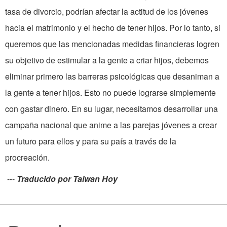
tasa de divorcio, podrían afectar la actitud de los jóvenes
hacia el matrimonio y el hecho de tener hijos. Por lo tanto, si
queremos que las mencionadas medidas financieras logren
su objetivo de estimular a la gente a criar hijos, debemos
eliminar primero las barreras psicológicas que desaniman a
la gente a tener hijos. Esto no puede lograrse simplemente
con gastar dinero. En su lugar, necesitamos desarrollar una
campaña nacional que anime a las parejas jóvenes a crear
un futuro para ellos y para su país a través de la
procreación.
---
Traducido por
Taiwan
Hoy