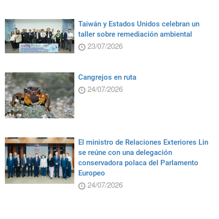
Taiwán y Estados Unidos celebran un
taller sobre remediación ambiental
23/07/2026
Cangrejos en ruta
24/07/2026
El ministro de Relaciones Exteriores Lin
se reúne con una delegación
conservadora polaca del Parlamento
Europeo
24/07/2026