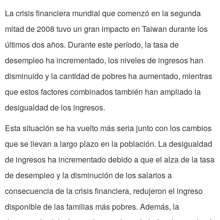
La crisis financiera mundial que comenzó en la segunda
mitad de 2008 tuvo un gran impacto en
Taiwan
durante los
últimos dos años. Durante este período, la tasa de
desempleo ha incrementado, los niveles de ingresos han
disminuido y la cantidad de pobres ha aumentado, mientras
que estos factores combinados también han ampliado la
desigualdad de los ingresos.
Esta situación se ha vuelto más seria junto con los cambios
que se llevan a largo plazo en la población. La desigualdad
de ingresos ha incrementado debido a que el alza de la tasa
de desempleo y la disminución de los salarios a
consecuencia de la crisis financiera, redujeron el ingreso
disponible de las familias más pobres. Además, la