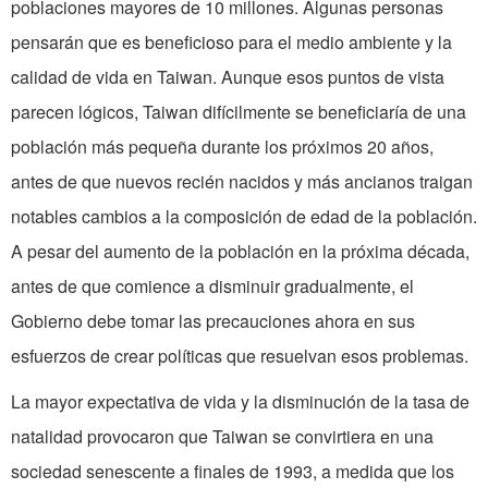
poblaciones mayores de 10 millones. Algunas personas
pensarán que es beneficioso para el medio ambiente y la
calidad de vida en
Taiwan
. Aunque esos puntos de vista
parecen lógicos,
Taiwan
difícilmente se beneficiaría de una
población más pequeña durante los próximos 20 años,
antes de que nuevos recién nacidos y más ancianos traigan
notables cambios a la composición de edad de la población.
A pesar
del
aumento de la población en la próxima década,
antes de que comience a disminuir gradualmente, el
Gobierno debe tomar las precauciones ahora en sus
esfuerzos de crear políticas que resuelvan esos problemas.
La mayor expectativa de vida y la disminución de la tasa de
natalidad provocaron que Taiwan se convirtiera en una
sociedad senescente a finales de 1993, a medida que los