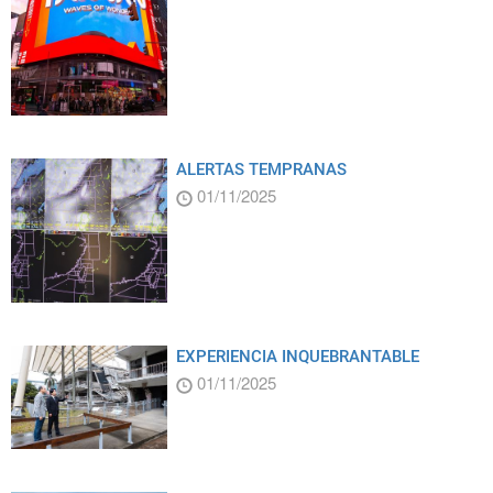
ALERTAS TEMPRANAS
01/11/2025
EXPERIENCIA INQUEBRANTABLE
01/11/2025