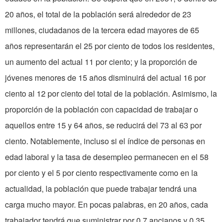
20 años, el total de la población será alrededor de 23
millones, ciudadanos de la tercera edad mayores de 65
años representarán el 25 por ciento de todos los residentes,
un aumento del actual 11 por ciento; y la proporción de
jóvenes menores de 15 años disminuirá del actual 16 por
ciento al 12 por ciento del total de la población. Asimismo, la
proporción de la población con capacidad de trabajar o
aquellos entre 15 y 64 años, se reducirá
del
73 al 63 por
ciento. Notablemente, incluso si el índice de personas en
edad laboral y la tasa de desempleo permanecen en el 58
por ciento y el 5 por ciento respectivamente como en la
actualidad, la población que puede trabajar tendrá una
carga mucho mayor. En pocas palabras, en 20 años, cada
trabajador tendrá que suministrar por 0,7 ancianos y 0,35