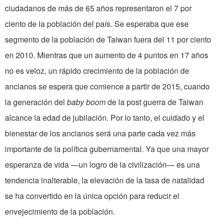
ciudadanos de más de 65 años representaron el 7 por
ciento de la población del país. Se esperaba que ese
segmento de la población de
Taiwan
fuera
del
11 por ciento
en 2010. Mientras que un aumento de 4 puntos en 17 años
no es veloz, un rápido crecimiento de la población de
ancianos se espera que comience a partir de 2015, cuando
la generación del
baby boom
de la post guerra de Taiwan
alcance la edad de jubilación. Por lo tanto, el cuidado y el
bienestar de los ancianos será una parte cada vez más
importante de la política gubernamental. Ya que una mayor
esperanza de vida —un logro de la civilización— es una
tendencia inalterable, la elevación de la tasa de natalidad
se ha convertido en la única opción para reducir el
envejecimiento de la población.