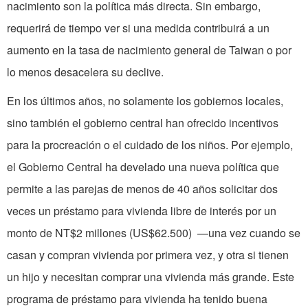
nacimiento son la política más directa. Sin embargo,
requerirá de tiempo ver si una medida contribuirá a un
aumento en la tasa de nacimiento general de Taiwan o por
lo menos desacelera su declive.
En los últimos años, no solamente los gobiernos locales,
sino también el gobierno central han ofrecido incentivos
para la procreación o el cuidado de los niños. Por ejemplo,
el Gobierno Central ha develado una nueva política que
permite a las parejas de menos de 40 años solicitar dos
veces un préstamo para vivienda libre de interés por un
monto de NT$2 millones (US$62.500) —una vez cuando se
casan y compran vivienda por primera vez, y otra si tienen
un hijo y necesitan comprar una vivienda más grande. Este
programa de préstamo para vivienda ha tenido buena