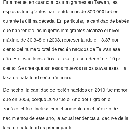
Finalmente, en cuanto a los inmigrantes en
Taiwan
, las
esposas inmigrantes han tenido más de 300.000 bebés
durante la última década. En particular, la cantidad de bebés
que han tenido las mujeres inmigrantes alcanzó el nivel
máximo de 30.348 en 2003, representando el 13,37 por
ciento
del
número total de recién nacidos de
Taiwan
ese
año. En los últimos años, la tasa gira alrededor
del
10 por
ciento. Se cree que sin estos “nuevos niños taiwaneses”, la
tasa de natalidad sería aún menor.
De hecho, la cantidad de recién nacidos en 2010 fue menor
que en 2009, porque 2010 fue el Año del Tigre en el
zodíaco chino. Incluso con el aumento en el número de
nacimientos de este año, la actual tendencia al declive de la
tasa de natalidad es preocupante.