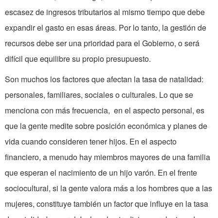
escasez de ingresos tributarios al mismo tiempo que debe
expandir el gasto en esas áreas. Por lo tanto, la gestión de
recursos debe ser una prioridad para el Gobierno, o será
difícil que equilibre su propio presupuesto.
Son muchos los factores que afectan la tasa de natalidad:
personales, familiares, sociales o culturales. Lo que se
menciona con más frecuencia, en el aspecto personal, es
que la gente medite sobre posición económica y planes de
vida cuando consideren tener hijos. En el aspecto
financiero, a menudo hay miembros mayores de una familia
que esperan el nacimiento de un hijo varón. En el frente
sociocultural, si la gente valora más a los hombres que a las
mujeres, constituye también un factor que influye en la tasa