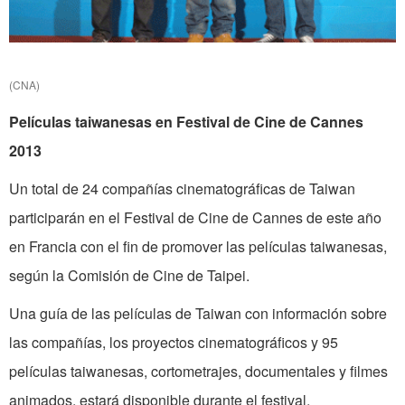
(CNA)
Películas taiwanesas en Festival de Cine de Cannes
2013
Un total de 24 compañías cinematográficas de Taiwan
participarán en el Festival de Cine de Cannes de este año
en Francia con el fin de promover las películas taiwanesas,
según la Comisión de Cine de Taipei.
Una guía de las películas de Taiwan con información sobre
las compañías, los proyectos cinematográficos y 95
películas taiwanesas, cortometrajes, documentales y filmes
animados, estará disponible durante el festival.