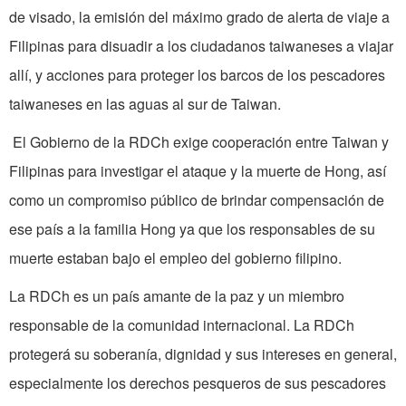
de visado, la emisión del máximo grado de alerta de viaje a
Filipinas para disuadir a los ciudadanos taiwaneses a viajar
allí, y acciones para proteger los barcos de los pescadores
taiwaneses en las aguas al sur de Taiwan.
El Gobierno de la RDCh exige cooperación entre Taiwan y
Filipinas para investigar el ataque y la muerte de Hong, así
como un compromiso público de brindar compensación de
ese país a la familia Hong ya que los responsables de su
muerte estaban bajo el empleo del gobierno filipino.
La RDCh es un país amante de la paz y un miembro
responsable de la comunidad internacional. La RDCh
protegerá su soberanía, dignidad y sus intereses en general,
especialmente los derechos pesqueros de sus pescadores