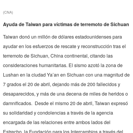
(CNA)
Ayuda de Taiwan para víctimas de terremoto de Sichuan
Taiwan donó un millón de dólares estadounidenses para
ayudar en los esfuerzos de rescate y reconstrucción tras el
terremoto de Sichuan, China continental, citando las
consideraciones humanitarias. El sismo azotó la zona de
Lushan en la ciudad Ya’an en Sichuan con una magnitud de
7 grados el 20 de abril, dejando más de 200 fallecidos y
desaparecidos, y más de una decena de miles de heridos o
damnificados. Desde el mismo 20 de abril, Taiwan expresó
su solidaridad y condolencias a través de la agencia
encargada de las relaciones entre ambos lados del
Estrecho, la Fundación para los Intercambios a través del