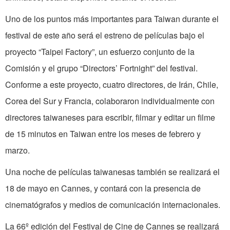
Uno de los puntos más importantes para Taiwan durante el
festival de este año será el estreno de películas bajo el
proyecto “Taipei Factory”, un esfuerzo conjunto de la
Comisión y el grupo “Directors’ Fortnight” del festival.
Conforme a este proyecto, cuatro directores, de Irán, Chile,
Corea del Sur y Francia, colaboraron individualmente con
directores taiwaneses para escribir, filmar y editar un filme
de 15 minutos en Taiwan entre los meses de febrero y
marzo.
Una noche de películas taiwanesas también se realizará el
18 de mayo en Cannes, y contará con la presencia de
cinematógrafos y medios de comunicación internacionales.
La 66º edición del Festival de Cine de Cannes se realizará