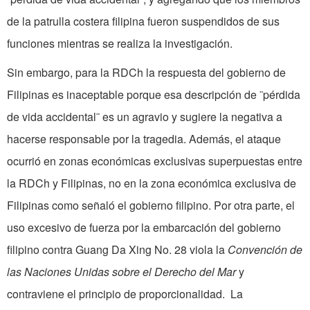
de la patrulla costera filipina fueron suspendidos de sus
funciones mientras se realiza la investigación.
Sin embargo, para la RDCh la respuesta del gobierno de
Filipinas es inaceptable porque esa descripción de ¨pérdida
de vida accidental¨ es un agravio y sugiere la negativa a
hacerse responsable por la tragedia. Además, el ataque
ocurrió en zonas económicas exclusivas superpuestas entre
la RDCh y Filipinas, no en la zona económica exclusiva de
Filipinas como señaló el gobierno filipino. Por otra parte, el
uso excesivo de fuerza por la embarcación del gobierno
filipino contra Guang Da Xing No. 28 viola la
Convención de
las Naciones Unidas sobre el Derecho del Mar
y
contraviene el principio de proporcionalidad. La