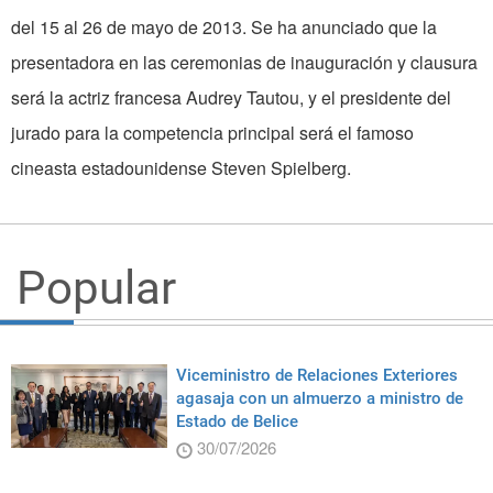
del 15 al 26 de mayo de 2013. Se ha anunciado que la
presentadora en las ceremonias de inauguración y clausura
será la actriz francesa Audrey Tautou, y el presidente del
jurado para la ­competencia principal será el famoso
cineasta estadounidense Steven Spielberg.
Popular
Viceministro de Relaciones Exteriores
agasaja con un almuerzo a ministro de
Estado de Belice
30/07/2026