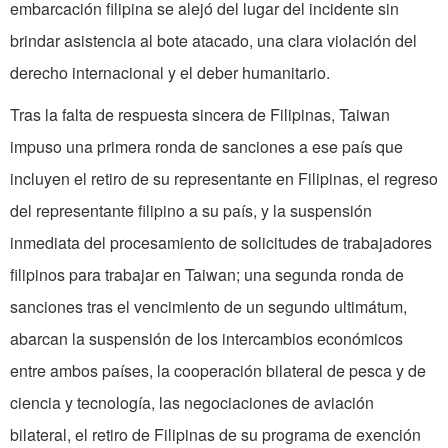
embarcación filipina se alejó del lugar del incidente sin
brindar asistencia al bote atacado, una clara violación del
derecho internacional y el deber humanitario.
Tras la falta de respuesta sincera de Filipinas, Taiwan
impuso una primera ronda de sanciones a ese país que
incluyen el retiro de su representante en Filipinas, el regreso
del representante filipino a su país, y la suspensión
inmediata del procesamiento de solicitudes de trabajadores
filipinos para trabajar en Taiwan; una segunda ronda de
sanciones tras el vencimiento de un segundo ultimátum,
abarcan la suspensión de los intercambios económicos
entre ambos países, la cooperación bilateral de ­pesca y de
ciencia y tecnología, las negociaciones de aviación
bilateral, el retiro de Filipinas de su programa de exención