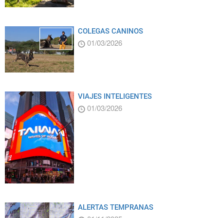
COLEGAS CANINOS
01/03/2026
VIAJES INTELIGENTES
01/03/2026
ALERTAS TEMPRANAS