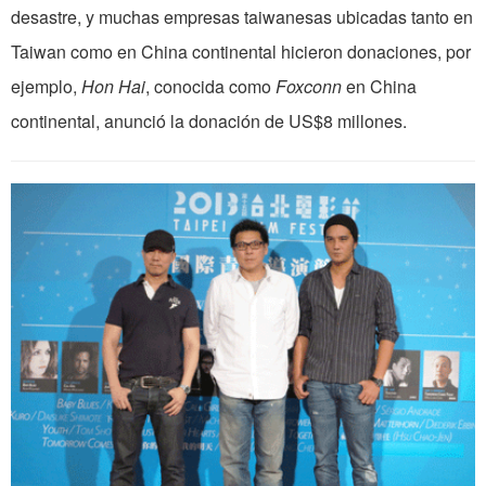
desastre, y muchas empresas taiwanesas ubicadas tanto en
Taiwan como en China continental hicieron donaciones, por
ejemplo,
Hon Hai
, conocida como
Foxconn
en China
continental, anunció la donación de US$8 millones.