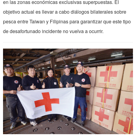
en las zonas económicas exclusivas superpuestas. El
objetivo actual es llevar a cabo diálogos bilaterales sobre
pesca entre Taiwan y Filipinas para garantizar que este tipo
de desafortunado incidente no vuelva a ocurrir.