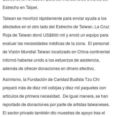
Estrecho en Taipei.
Taiwan se movilizó rápidamente para enviar ayuda a los
afectados en el otro lado del Estrecho de Taiwan. La Cruz
Roja de Taiwan donó­ US$800 mil y envió un equipo para
evaluar las necesidades médicas de la zona. El personal
de Visión Mundial Taiwan localizado en China continental
informó haberse unido a los esfuerzos de asistencia,
además de ofrecer donaciones en dinero efectivo.
Asimismo, la Fundación de Caridad Budista Tzu Chi
preparó más de diez mil cobijas y diez mil paquetes con
artículos de primera necesidad. De igual manera, se han
reportado de donaciones por parte de artistas taiwaneses.
El sector ­privado también dio muestras de apoyo tras el