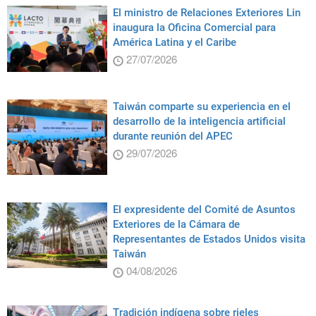
El ministro de Relaciones Exteriores Lin
inaugura la Oficina Comercial para
América Latina y el Caribe
27/07/2026
Taiwán comparte su experiencia en el
desarrollo de la inteligencia artificial
durante reunión del APEC
29/07/2026
El expresidente del Comité de Asuntos
Exteriores de la Cámara de
Representantes de Estados Unidos visita
Taiwán
04/08/2026
Tradición indígena sobre rieles