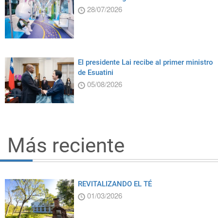
28/07/2026
El presidente Lai recibe al primer ministro
de Esuatini
05/08/2026
Más reciente
REVITALIZANDO EL TÉ
01/03/2026