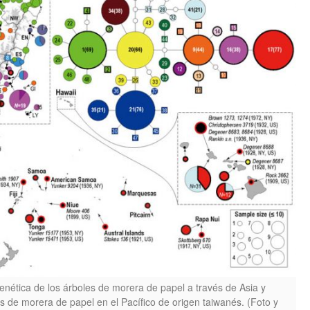
genética de los árboles de morera de papel a través de Asia y
es de morera de papel en el Pacífico de origen taiwanés. (Foto y