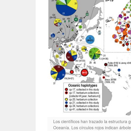
Los científicos han trazado la estructura 
Oceanía. Los círculos rojos indican árbol