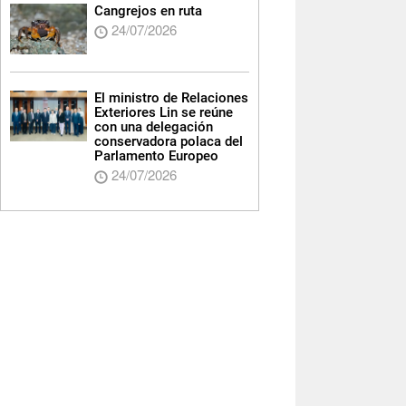
Cangrejos en ruta
24/07/2026
El ministro de Relaciones
Exteriores Lin se reúne
con una delegación
conservadora polaca del
Parlamento Europeo
24/07/2026