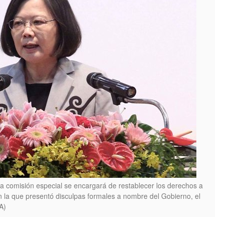
a comisión especial se encargará de restablecer los derechos a
 la que presentó disculpas formales a nombre del Gobierno, el
A)