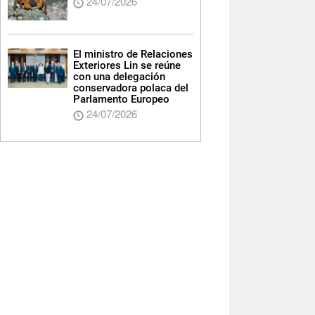
24/07/2026
El ministro de Relaciones
Exteriores Lin se reúne
con una delegación
conservadora polaca del
Parlamento Europeo
24/07/2026