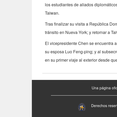
los estudiantes de aliados diplomático
Taiwan.
Tras finalizar su visita a República Do
tránsito en Nueva York; y retornar a Ta
El vicepresidente Chen se encuentra a
su esposa Luo Feng-ping; y al subsecr
en su primer viaje al exterior desde q
:::
Una página ofic
Derechos reser