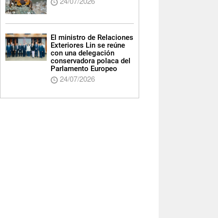
24/07/2026
El ministro de Relaciones
Exteriores Lin se reúne
con una delegación
conservadora polaca del
Parlamento Europeo
24/07/2026