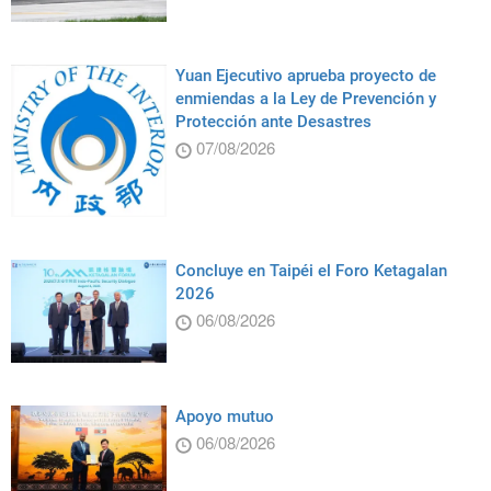
Yuan Ejecutivo aprueba proyecto de
enmiendas a la Ley de Prevención y
Protección ante Desastres
07/08/2026
Concluye en Taipéi el Foro Ketagalan
2026
06/08/2026
Apoyo mutuo
06/08/2026