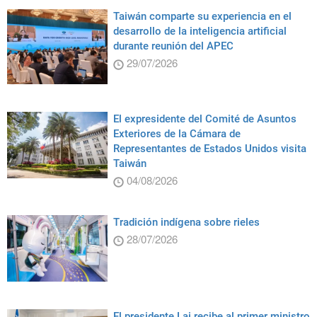
Taiwán comparte su experiencia en el
desarrollo de la inteligencia artificial
durante reunión del APEC
29/07/2026
El expresidente del Comité de Asuntos
Exteriores de la Cámara de
Representantes de Estados Unidos visita
Taiwán
04/08/2026
Tradición indígena sobre rieles
28/07/2026
El presidente Lai recibe al primer ministro