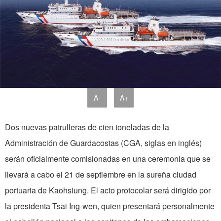
A-
A+
Dos nuevas patrulleras de cien toneladas de la
Administración de Guardacostas (CGA, siglas en inglés)
serán oficialmente comisionadas en una ceremonia que se
llevará a cabo el 21 de septiembre en la sureña ciudad
portuaria de Kaohsiung. El acto protocolar será dirigido por
la presidenta Tsai Ing-wen, quien presentará personalmente