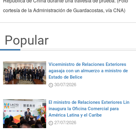
República de China durante una travesía de prueba. (Foto
cortesía de la Administración de Guardacostas, vía CNA)
Popular
Viceministro de Relaciones Exteriores
agasaja con un almuerzo a ministro de
Estado de Belice
30/07/2026
El ministro de Relaciones Exteriores Lin
inaugura la Oficina Comercial para
América Latina y el Caribe
27/07/2026