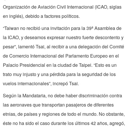
Organización de Aviación Civil Internacional (ICAO, siglas
en inglés), debido a factores políticos.
“Taiwan no recibió una invitación para la 39ª Asamblea de
la ICAO, y deseamos expresar nuestro fuerte descontento y
pesar”, lamentó Tsai, al recibir a una delegación del Comité
de Comercio Internacional del Parlamento Europeo en el
Palacio Presidencial en la ciudad de Taipei. “Esto es un
trato muy injusto y una pérdida para la seguridad de los
vuelos internacionales”, increpó Tsai.
Según la Mandataria, no debe haber discriminación contra
las aeronaves que transportan pasajeros de diferentes
etnias, de países y regiones de todo el mundo. No obstante,
éste no ha sido el caso durante los últimos 42 años, agregó,