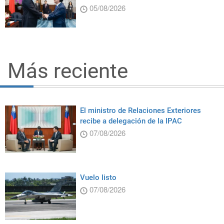
05/08/2026
Más reciente
El ministro de Relaciones Exteriores
recibe a delegación de la IPAC
07/08/2026
Vuelo listo
07/08/2026