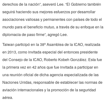
derechos de la nación”, aseveró Lee. “El Gobierno también
seguirá haciendo sus mejores esfuerzos por desarrollar
asociaciones valiosas y permanentes con países de todo el
mundo para el beneficio mutuo, a través de su enfoque en la
diplomacia de paso firme”, agregó Lee.
Taiwan participó en la 38ª Asamblea de la ICAO, realizada
en 2013, como invitada especial del entonces presidente
del Consejo de la ICAO, Roberto Kobeh González. Esta fue
la primera vez en 42 años que fue invitada a participar en
una reunión oficial de dicha agencia especializada de las
Naciones Unidas, responsable de establecer las normas de
aviación internacionales y la promoción de la seguridad
aérea.