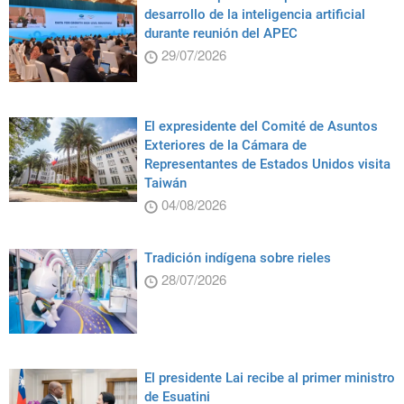
desarrollo de la inteligencia artificial
durante reunión del APEC
29/07/2026
El expresidente del Comité de Asuntos
Exteriores de la Cámara de
Representantes de Estados Unidos visita
Taiwán
04/08/2026
Tradición indígena sobre rieles
28/07/2026
El presidente Lai recibe al primer ministro
de Esuatini