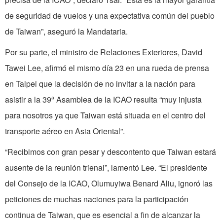
de seguridad de vuelos y una expectativa común del pueblo
de Taiwan”, aseguró la Mandataria.
Por su parte, el ministro de Relaciones Exteriores, David
Tawei Lee, afirmó el mismo día 23 en una rueda de prensa
en Taipei que la decisión de no invitar a la nación para
asistir a la 39ª Asamblea de la ICAO resulta “muy injusta
para nosotros ya que Taiwan está situada en el centro del
transporte aéreo en Asia Oriental”.
“Recibimos con gran pesar y descontento que Taiwan estará
ausente de la reunión trienal”, lamentó Lee. “El presidente
del Consejo de la ICAO, Olumuyiwa Benard Aliu, ignoró las
peticiones de muchas naciones para la participación
continua de Taiwan, que es esencial a fin de alcanzar la