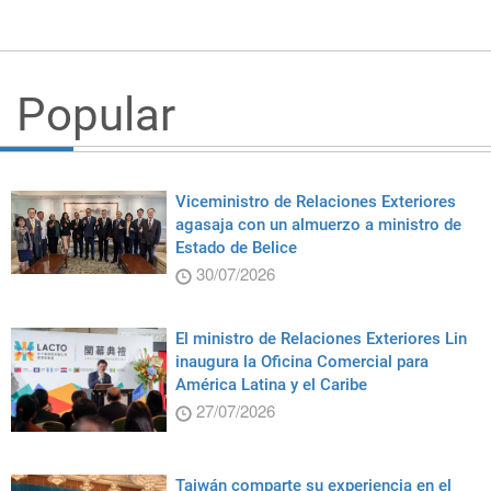
Popular
Viceministro de Relaciones Exteriores
agasaja con un almuerzo a ministro de
Estado de Belice
30/07/2026
El ministro de Relaciones Exteriores Lin
inaugura la Oficina Comercial para
América Latina y el Caribe
27/07/2026
Taiwán comparte su experiencia en el