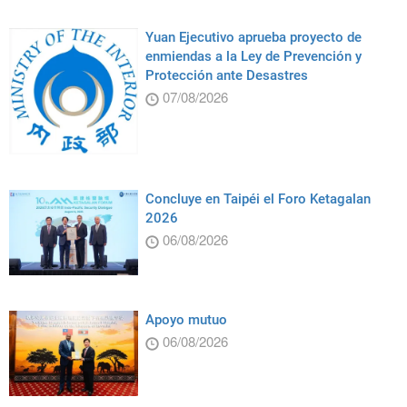
Yuan Ejecutivo aprueba proyecto de
enmiendas a la Ley de Prevención y
Protección ante Desastres
07/08/2026
Concluye en Taipéi el Foro Ketagalan
2026
06/08/2026
Apoyo mutuo
06/08/2026