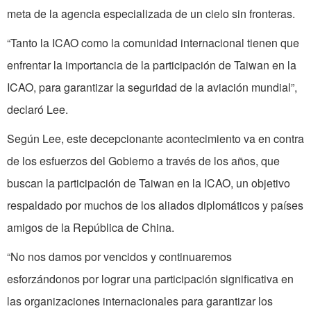
meta de la agencia especializada de un cielo sin fronteras.
“Tanto la ICAO como la comunidad internacional tienen que
enfrentar la importancia de la participación de Taiwan en la
ICAO, para garantizar la seguridad de la aviación mundial”,
declaró Lee.
Según Lee, este decepcionante acontecimiento va en contra
de los esfuerzos del Gobierno a través de los años, que
buscan la participación de Taiwan en la ICAO, un objetivo
respaldado por muchos de los aliados diplomáticos y países
amigos de la República de China.
“No nos damos por vencidos y continuaremos
esforzándonos por lograr una participación significativa en
las organizaciones internacionales para garantizar los