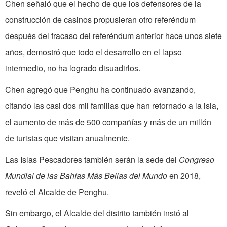
Chen señaló que el hecho de que los defensores de la
construcción de casinos propusieran otro referéndum
después del fracaso del referéndum anterior hace unos siete
años, demostró que todo el desarrollo en el lapso
intermedio, no ha logrado disuadirlos.
Chen agregó que Penghu ha continuado avanzando,
citando las casi dos mil familias que han retornado a la isla,
el aumento de más de 500 compañías y más de un millón
de turistas que visitan anualmente.
Las Islas Pescadores también serán la sede del
Congreso
Mundial de las Bahías Más Bellas del Mundo
en 2018,
reveló el Alcalde de Penghu.
Sin embargo, el Alcalde del distrito también instó al