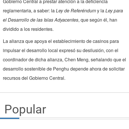
Gobierno Central a prestar atención a la deficiencia
reglamentaria, a saber: la
Ley de Referéndum
y la
Ley para
el Desarrollo de las Islas Adyacentes
, que según él, han
dividido a los residentes.
La alianza que apoya el establecimiento de casinos para
impulsar el desarrollo local expresó su desilusión, con el
coordinador de dicha alianza, Chen Meng, señalando que el
desarrollo sostenible de Penghu depende ahora de solicitar
recursos del Gobierno Central.
Popular