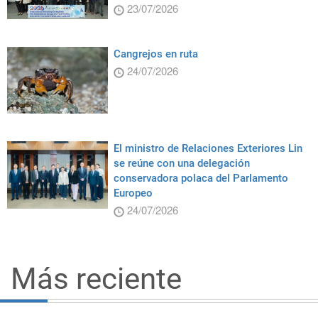
23/07/2026
Cangrejos en ruta
24/07/2026
El ministro de Relaciones Exteriores Lin
se reúne con una delegación
conservadora polaca del Parlamento
Europeo
24/07/2026
Más reciente