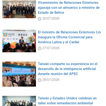
Viceministro de Relaciones Exteriores
agasaja con un almuerzo a ministro de
Estado de Belice
30/07/2026
El ministro de Relaciones Exteriores Lin
inaugura la Oficina Comercial para
América Latina y el Caribe
27/07/2026
Taiwán comparte su experiencia en el
desarrollo de la inteligencia artificial
durante reunión del APEC
29/07/2026
Taiwán y Estados Unidos celebran un
taller sobre remediación ambiental