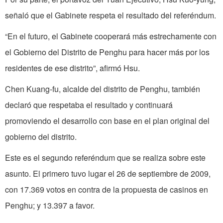
señaló que el Gabinete respeta el resultado del referéndum.
“En el futuro, el Gabinete cooperará más estrechamente con
el Gobierno del Distrito de Penghu para hacer más por los
residentes de ese distrito”, afirmó Hsu.
Chen Kuang-fu, alcalde del distrito de Penghu, también
declaró que respetaba el resultado y continuará
promoviendo el desarrollo con base en el plan original del
gobierno del distrito.
Este es el segundo referéndum que se realiza sobre este
asunto. El primero tuvo lugar el 26 de septiembre de 2009,
con 17.369 votos en contra de la propuesta de casinos en
Penghu; y 13.397 a favor.