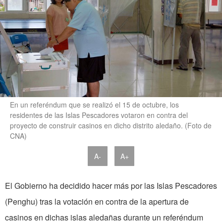
En un referéndum que se realizó el 15 de octubre, los
residentes de las Islas Pescadores votaron en contra del
proyecto de construir casinos en dicho distrito aledaño. (Foto de
CNA)
A-
A+
El Gobierno ha decidido hacer más por las Islas Pescadores
(Penghu) tras la votación en contra de la apertura de
casinos en dichas islas aledañas durante un referéndum