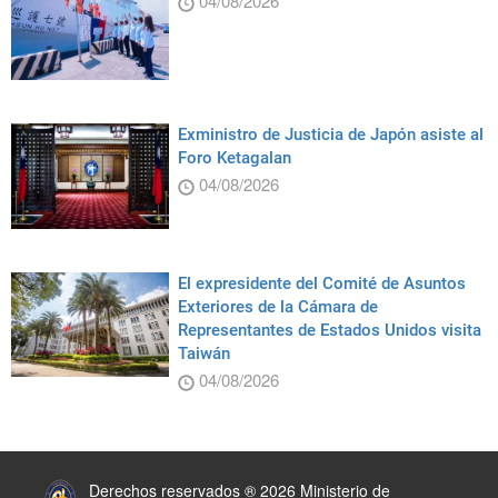
04/08/2026
Exministro de Justicia de Japón asiste al
Foro Ketagalan
04/08/2026
El expresidente del Comité de Asuntos
Exteriores de la Cámara de
Representantes de Estados Unidos visita
Taiwán
04/08/2026
:::
Derechos reservados ® 2026 Ministerio de