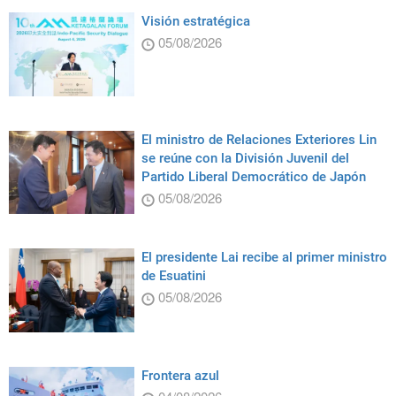
Visión estratégica
05/08/2026
El ministro de Relaciones Exteriores Lin
se reúne con la División Juvenil del
Partido Liberal Democrático de Japón
05/08/2026
El presidente Lai recibe al primer ministro
de Esuatini
05/08/2026
Frontera azul