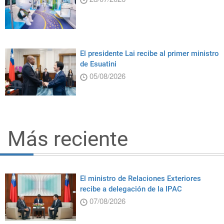
El presidente Lai recibe al primer ministro
de Esuatini
05/08/2026
Más reciente
El ministro de Relaciones Exteriores
recibe a delegación de la IPAC
07/08/2026