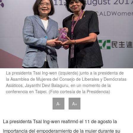
La presidenta Tsai Ing-wen (izquierda) junto a la presidenta de
la Asamblea de Mujeres del Consejo de Liberales y Demócratas
Asiáticos, Jayanthi Devi Balaguru, en un momento de la
conferencia en Taipei. (Foto cortesía de la Presidencia)
A-
A+
La presidenta Tsai Ing-wen reafirmó el 11 de agosto la
importancia del empoderamiento de la mujer durante su