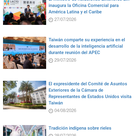
inaugura la Oficina Comercial para
América Latina y el Caribe
27/07/2026
Taiwán comparte su experiencia en el
desarrollo de la inteligencia artificial
durante reunión del APEC
29/07/2026
El expresidente del Comité de Asuntos
Exteriores de la Cámara de
Representantes de Estados Unidos visita
Taiwán
04/08/2026
Tradición indígena sobre rieles
28/07/2026