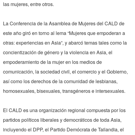
las mujeres, entre otros.
La Conferencia de la Asamblea de Mujeres del CALD de
este año giró en torno al lema “Mujeres que empoderan a
otras: experiencias en Asia”, y abarcó temas tales como la
concientización de género y la violencia en Asia, el
empoderamiento de la mujer en los medios de
comunicación, la sociedad civil, el comercio y el Gobierno,
así como los derechos de la comunidad de lesbianas,
homosexuales, bisexuales, transgéneros e intersexuales.
El CALD es una organización regional compuesta por los
partidos políticos liberales y democráticos de toda Asia,
incluyendo el DPP, el Partido Demócrata de Tailandia, el