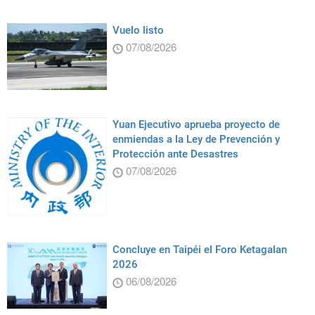
Vuelo listo
07/08/2026
Yuan Ejecutivo aprueba proyecto de
enmiendas a la Ley de Prevención y
Protección ante Desastres
07/08/2026
Concluye en Taipéi el Foro Ketagalan
2026
06/08/2026