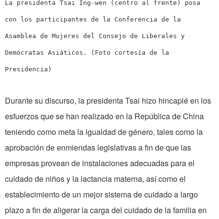
La presidenta Tsai Ing-wen (centro al frente) posa
con los participantes de la Conferencia de la
Asamblea de Mujeres del Consejo de Liberales y
Demócratas Asiáticos. (Foto cortesía de la
Presidencia)
Durante su discurso, la presidenta Tsai hizo hincapié en los
esfuerzos que se han realizado en la República de China
teniendo como meta la igualdad de género, tales como la
aprobación de enmiendas legislativas a fin de que las
empresas provean de instalaciones adecuadas para el
cuidado de niños y la lactancia materna, así como el
establecimiento de un mejor sistema de cuidado a largo
plazo a fin de aligerar la carga del cuidado de la familia en