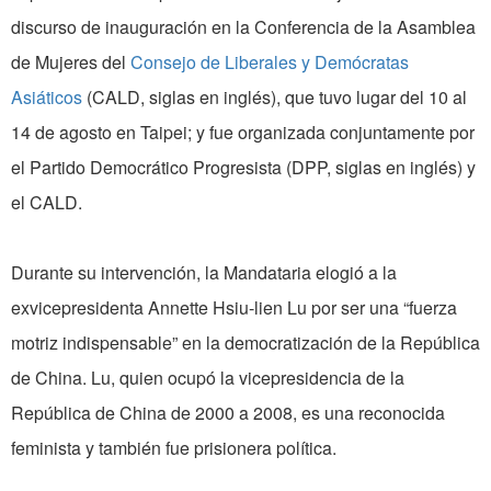
discurso de inauguración en la Conferencia de la Asamblea
de Mujeres del
Consejo de Liberales y Demócratas
Asiáticos
(CALD, siglas en inglés), que tuvo lugar del 10 al
14 de agosto en Taipei; y fue organizada conjuntamente por
el Partido Democrático Progresista (DPP, siglas en inglés) y
el CALD.
Durante su intervención, la Mandataria elogió a la
exvicepresidenta Annette Hsiu-lien Lu por ser una “fuerza
motriz indispensable” en la democratización de la República
de China. Lu, quien ocupó la vicepresidencia de la
República de China de 2000 a 2008, es una reconocida
feminista y también fue prisionera política.