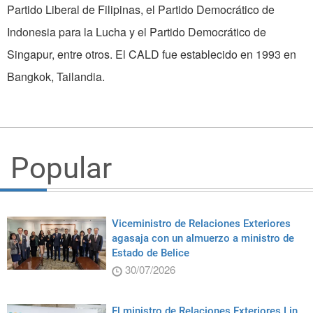
Partido Liberal de Filipinas, el Partido Democrático de
Indonesia para la Lucha y el Partido Democrático de
Singapur, entre otros. El CALD fue establecido en 1993 en
Bangkok, Tailandia.
Popular
Viceministro de Relaciones Exteriores
agasaja con un almuerzo a ministro de
Estado de Belice
30/07/2026
El ministro de Relaciones Exteriores Lin