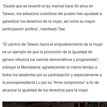
“Desde que se levantó la ley marcial hace 30 años en
Taiwan, los esfuerzos colectivos del pueblo han ayudado a
garantizar los derechos de la mujer, así como su mayor
participación política”, manifestó Tsai.
“El camino de Taiwan hacia el empoderamiento de la mujer
es un ejemplo de que la promoción de la igualdad de
género refuerza los valores democráticos y progresistas”,
subrayó la Mandataria; agradeciendo al mismo tiempo a
todos los asistentes por su participación y especialmente a
la exvicepresidenta Lu por su “firme compromiso” a fin de
alcanzar la igualdad de los derechos para la mujer.