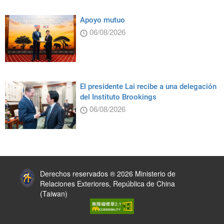
Apoyo mutuo
06/08/2026
El presidente Lai recibe a una delegación
del Instituto Brookings
06/08/2026
:::
Derechos reservados ® 2026 Ministerio de
Relaciones Exteriores, República de China
(Taiwan)