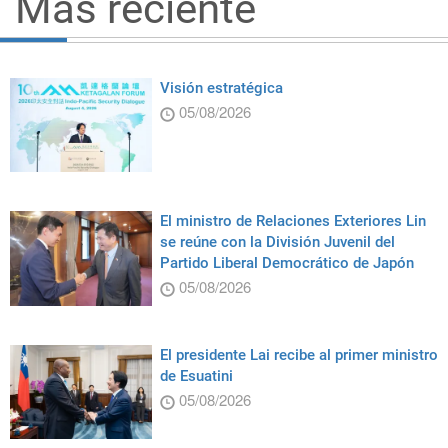
Más reciente
Visión estratégica
05/08/2026
El ministro de Relaciones Exteriores Lin
se reúne con la División Juvenil del
Partido Liberal Democrático de Japón
05/08/2026
El presidente Lai recibe al primer ministro
de Esuatini
05/08/2026