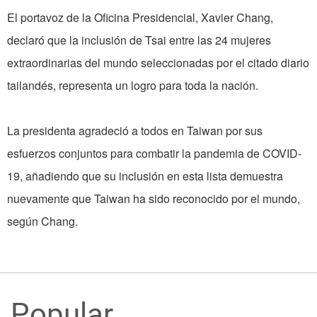
El portavoz de la Oficina Presidencial, Xavier Chang,
declaró que la inclusión de Tsai entre las 24 mujeres
extraordinarias del mundo seleccionadas por el citado diario
tailandés, representa un logro para toda la nación.
La presidenta agradeció a todos en Taiwan por sus
esfuerzos conjuntos para combatir la pandemia de COVID-
19, añadiendo que su inclusión en esta lista demuestra
nuevamente que Taiwan ha sido reconocido por el mundo,
según Chang.
Popular