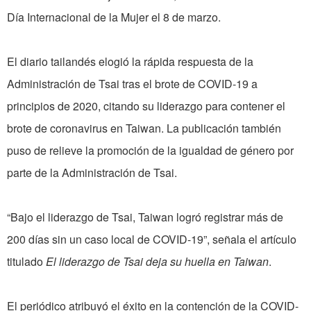
Día Internacional de la Mujer el 8 de marzo.
El diario tailandés elogió la rápida respuesta de la
Administración de Tsai tras el brote de COVID-19 a
principios de 2020, citando su liderazgo para contener el
brote de coronavirus en Taiwan. La publicación también
puso de relieve la promoción de la igualdad de género por
parte de la Administración de Tsai.
“Bajo el liderazgo de Tsai, Taiwan logró registrar más de
200 días sin un caso local de COVID-19”, señala el artículo
titulado
El liderazgo de Tsai deja su huella en Taiwan
.
El periódico atribuyó el éxito en la contención de la COVID-