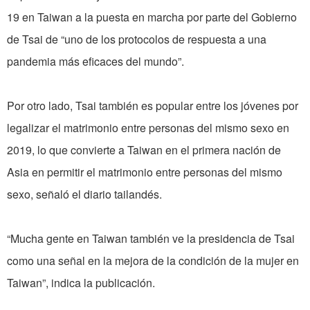
19 en Taiwan a la puesta en marcha por parte del Gobierno
de Tsai de “uno de los protocolos de respuesta a una
pandemia más eficaces del mundo”.
Por otro lado, Tsai también es popular entre los jóvenes por
legalizar el matrimonio entre personas del mismo sexo en
2019, lo que convierte a Taiwan en el primera nación de
Asia en permitir el matrimonio entre personas del mismo
sexo, señaló el diario tailandés.
“Mucha gente en Taiwan también ve la presidencia de Tsai
como una señal en la mejora de la condición de la mujer en
Taiwan”, indica la publicación.