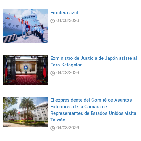
Frontera azul
04/08/2026
Exministro de Justicia de Japón asiste al
Foro Ketagalan
04/08/2026
El expresidente del Comité de Asuntos
Exteriores de la Cámara de
Representantes de Estados Unidos visita
Taiwán
04/08/2026