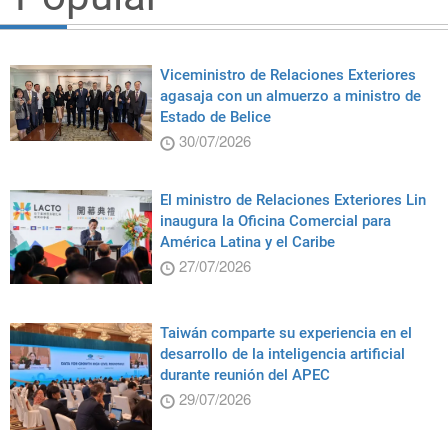
Viceministro de Relaciones Exteriores
agasaja con un almuerzo a ministro de
Estado de Belice
30/07/2026
El ministro de Relaciones Exteriores Lin
inaugura la Oficina Comercial para
América Latina y el Caribe
27/07/2026
Taiwán comparte su experiencia en el
desarrollo de la inteligencia artificial
durante reunión del APEC
29/07/2026