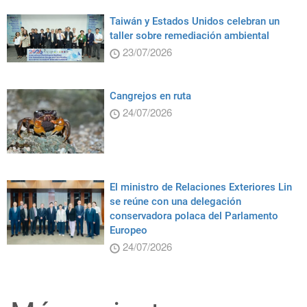
Taiwán y Estados Unidos celebran un
taller sobre remediación ambiental
23/07/2026
Cangrejos en ruta
24/07/2026
El ministro de Relaciones Exteriores Lin
se reúne con una delegación
conservadora polaca del Parlamento
Europeo
24/07/2026