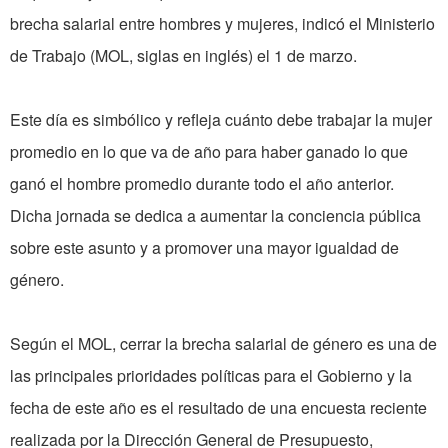
brecha salarial entre hombres y mujeres, indicó el Ministerio
de Trabajo (MOL, siglas en inglés) el 1 de marzo.
Este día es simbólico y refleja cuánto debe trabajar la mujer
promedio en lo que va de año para haber ganado lo que
ganó el hombre promedio durante todo el año anterior.
Dicha jornada se dedica a aumentar la conciencia pública
sobre este asunto y a promover una mayor igualdad de
género.
Según el MOL, cerrar la brecha salarial de género es una de
las principales prioridades políticas para el Gobierno y la
fecha de este año es el resultado de una encuesta reciente
realizada por la Dirección General de Presupuesto,