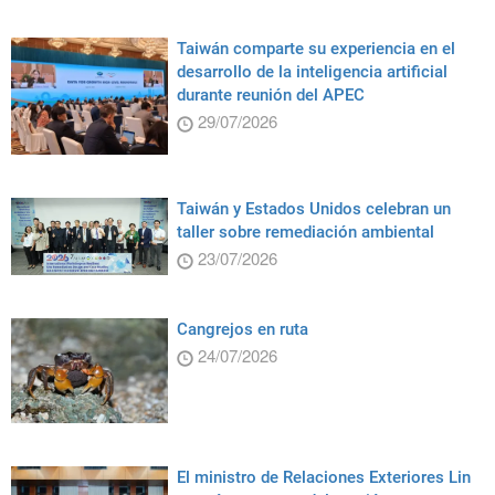
Taiwán comparte su experiencia en el
desarrollo de la inteligencia artificial
durante reunión del APEC
29/07/2026
Taiwán y Estados Unidos celebran un
taller sobre remediación ambiental
23/07/2026
Cangrejos en ruta
24/07/2026
El ministro de Relaciones Exteriores Lin