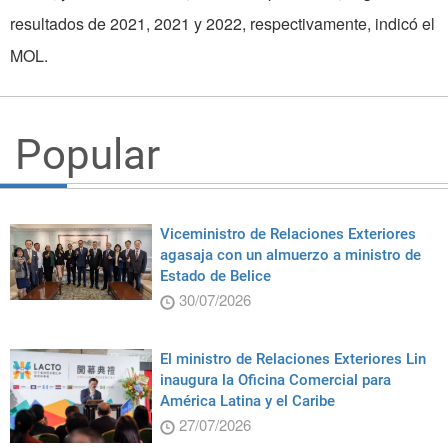
resultados de 2021, 2021 y 2022, respectivamente, indicó el
MOL.
Popular
Viceministro de Relaciones Exteriores
agasaja con un almuerzo a ministro de
Estado de Belice
30/07/2026
El ministro de Relaciones Exteriores Lin
inaugura la Oficina Comercial para
América Latina y el Caribe
27/07/2026