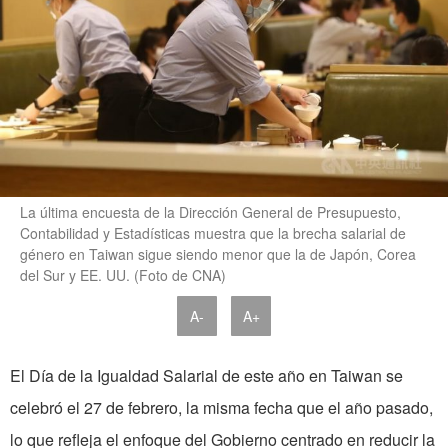
La última encuesta de la Dirección General de Presupuesto,
Contabilidad y Estadísticas muestra que la brecha salarial de
género en Taiwan sigue siendo menor que la de Japón, Corea
del Sur y EE. UU. (Foto de CNA)
A-
A+
El Día de la Igualdad Salarial de este año en Taiwan se
celebró el 27 de febrero, la misma fecha que el año pasado,
lo que refleja el enfoque del Gobierno centrado en reducir la