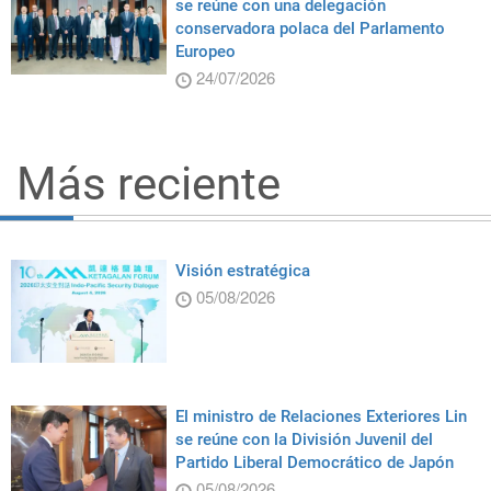
se reúne con una delegación
conservadora polaca del Parlamento
Europeo
24/07/2026
Más reciente
Visión estratégica
05/08/2026
El ministro de Relaciones Exteriores Lin
se reúne con la División Juvenil del
Partido Liberal Democrático de Japón
05/08/2026