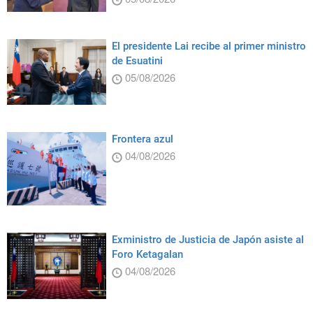
El presidente Lai recibe al primer ministro
de Esuatini
05/08/2026
Frontera azul
04/08/2026
Exministro de Justicia de Japón asiste al
Foro Ketagalan
04/08/2026