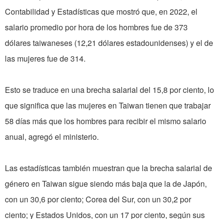
Contabilidad y Estadísticas que mostró que, en 2022, el
salario promedio por hora de los hombres fue de 373
dólares taiwaneses (12,21 dólares estadounidenses) y el de
las mujeres fue de 314.
Esto se traduce en una brecha salarial del 15,8 por ciento, lo
que significa que las mujeres en Taiwan tienen que trabajar
58 días más que los hombres para recibir el mismo salario
anual, agregó el ministerio.
Las estadísticas también muestran que la brecha salarial de
género en Taiwan sigue siendo más baja que la de Japón,
con un 30,6 por ciento; Corea del Sur, con un 30,2 por
ciento; y Estados Unidos, con un 17 por ciento, según sus