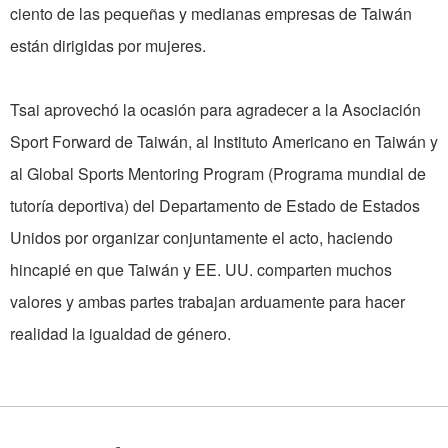
ciento de las pequeñas y medianas empresas de Taiwán
están dirigidas por mujeres.
Tsai aprovechó la ocasión para agradecer a la Asociación
Sport Forward de Taiwán, al Instituto Americano en Taiwán y
al Global Sports Mentoring Program (Programa mundial de
tutoría deportiva) del Departamento de Estado de Estados
Unidos por organizar conjuntamente el acto, haciendo
hincapié en que Taiwán y EE. UU. comparten muchos
valores y ambas partes trabajan arduamente para hacer
realidad la igualdad de género.