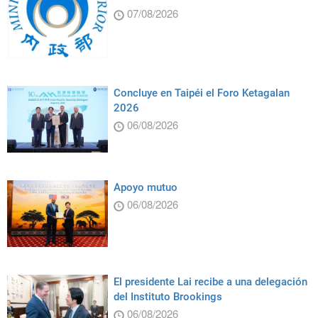
07/08/2026
Concluye en Taipéi el Foro Ketagalan
2026
06/08/2026
Apoyo mutuo
06/08/2026
El presidente Lai recibe a una delegación
del Instituto Brookings
06/08/2026