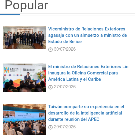
Popular
Viceministro de Relaciones Exteriores
agasaja con un almuerzo a ministro de
Estado de Belice
30/07/2026
El ministro de Relaciones Exteriores Lin
inaugura la Oficina Comercial para
América Latina y el Caribe
27/07/2026
Taiwán comparte su experiencia en el
desarrollo de la inteligencia artificial
durante reunión del APEC
29/07/2026