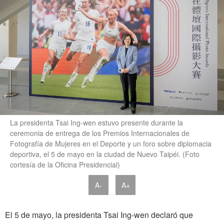
La presidenta Tsai Ing-wen estuvo presente durante la
ceremonia de entrega de los Premios Internacionales de
Fotografía de Mujeres en el Deporte y un foro sobre diplomacia
deportiva, el 5 de mayo en la ciudad de Nuevo Taipéi. (Foto
cortesía de la Oficina Presidencial)
A-
A+
El 5 de mayo, la presidenta Tsai Ing-wen declaró que