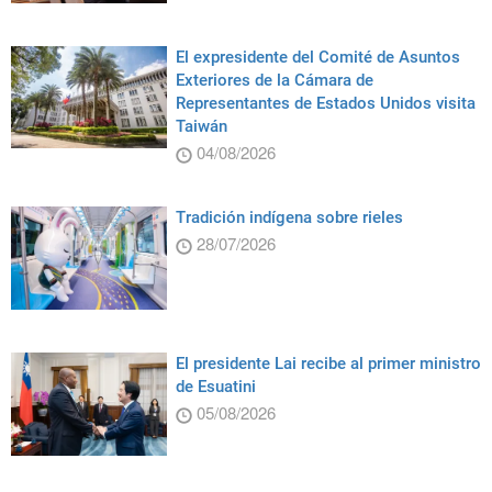
El expresidente del Comité de Asuntos
Exteriores de la Cámara de
Representantes de Estados Unidos visita
Taiwán
04/08/2026
Tradición indígena sobre rieles
28/07/2026
El presidente Lai recibe al primer ministro
de Esuatini
05/08/2026