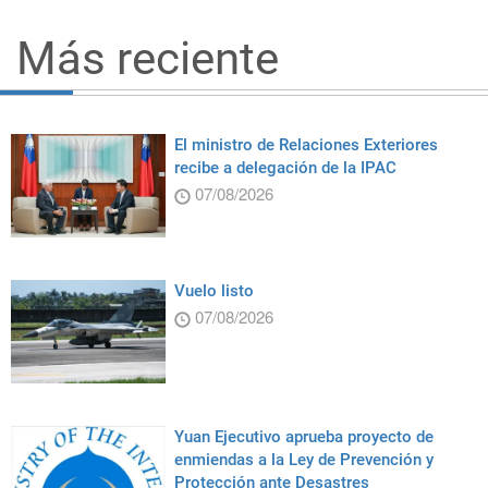
Más reciente
El ministro de Relaciones Exteriores
recibe a delegación de la IPAC
07/08/2026
Vuelo listo
07/08/2026
Yuan Ejecutivo aprueba proyecto de
enmiendas a la Ley de Prevención y
Protección ante Desastres