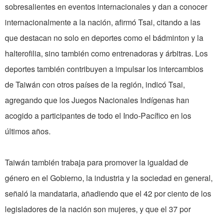
sobresalientes en eventos internacionales y dan a conocer
internacionalmente a la nación, afirmó Tsai, citando a las
que destacan no solo en deportes como el bádminton y la
halterofilia, sino también como entrenadoras y árbitras. Los
deportes también contribuyen a impulsar los intercambios
de Taiwán con otros países de la región, indicó Tsai,
agregando que los Juegos Nacionales Indígenas han
acogido a participantes de todo el Indo-Pacífico en los
últimos años.
Taiwán también trabaja para promover la igualdad de
género en el Gobierno, la industria y la sociedad en general,
señaló la mandataria, añadiendo que el 42 por ciento de los
legisladores de la nación son mujeres, y que el 37 por