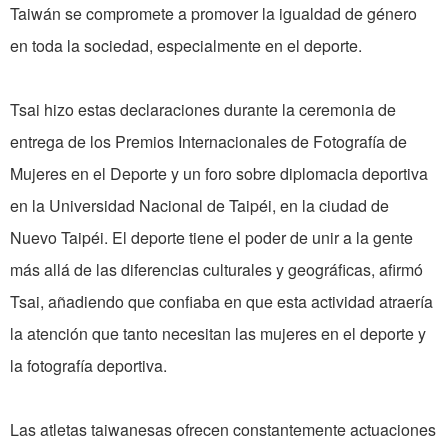
Taiwán se compromete a promover la igualdad de género
en toda la sociedad, especialmente en el deporte.
Tsai hizo estas declaraciones durante la ceremonia de
entrega de los Premios Internacionales de Fotografía de
Mujeres en el Deporte y un foro sobre diplomacia deportiva
en la Universidad Nacional de Taipéi, en la ciudad de
Nuevo Taipéi. El deporte tiene el poder de unir a la gente
más allá de las diferencias culturales y geográficas, afirmó
Tsai, añadiendo que confiaba en que esta actividad atraería
la atención que tanto necesitan las mujeres en el deporte y
la fotografía deportiva.
Las atletas taiwanesas ofrecen constantemente actuaciones