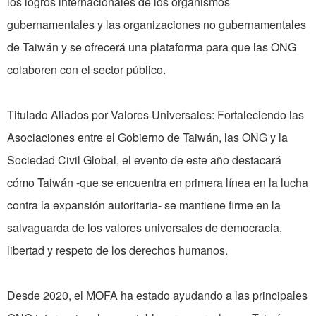
los logros internacionales de los organismos
gubernamentales y las organizaciones no gubernamentales
de Taiwán y se ofrecerá una plataforma para que las ONG
colaboren con el sector público.
Titulado Aliados por Valores Universales: Fortaleciendo las
Asociaciones entre el Gobierno de Taiwán, las ONG y la
Sociedad Civil Global, el evento de este año destacará
cómo Taiwán -que se encuentra en primera línea en la lucha
contra la expansión autoritaria- se mantiene firme en la
salvaguarda de los valores universales de democracia,
libertad y respeto de los derechos humanos.
Desde 2020, el MOFA ha estado ayudando a las principales