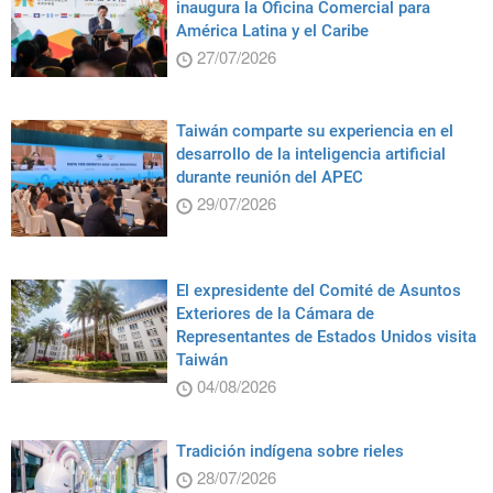
inaugura la Oficina Comercial para
América Latina y el Caribe
27/07/2026
Taiwán comparte su experiencia en el
desarrollo de la inteligencia artificial
durante reunión del APEC
29/07/2026
El expresidente del Comité de Asuntos
Exteriores de la Cámara de
Representantes de Estados Unidos visita
Taiwán
04/08/2026
Tradición indígena sobre rieles
28/07/2026