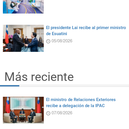
El presidente Lai recibe al primer ministro
de Esuatini
05/08/2026
Más reciente
El ministro de Relaciones Exteriores
recibe a delegación de la IPAC
07/08/2026