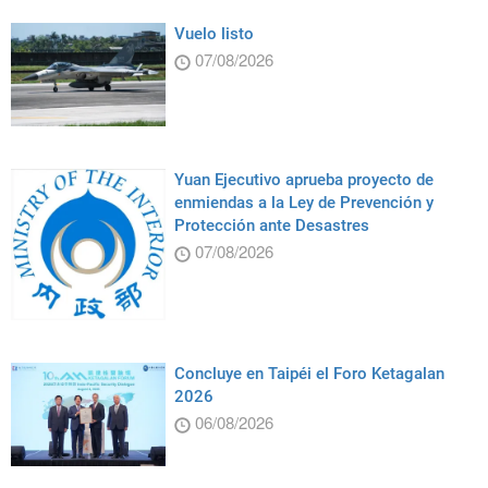
Vuelo listo
07/08/2026
Yuan Ejecutivo aprueba proyecto de
enmiendas a la Ley de Prevención y
Protección ante Desastres
07/08/2026
Concluye en Taipéi el Foro Ketagalan
2026
06/08/2026