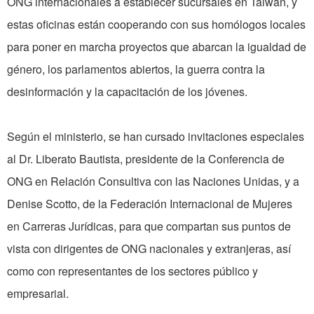
ONG internacionales a establecer sucursales en Taiwán, y
estas oficinas están cooperando con sus homólogos locales
para poner en marcha proyectos que abarcan la igualdad de
género, los parlamentos abiertos, la guerra contra la
desinformación y la capacitación de los jóvenes.
Según el ministerio, se han cursado invitaciones especiales
al Dr. Liberato Bautista, presidente de la Conferencia de
ONG en Relación Consultiva con las Naciones Unidas, y a
Denise Scotto, de la Federación Internacional de Mujeres
en Carreras Jurídicas, para que compartan sus puntos de
vista con dirigentes de ONG nacionales y extranjeras, así
como con representantes de los sectores público y
empresarial.