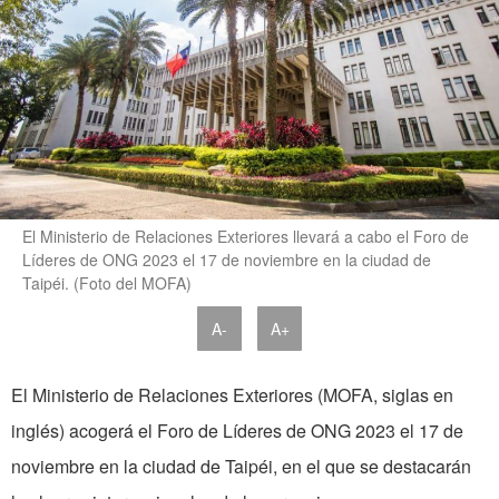
El Ministerio de Relaciones Exteriores llevará a cabo el Foro de
Líderes de ONG 2023 el 17 de noviembre en la ciudad de
Taipéi. (Foto del MOFA)
A-
A+
El Ministerio de Relaciones Exteriores (MOFA, siglas en
inglés) acogerá el Foro de Líderes de ONG 2023 el 17 de
noviembre en la ciudad de Taipéi, en el que se destacarán