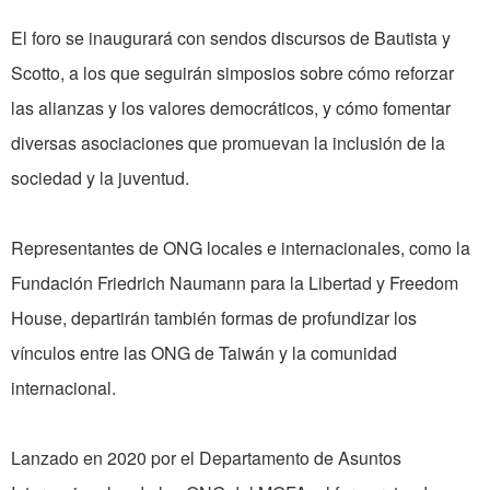
El foro se inaugurará con sendos discursos de Bautista y
Scotto, a los que seguirán simposios sobre cómo reforzar
las alianzas y los valores democráticos, y cómo fomentar
diversas asociaciones que promuevan la inclusión de la
sociedad y la juventud.
Representantes de ONG locales e internacionales, como la
Fundación Friedrich Naumann para la Libertad y Freedom
House, departirán también formas de profundizar los
vínculos entre las ONG de Taiwán y la comunidad
internacional.
Lanzado en 2020 por el Departamento de Asuntos