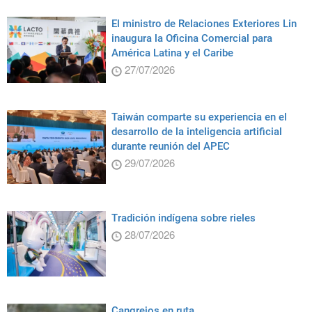
El ministro de Relaciones Exteriores Lin
inaugura la Oficina Comercial para
América Latina y el Caribe
27/07/2026
Taiwán comparte su experiencia en el
desarrollo de la inteligencia artificial
durante reunión del APEC
29/07/2026
Tradición indígena sobre rieles
28/07/2026
Cangrejos en ruta