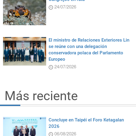
24/07/2026
El ministro de Relaciones Exteriores Lin
se reúne con una delegación
conservadora polaca del Parlamento
Europeo
24/07/2026
Más reciente
Concluye en Taipéi el Foro Ketagalan
2026
06/08/2026