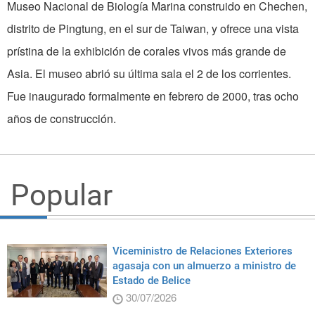
Museo Nacional de Biología Marina construido en Chechen,
distrito de Pingtung, en el sur de Taiwan, y ofrece una vista
prístina de la exhibición de corales vivos más grande de
Asia. El museo abrió su última sala el 2 de los corrientes.
Fue inaugurado formalmente en febrero de 2000, tras ocho
años de construcción.
Popular
Viceministro de Relaciones Exteriores
agasaja con un almuerzo a ministro de
Estado de Belice
30/07/2026