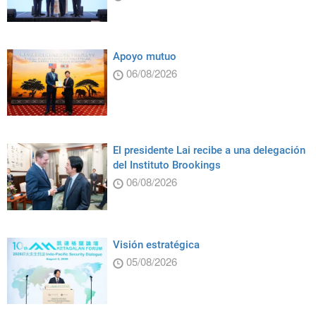
Apoyo mutuo
06/08/2026
El presidente Lai recibe a una delegación
del Instituto Brookings
06/08/2026
Visión estratégica
05/08/2026