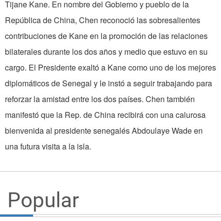
Tijane Kane. En nombre del Gobierno y pueblo de la
República de China, Chen reconoció las sobresalientes
contribuciones de Kane en la promoción de las relaciones
bilaterales durante los dos años y medio que estuvo en su
cargo. El Presidente exaltó a Kane como uno de los mejores
diplomáticos de Senegal y le instó a seguir trabajando para
reforzar la amistad entre los dos países. Chen también
manifestó que la Rep. de China recibirá con una calurosa
bienvenida al presidente senegalés Abdoulaye Wade en
una futura visita a la isla.
Popular