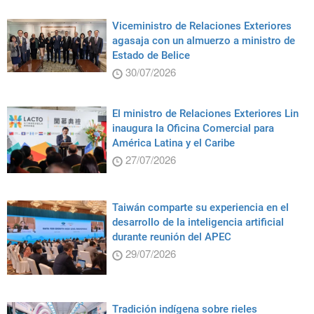
Viceministro de Relaciones Exteriores
agasaja con un almuerzo a ministro de
Estado de Belice
30/07/2026
El ministro de Relaciones Exteriores Lin
inaugura la Oficina Comercial para
América Latina y el Caribe
27/07/2026
Taiwán comparte su experiencia en el
desarrollo de la inteligencia artificial
durante reunión del APEC
29/07/2026
Tradición indígena sobre rieles