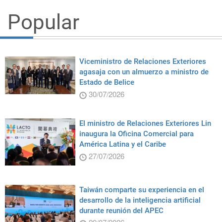
Popular
Viceministro de Relaciones Exteriores
agasaja con un almuerzo a ministro de
Estado de Belice
30/07/2026
El ministro de Relaciones Exteriores Lin
inaugura la Oficina Comercial para
América Latina y el Caribe
27/07/2026
Taiwán comparte su experiencia en el
desarrollo de la inteligencia artificial
durante reunión del APEC