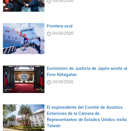
05/08/2026
Frontera azul
04/08/2026
Exministro de Justicia de Japón asiste al
Foro Ketagalan
04/08/2026
El expresidente del Comité de Asuntos
Exteriores de la Cámara de
Representantes de Estados Unidos visita
Taiwán