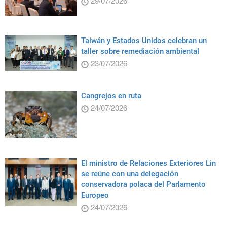
29/07/2026
Taiwán y Estados Unidos celebran un
taller sobre remediación ambiental
23/07/2026
Cangrejos en ruta
24/07/2026
El ministro de Relaciones Exteriores Lin
se reúne con una delegación
conservadora polaca del Parlamento
Europeo
24/07/2026