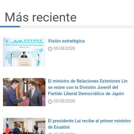
Más reciente
Visión estratégica
05/08/2026
El ministro de Relaciones Exteriores Lin
se reúne con la División Juvenil del
Partido Liberal Democrático de Japón
05/08/2026
El presidente Lai recibe al primer ministro
de Esuatini