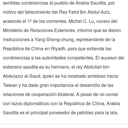
sentidas condolencias al pueblo de Arabia Saudita, por
motivo del fallecimiento del Rey Fahd Ibn Abdul-Aziz,
acaecido el 1º de los corrientes. Michel C. Lu, vocero del
Ministerio de Relaciones Exteriores, informó que se dieron
instrucciones a Yang Sheng-chung, representante de la
República de China en Riyadh, para que extienda las
condolencias a las autoridades competentes. El sucesor del
soberano saudita es su hermano, el rey Abdullah bin
Abdulaziz al-Saud, quien se ha mostrado amistoso hacia
Taiwan y ha dado gran importancia al desarrollo de las
relaciones de cooperación bilateral. A pesar de no contar
con lazos diplomáticos con la República de China, Arabia
Saudita es el principal proveedor de petróleo para la isla.