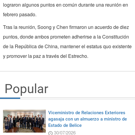
lograron algunos puntos en común durante una reunión en
febrero pasado.
Tras la reunión, Soong y Chen firmaron un acuerdo de diez
puntos, donde ambos prometen adherirse a la Constitución
de la República de China, mantener el estatus quo existente
y promover la paz a través del Estrecho.
Popular
Viceministro de Relaciones Exteriores
agasaja con un almuerzo a ministro de
Estado de Belice
30/07/2026