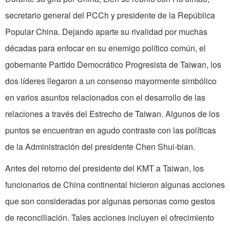
secretario general del PCCh y presidente de la República
Popular China. Dejando aparte su rivalidad por muchas
décadas para enfocar en su enemigo político común, el
gobernante Partido Democrático Progresista de Taiwan, los
dos líderes llegaron a un consenso mayormente simbólico
en varios asuntos relacionados con el desarrollo de las
relaciones a través del Estrecho de Taiwan. Algunos de los
puntos se encuentran en agudo contraste con las políticas
de la Administración del presidente Chen Shui-bian.
Antes del retorno del presidente del KMT a Taiwan, los
funcionarios de China continental hicieron algunas acciones
que son consideradas por algunas personas como gestos
de reconciliación. Tales acciones incluyen el ofrecimiento