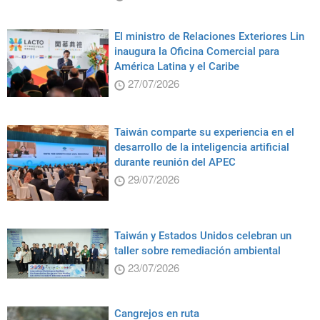
El ministro de Relaciones Exteriores Lin
inaugura la Oficina Comercial para
América Latina y el Caribe
27/07/2026
Taiwán comparte su experiencia en el
desarrollo de la inteligencia artificial
durante reunión del APEC
29/07/2026
Taiwán y Estados Unidos celebran un
taller sobre remediación ambiental
23/07/2026
Cangrejos en ruta