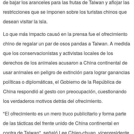
de bajar los aranceles para las frutas de Taiwan y aflojar las
restricciones que se imponen sobre los turistas chinos que
desean visitar la isla.
Lo que más impacto causó en la prensa fue el ofrecimiento
chino de regalar un par de osos pandas a Taiwan. A medida
que los conservacionistas y activistas locales de los
derechos de los animales acusaron a China continental de
usar animales en peligro de extinción para lograr ganancias
políticas o diplomáticas, el Gobierno de la República de
China respondió al gesto con preocupación, cuestionando
los verdaderos motivos detrás del ofrecimiento.
"El ofrecimiento es un mero truco publicitario y forma parte
de las tácticas del frente unido de China continental en
contra de Taiwan", señaló Lee Chien-chuan, vicepresidente