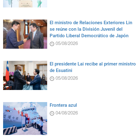
El ministro de Relaciones Exteriores Lin
se reúne con la División Juvenil del
Partido Liberal Democrático de Japón
05/08/2026
El presidente Lai recibe al primer ministro
de Esuatini
05/08/2026
Frontera azul
04/08/2026