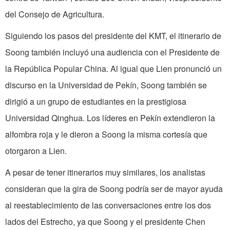
del Consejo de Agricultura.
Siguiendo los pasos del presidente del KMT, el itinerario de
Soong también incluyó una audiencia con el Presidente de
la República Popular China. Al igual que Lien pronunció un
discurso en la Universidad de Pekín, Soong también se
dirigió a un grupo de estudiantes en la prestigiosa
Universidad Qinghua. Los líderes en Pekín extendieron la
alfombra roja y le dieron a Soong la misma cortesía que
otorgaron a Lien.
A pesar de tener itinerarios muy similares, los analistas
consideran que la gira de Soong podría ser de mayor ayuda
al reestablecimiento de las conversaciones entre los dos
lados del Estrecho, ya que Soong y el presidente Chen