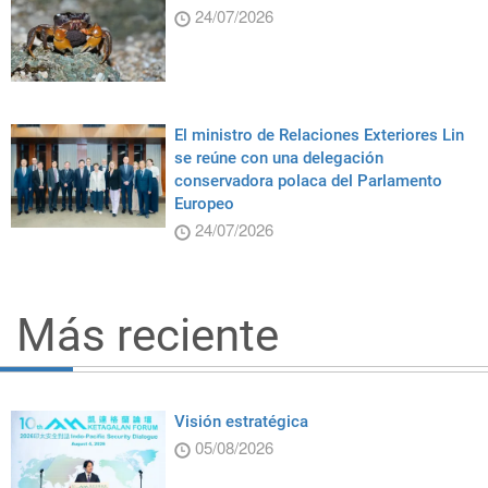
24/07/2026
El ministro de Relaciones Exteriores Lin
se reúne con una delegación
conservadora polaca del Parlamento
Europeo
24/07/2026
Más reciente
Visión estratégica
05/08/2026