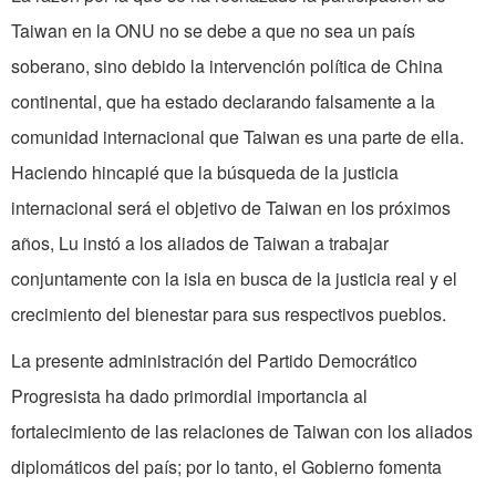
Taiwan en la ONU no se debe a que no sea un país
soberano, sino debido la intervención política de China
continental, que ha estado declarando falsamente a la
comunidad internacional que Taiwan es una parte de ella.
Haciendo hincapié que la búsqueda de la justicia
internacional será el objetivo de Taiwan en los próximos
años, Lu instó a los aliados de Taiwan a trabajar
conjuntamente con la isla en busca de la justicia real y el
crecimiento del bienestar para sus respectivos pueblos.
La presente administración del Partido Democrático
Progresista ha dado primordial importancia al
fortalecimiento de las relaciones de Taiwan con los aliados
diplomáticos del país; por lo tanto, el Gobierno fomenta