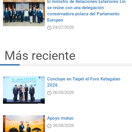
El ministro de Relaciones Exteriores Lin
se reúne con una delegación
conservadora polaca del Parlamento
Europeo
24/07/2026
Más reciente
Concluye en Taipéi el Foro Ketagalan
2026
06/08/2026
Apoyo mutuo
06/08/2026