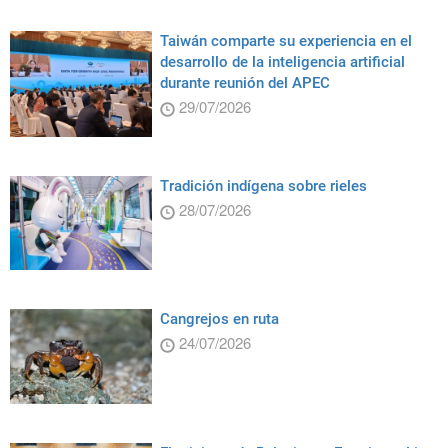
Taiwán comparte su experiencia en el
desarrollo de la inteligencia artificial
durante reunión del APEC
29/07/2026
Tradición indígena sobre rieles
28/07/2026
Cangrejos en ruta
24/07/2026