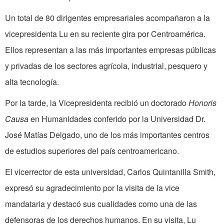
Un total de 80 dirigentes empresariales acompañaron a la
vicepresidenta Lu en su reciente gira por Centroamérica.
Ellos representan a las más importantes empresas públicas
y privadas de los sectores agrícola, industrial, pesquero y
alta tecnología.
Por la tarde, la Vicepresidenta recibió un doctorado
Honoris
Causa
en Humanidades conferido por la Universidad Dr.
José Matías Delgado, uno de los más importantes centros
de estudios superiores del país centroamericano.
El vicerrector de esta universidad, Carlos Quintanilla Smith,
expresó su agradecimiento por la visita de la vice
mandataria y destacó sus cualidades como una de las
defensoras de los derechos humanos. En su visita, Lu