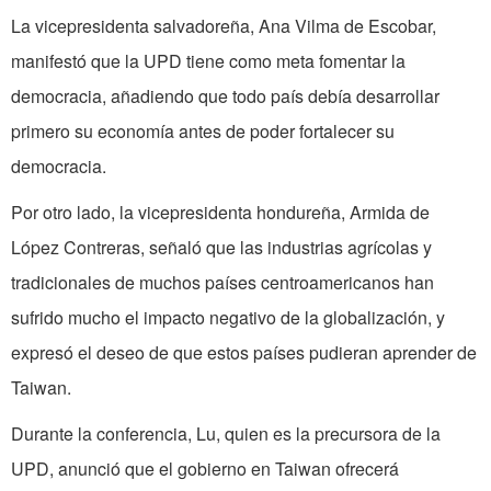
La vicepresidenta salvadoreña, Ana Vilma de Escobar,
manifestó que la UPD tiene como meta fomentar la
democracia, añadiendo que todo país debía desarrollar
primero su economía antes de poder fortalecer su
democracia.
Por otro lado, la vicepresidenta hondureña, Armida de
López Contreras, señaló que las industrias agrícolas y
tradicionales de muchos países centroamericanos han
sufrido mucho el impacto negativo de la globalización, y
expresó el deseo de que estos países pudieran aprender de
Taiwan.
Durante la conferencia, Lu, quien es la precursora de la
UPD, anunció que el gobierno en Taiwan ofrecerá