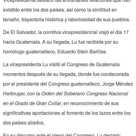
existido entre los dos países, así como la similitud en
tamaño, trayectoria histórica y laboriosidad de sus pueblos.
De El Salvador, la comitiva vicepresidencial viajó el día 17
hacia Guatemala. A su llegada, Lu fue recibida por su
homólogo guatemalteco, Eduardo Stein Barillas.
La vicepresidenta Lu visitó el Congreso de Guatemala
momentos después de su llegada, donde fue condecorada
por el presidente del Congreso guatemalteco, Jorge Méndez
Herbruger, con la
Orden del Soberano Congreso Nacional
en el Grado de Gran Collar
, en reconocimiento de sus
significativas aportaciones al fomento de los lazos entre los
dos países aliados.
En su discurso ante el pleno del Congreso, Lu declaró: