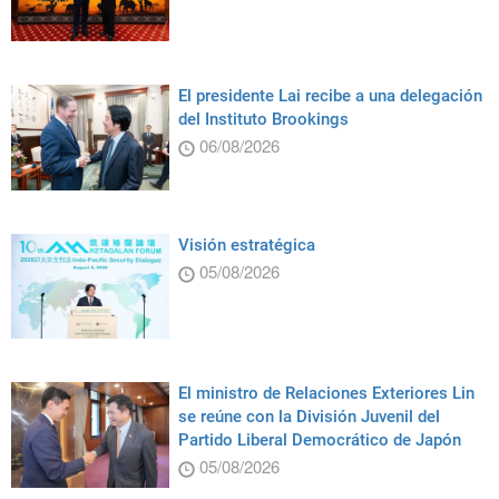
El presidente Lai recibe a una delegación
del Instituto Brookings
06/08/2026
Visión estratégica
05/08/2026
El ministro de Relaciones Exteriores Lin
se reúne con la División Juvenil del
Partido Liberal Democrático de Japón
05/08/2026