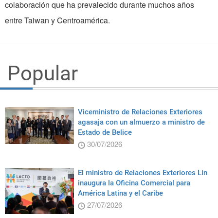
colaboración que ha prevalecido durante muchos años
entre Taiwan y Centroamérica.
Popular
Viceministro de Relaciones Exteriores
agasaja con un almuerzo a ministro de
Estado de Belice
30/07/2026
El ministro de Relaciones Exteriores Lin
inaugura la Oficina Comercial para
América Latina y el Caribe
27/07/2026