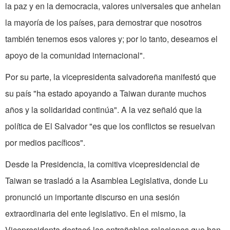
la paz y en la democracia, valores universales que anhelan
la mayoría de los países, para demostrar que nosotros
también tenemos esos valores y; por lo tanto, deseamos el
apoyo de la comunidad internacional".
Por su parte, la vicepresidenta salvadoreña manifestó que
su país "ha estado apoyando a Taiwan durante muchos
años y la solidaridad continúa". A la vez señaló que la
política de El Salvador "es que los conflictos se resuelvan
por medios pacíficos".
Desde la Presidencia, la comitiva vicepresidencial de
Taiwan se trasladó a la Asamblea Legislativa, donde Lu
pronunció un importante discurso en una sesión
extraordinaria del ente legislativo. En el mismo, la
Vicepresidenta destacó las entrañables relaciones que han