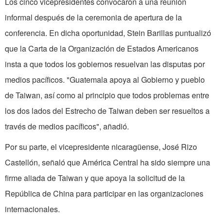
Los cinco vicepresidentes convocaron a una reunión
informal después de la ceremonia de apertura de la
conferencia. En dicha oportunidad, Stein Barillas puntualizó
que la Carta de la Organización de Estados Americanos
insta a que todos los gobiernos resuelvan las disputas por
medios pacíficos. "Guatemala apoya al Gobierno y pueblo
de Taiwan, así como al principio que todos problemas entre
los dos lados del Estrecho de Taiwan deben ser resueltos a
través de medios pacíficos", añadió.
Por su parte, el vicepresidente nicaragüense, José Rizo
Castellón, señaló que América Central ha sido siempre una
firme aliada de Taiwan y que apoya la solicitud de la
República de China para participar en las organizaciones
internacionales.