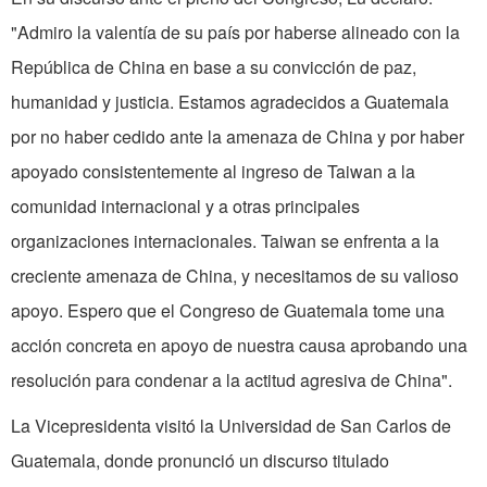
"Admiro la valentía de su país por haberse alineado con la
República de China en base a su convicción de paz,
humanidad y justicia. Estamos agradecidos a Guatemala
por no haber cedido ante la amenaza de China y por haber
apoyado consistentemente al ingreso de Taiwan a la
comunidad internacional y a otras principales
organizaciones internacionales. Taiwan se enfrenta a la
creciente amenaza de China, y necesitamos de su valioso
apoyo. Espero que el Congreso de Guatemala tome una
acción concreta en apoyo de nuestra causa aprobando una
resolución para condenar a la actitud agresiva de China".
La Vicepresidenta visitó la Universidad de San Carlos de
Guatemala, donde pronunció un discurso titulado