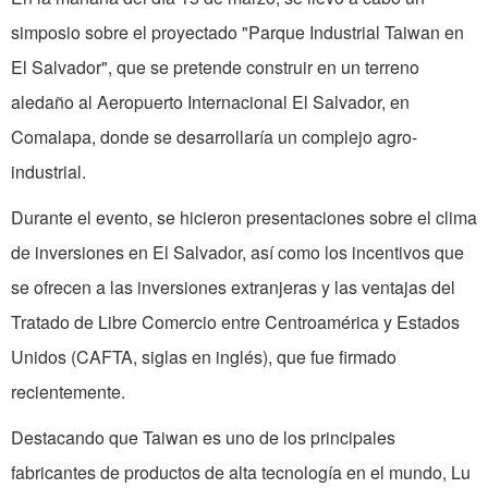
simposio sobre el proyectado "Parque Industrial Taiwan en
El Salvador", que se pretende construir en un terreno
aledaño al Aeropuerto Internacional El Salvador, en
Comalapa, donde se desarrollaría un complejo agro-
industrial.
Durante el evento, se hicieron presentaciones sobre el clima
de inversiones en El Salvador, así como los incentivos que
se ofrecen a las inversiones extranjeras y las ventajas del
Tratado de Libre Comercio entre Centroamérica y Estados
Unidos (CAFTA, siglas en inglés), que fue firmado
recientemente.
Destacando que Taiwan es uno de los principales
fabricantes de productos de alta tecnología en el mundo, Lu