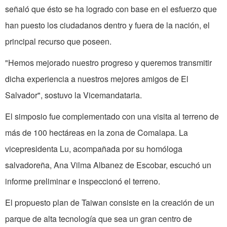
señaló que ésto se ha logrado con base en el esfuerzo que
han puesto los ciudadanos dentro y fuera de la nación, el
principal recurso que poseen.
"Hemos mejorado nuestro progreso y queremos transmitir
dicha experiencia a nuestros mejores amigos de El
Salvador", sostuvo la Vicemandataria.
El simposio fue complementado con una visita al terreno de
más de 100 hectáreas en la zona de Comalapa. La
vicepresidenta Lu, acompañada por su homóloga
salvadoreña, Ana Vilma Albanez de Escobar, escuchó un
informe preliminar e inspeccionó el terreno.
El propuesto plan de Taiwan consiste en la creación de un
parque de alta tecnología que sea un gran centro de