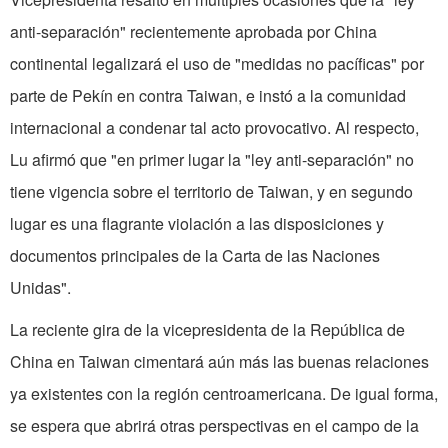
anti-separación" recientemente aprobada por China
continental legalizará el uso de "medidas no pacíficas" por
parte de Pekín en contra Taiwan, e instó a la comunidad
internacional a condenar tal acto provocativo. Al respecto,
Lu afirmó que "en primer lugar la "ley anti-separación" no
tiene vigencia sobre el territorio de Taiwan, y en segundo
lugar es una flagrante violación a las disposiciones y
documentos principales de la Carta de las Naciones
Unidas".
La reciente gira de la vicepresidenta de la República de
China en Taiwan cimentará aún más las buenas relaciones
ya existentes con la región centroamericana. De igual forma,
se espera que abrirá otras perspectivas en el campo de la