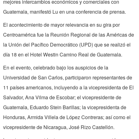
mejores intercambios económicos y comerciales con
Guatemala, manifestó Lu en una conferencia de prensa.
El acontecimiento de mayor relevancia en su gira por
Centroamérica fue la Reunión Regional de las Américas de
la Unión del Pacífico Democrático (UPD) que se realizó el
día 18 en el Hotel Westin Camino Real de Guatemala.
En el evento, celebrado bajo los auspicios de la
Universidad de San Carlos, participaron representantes de
11 países americanos, incluyendo a la vicepresidenta de El
Salvador, Ana Vilma de Escobar; el vicepresidente de
Guatemala, Eduardo Stein Barillas; la vicepresidenta de
Honduras, Armida Villela de López Contreras; así como el
vicepresidente de Nicaragua, José Rizo Castellón.