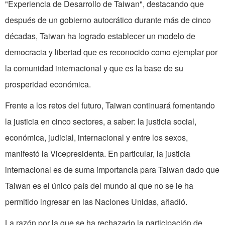
"Experiencia de Desarrollo de Taiwan", destacando que
después de un gobierno autocrático durante más de cinco
décadas, Taiwan ha logrado establecer un modelo de
democracia y libertad que es reconocido como ejemplar por
la comunidad internacional y que es la base de su
prosperidad económica.
Frente a los retos del futuro, Taiwan continuará fomentando
la justicia en cinco sectores, a saber: la justicia social,
económica, judicial, internacional y entre los sexos,
manifestó la Vicepresidenta. En particular, la justicia
internacional es de suma importancia para Taiwan dado que
Taiwan es el único país del mundo al que no se le ha
permitido ingresar en las Naciones Unidas, añadió.
La razón por la que se ha rechazado la participación de