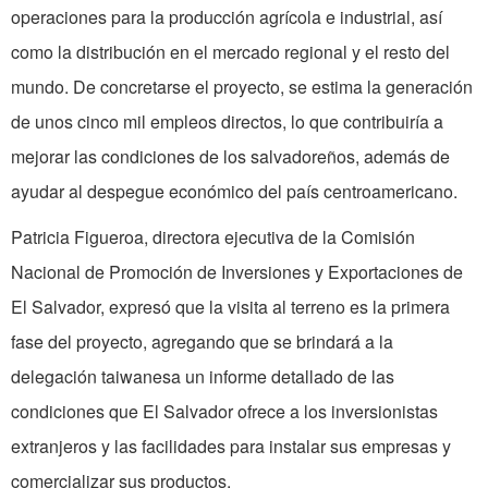
operaciones para la producción agrícola e industrial, así
como la distribución en el mercado regional y el resto del
mundo. De concretarse el proyecto, se estima la generación
de unos cinco mil empleos directos, lo que contribuiría a
mejorar las condiciones de los salvadoreños, además de
ayudar al despegue económico del país centroamericano.
Patricia Figueroa, directora ejecutiva de la Comisión
Nacional de Promoción de Inversiones y Exportaciones de
El Salvador, expresó que la visita al terreno es la primera
fase del proyecto, agregando que se brindará a la
delegación taiwanesa un informe detallado de las
condiciones que El Salvador ofrece a los inversionistas
extranjeros y las facilidades para instalar sus empresas y
comercializar sus productos.