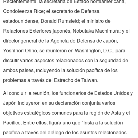
Recientemente, la secretaria de Estado norteamericana,
Condoleezza Rice; el secretario de Defensa
estadounidense, Donald Rumsfeld; el ministro de
Relaciones Exteriores japonés, Nobutaka Machimura; y el
director general de la Agencia de Defensa de Japón,
Yoshinori Ohno, se reunieron en Washington, D.C., para
discutir varios aspectos relacionados con la seguridad de
ambos países, incluyendo la solución pacífica de los
problemas a través del Estrecho de Taiwan.
Al concluir la reunión, los funcionarios de Estados Unidos y
Japón incluyeron en su declaración conjunta varios
objetivos estratégicos comunes para la región de Asia y el
Pacífico. Entre ellos, figura uno que "insta a la solución
pacífica a través del diálogo de los asuntos relacionados