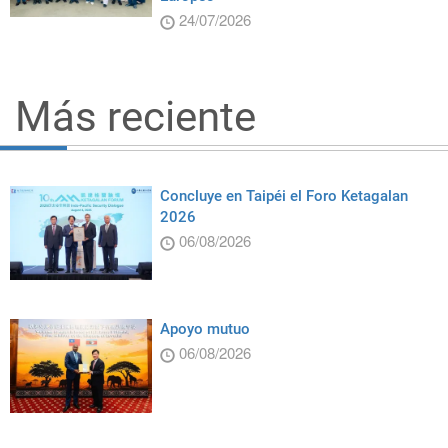
24/07/2026
Más reciente
Concluye en Taipéi el Foro Ketagalan
2026
06/08/2026
Apoyo mutuo
06/08/2026