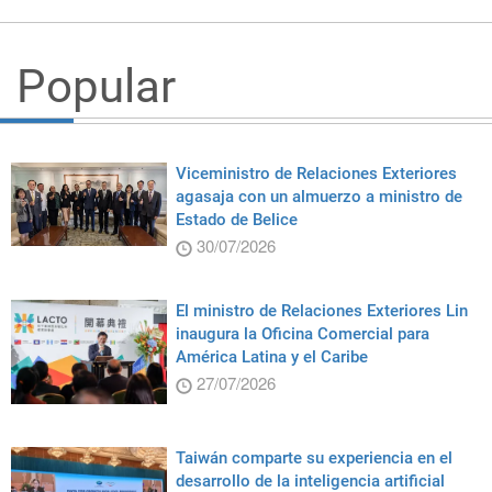
Popular
Viceministro de Relaciones Exteriores
agasaja con un almuerzo a ministro de
Estado de Belice
30/07/2026
El ministro de Relaciones Exteriores Lin
inaugura la Oficina Comercial para
América Latina y el Caribe
27/07/2026
Taiwán comparte su experiencia en el
desarrollo de la inteligencia artificial