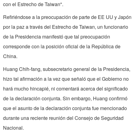
con el Estrecho de Taiwan".
Refiriéndose a la preocupación de parte de EE UU y Japón
por la paz a través del Estrecho de Taiwan, un funcionario
de la Presidencia manifestó que tal preocupación
corresponde con la posición oficial de la República de
China.
Huang Chih-fang, subsecretario general de la Presidencia,
hizo tal afirmación a la vez que señaló que el Gobierno no
hará mucho hincapié, ni comentará acerca del significado
de la declaración conjunta. Sin embargo, Huang confirmó
que el asunto de la declaración conjunta fue mencionado
durante una reciente reunión del Consejo de Seguridad
Nacional.