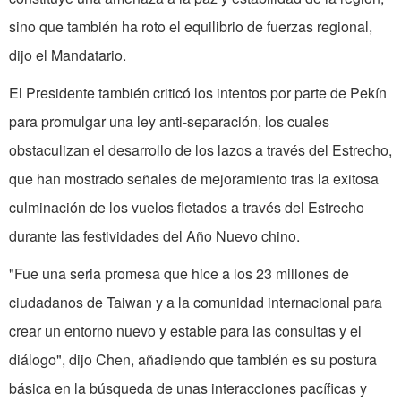
sino que también ha roto el equilibrio de fuerzas regional,
dijo el Mandatario.
El Presidente también criticó los intentos por parte de Pekín
para promulgar una ley anti-separación, los cuales
obstaculizan el desarrollo de los lazos a través del Estrecho,
que han mostrado señales de mejoramiento tras la exitosa
culminación de los vuelos fletados a través del Estrecho
durante las festividades del Año Nuevo chino.
"Fue una seria promesa que hice a los 23 millones de
ciudadanos de Taiwan y a la comunidad internacional para
crear un entorno nuevo y estable para las consultas y el
diálogo", dijo Chen, añadiendo que también es su postura
básica en la búsqueda de unas interacciones pacíficas y