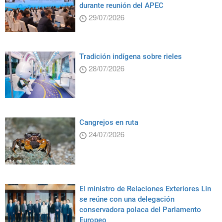
durante reunión del APEC
29/07/2026
Tradición indígena sobre rieles
28/07/2026
Cangrejos en ruta
24/07/2026
El ministro de Relaciones Exteriores Lin
se reúne con una delegación
conservadora polaca del Parlamento
Europeo