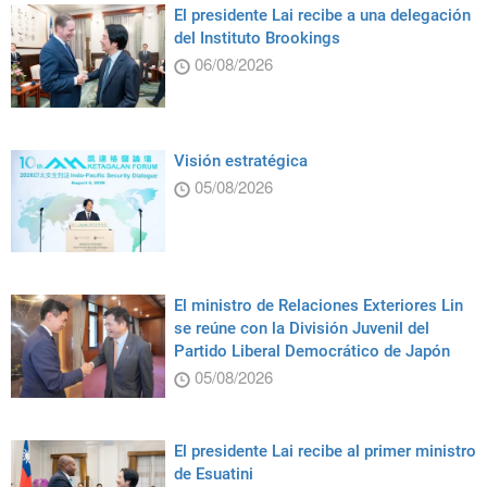
El presidente Lai recibe a una delegación
del Instituto Brookings
06/08/2026
Visión estratégica
05/08/2026
El ministro de Relaciones Exteriores Lin
se reúne con la División Juvenil del
Partido Liberal Democrático de Japón
05/08/2026
El presidente Lai recibe al primer ministro
de Esuatini