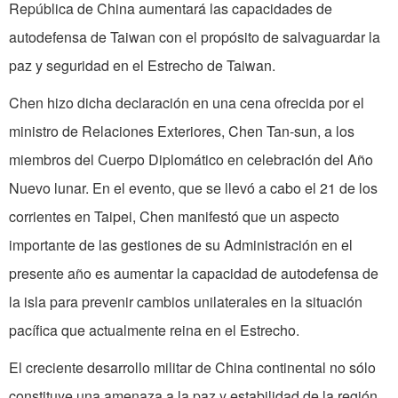
República de China aumentará las capacidades de
autodefensa de Taiwan con el propósito de salvaguardar la
paz y seguridad en el Estrecho de Taiwan.
Chen hizo dicha declaración en una cena ofrecida por el
ministro de Relaciones Exteriores, Chen Tan-sun, a los
miembros del Cuerpo Diplomático en celebración del Año
Nuevo lunar. En el evento, que se llevó a cabo el 21 de los
corrientes en Taipei, Chen manifestó que un aspecto
importante de las gestiones de su Administración en el
presente año es aumentar la capacidad de autodefensa de
la isla para prevenir cambios unilaterales en la situación
pacífica que actualmente reina en el Estrecho.
El creciente desarrollo militar de China continental no sólo
constituye una amenaza a la paz y estabilidad de la región,