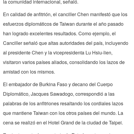
la comunidad internacional, señaló.
En calidad de anfitrión, el canciller Chen manifestó que los
esfuerzos diplomáticos de Taiwan durante el año pasado
han logrado excelentes resultados. Como ejemplo, el
Canciller señaló que altas autoridades del país, incluyendo
al presidente Chen y la vicepresidenta Lu Hsiu-lien,
visitaron varios países aliados, consolidando los lazos de
amistad con los mismos.
El embajador de Burkina Faso y decano del Cuerpo
Diplomático, Jacques Sawadogo, correspondió a las
palabras de los anfitriones resaltando los cordiales lazos
que mantiene Taiwan con los otros países del mundo. La
cena se realizó en el Hotel Grand de la ciudad de Taipei.