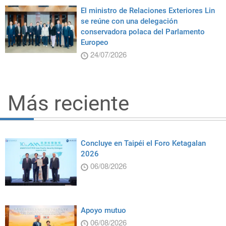
El ministro de Relaciones Exteriores Lin
se reúne con una delegación
conservadora polaca del Parlamento
Europeo
24/07/2026
Más reciente
Concluye en Taipéi el Foro Ketagalan
2026
06/08/2026
Apoyo mutuo
06/08/2026