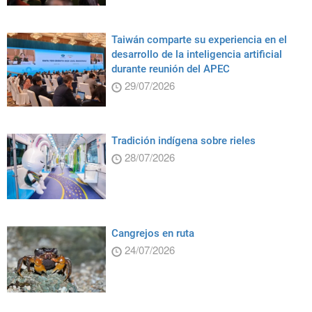
Taiwán comparte su experiencia en el
desarrollo de la inteligencia artificial
durante reunión del APEC
29/07/2026
Tradición indígena sobre rieles
28/07/2026
Cangrejos en ruta
24/07/2026