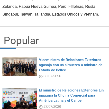
Zelanda, Papua Nueva Guinea, Perú, Filipinas, Rusia,
Singapur, Taiwan, Tailandia, Estados Unidos y Vietnam.
Popular
Viceministro de Relaciones Exteriores
agasaja con un almuerzo a ministro de
Estado de Belice
30/07/2026
El ministro de Relaciones Exteriores Lin
inaugura la Oficina Comercial para
América Latina y el Caribe
27/07/2026