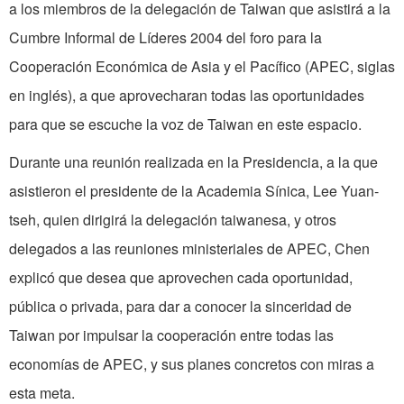
a los miembros de la delegación de Taiwan que asistirá a la
Cumbre Informal de Líderes 2004 del foro para la
Cooperación Económica de Asia y el Pacífico (APEC, siglas
en inglés), a que aprovecharan todas las oportunidades
para que se escuche la voz de Taiwan en este espacio.
Durante una reunión realizada en la Presidencia, a la que
asistieron el presidente de la Academia Sínica, Lee Yuan-
tseh, quien dirigirá la delegación taiwanesa, y otros
delegados a las reuniones ministeriales de APEC, Chen
explicó que desea que aprovechen cada oportunidad,
pública o privada, para dar a conocer la sinceridad de
Taiwan por impulsar la cooperación entre todas las
economías de APEC, y sus planes concretos con miras a
esta meta.