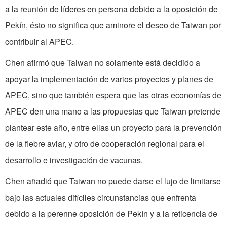
a la reunión de líderes en persona debido a la oposición de
Pekín, ésto no significa que aminore el deseo de Taiwan por
contribuir al APEC.
Chen afirmó que Taiwan no solamente está decidido a
apoyar la implementación de varios proyectos y planes de
APEC, sino que también espera que las otras economías de
APEC den una mano a las propuestas que Taiwan pretende
plantear este año, entre ellas un proyecto para la prevención
de la fiebre aviar, y otro de cooperación regional para el
desarrollo e investigación de vacunas.
Chen añadió que Taiwan no puede darse el lujo de limitarse
bajo las actuales difíciles circunstancias que enfrenta
debido a la perenne oposición de Pekín y a la reticencia de