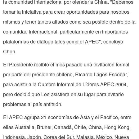
la comunidad internacional por ofender a China. "Debemos
tomar la iniciativa para crear oportunidades para nosotros
mismos y tener tantos aliados como sea posible dentro de la
comunidad internacional, particularmente en importantes
plataformas de diálogo tales como el APEC", concluyó
Chen.
El Presidente recibió el mes pasado una invitación formal
por parte del presidente chileno, Ricardo Lagos Escobar,
para asistir a la Cumbre Informal de Líderes APEC 2004,
pero decidió que Lee asistiera en su lugar para evitarle
problemas al país anfitrión.
El APEC agrupa 21 economías de Asia y el Pacífico, entre
ellas Australia, Brunei, Canadá, Chile, China, Hong Kong,
Indonesia, Japón, Corea del Sur, Malasia, México, Nueva