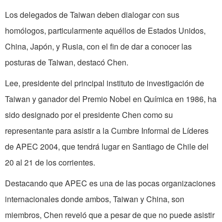
Los delegados de Taiwan deben dialogar con sus
homólogos, particularmente aquéllos de Estados Unidos,
China, Japón, y Rusia, con el fin de dar a conocer las
posturas de Taiwan, destacó Chen.
Lee, presidente del principal instituto de investigación de
Taiwan y ganador del Premio Nobel en Química en 1986, ha
sido designado por el presidente Chen como su
representante para asistir a la Cumbre Informal de Líderes
de APEC 2004, que tendrá lugar en Santiago de Chile del
20 al 21 de los corrientes.
Destacando que APEC es una de las pocas organizaciones
internacionales donde ambos, Taiwan y China, son
miembros, Chen reveló que a pesar de que no puede asistir