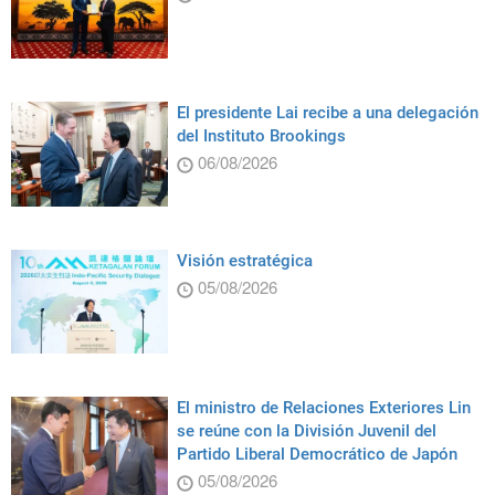
El presidente Lai recibe a una delegación
del Instituto Brookings
06/08/2026
Visión estratégica
05/08/2026
El ministro de Relaciones Exteriores Lin
se reúne con la División Juvenil del
Partido Liberal Democrático de Japón
05/08/2026