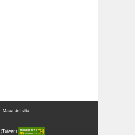
Mapa del sitio
 (Taiwan)