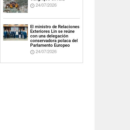
24/07/2026
El ministro de Relaciones
Exteriores Lin se reúne
con una delegación
conservadora polaca del
Parlamento Europeo
24/07/2026