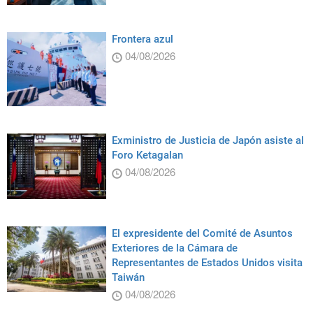
Frontera azul
04/08/2026
Exministro de Justicia de Japón asiste al
Foro Ketagalan
04/08/2026
El expresidente del Comité de Asuntos
Exteriores de la Cámara de
Representantes de Estados Unidos visita
Taiwán
04/08/2026