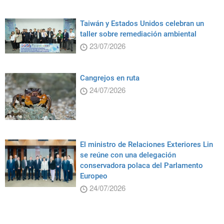
Taiwán y Estados Unidos celebran un
taller sobre remediación ambiental
23/07/2026
Cangrejos en ruta
24/07/2026
El ministro de Relaciones Exteriores Lin
se reúne con una delegación
conservadora polaca del Parlamento
Europeo
24/07/2026