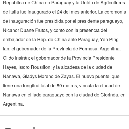
República de China en Paraguay y la Unión de Agricultores
de Italia fue inaugurado el 24 del mes anterior. La ceremonia
de inauguración fue presidida por el presidente paraguayo,
Nicanor Duarte Frutos, y contó con la presencia del
embajador de la Rep. de China ante Paraguay, Yen Ping-
fan; el gobernador de la Provincia de Formosa, Argentina,
Gildo Insfrán; el gobernador de la Provincia Presidente
Hayes, Isidro Rousillon; y la alcadesa de la ciudad de
Nanawa, Gladys Moreno de Zayas. El nuevo puente, que
tiene una longitud total de 80 metros, vincula la ciudad de
Nanawa en el lado paraguayo con la ciudad de Clorinda, en
Argentina.