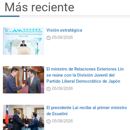
Más reciente
Visión estratégica
05/08/2026
El ministro de Relaciones Exteriores Lin
se reúne con la División Juvenil del
Partido Liberal Democrático de Japón
05/08/2026
El presidente Lai recibe al primer ministro
de Esuatini
05/08/2026