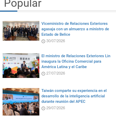
Popular
Viceministro de Relaciones Exteriores
agasaja con un almuerzo a ministro de
Estado de Belice
30/07/2026
El ministro de Relaciones Exteriores Lin
inaugura la Oficina Comercial para
América Latina y el Caribe
27/07/2026
Taiwán comparte su experiencia en el
desarrollo de la inteligencia artificial
durante reunión del APEC
29/07/2026