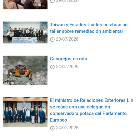
Taiwán y Estados Unidos celebran un
taller sobre remediación ambiental
23/07/2026
Cangrejos en ruta
24/07/2026
El ministro de Relaciones Exteriores Lin
se reúne con una delegación
conservadora polaca del Parlamento
Europeo
24/07/2026