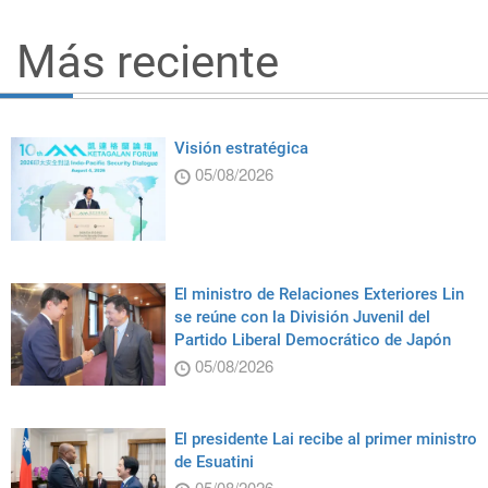
Más reciente
Visión estratégica
05/08/2026
El ministro de Relaciones Exteriores Lin
se reúne con la División Juvenil del
Partido Liberal Democrático de Japón
05/08/2026
El presidente Lai recibe al primer ministro
de Esuatini
05/08/2026