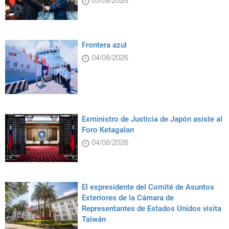
Frontera azul
04/08/2026
Exministro de Justicia de Japón asiste al
Foro Ketagalan
04/08/2026
El expresidente del Comité de Asuntos
Exteriores de la Cámara de
Representantes de Estados Unidos visita
Taiwán