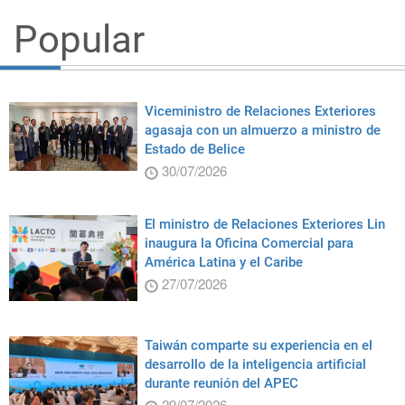
Popular
Viceministro de Relaciones Exteriores
agasaja con un almuerzo a ministro de
Estado de Belice
30/07/2026
El ministro de Relaciones Exteriores Lin
inaugura la Oficina Comercial para
América Latina y el Caribe
27/07/2026
Taiwán comparte su experiencia en el
desarrollo de la inteligencia artificial
durante reunión del APEC
29/07/2026