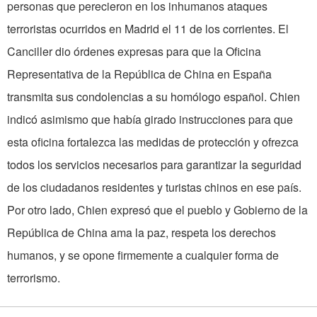
personas que perecieron en los inhumanos ataques
terroristas ocurridos en Madrid el 11 de los corrientes. El
Canciller dio órdenes expresas para que la Oficina
Representativa de la República de China en España
transmita sus condolencias a su homólogo español. Chien
indicó asimismo que había girado instrucciones para que
esta oficina fortalezca las medidas de protección y ofrezca
todos los servicios necesarios para garantizar la seguridad
de los ciudadanos residentes y turistas chinos en ese país.
Por otro lado, Chien expresó que el pueblo y Gobierno de la
República de China ama la paz, respeta los derechos
humanos, y se opone firmemente a cualquier forma de
terrorismo.