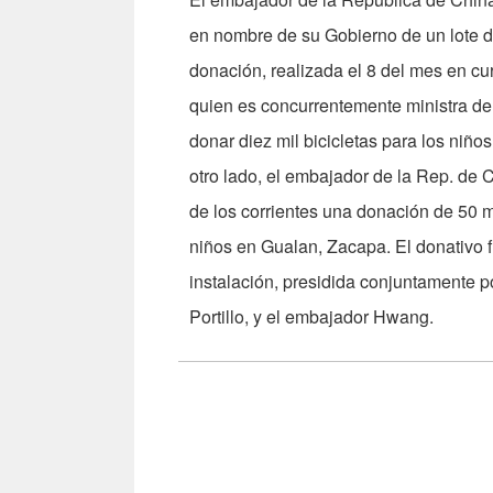
en nombre de su Gobierno de un lote de
donación, realizada el 8 del mes en cur
quien es concurrentemente ministra d
donar diez mil bicicletas para los niñ
otro lado, el embajador de la Rep. de 
de los corrientes una donación de 50 
niños en Gualan, Zacapa. El donativo 
instalación, presidida conjuntamente 
Portillo, y el embajador Hwang.