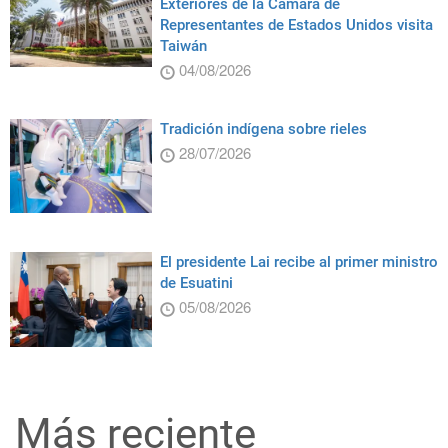
Exteriores de la Cámara de
Representantes de Estados Unidos visita
Taiwán
04/08/2026
Tradición indígena sobre rieles
28/07/2026
El presidente Lai recibe al primer ministro
de Esuatini
05/08/2026
Más reciente