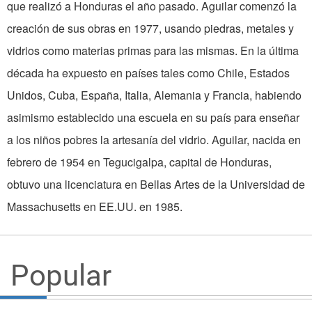
que realizó a Honduras el año pasado. Aguilar comenzó la
creación de sus obras en 1977, usando piedras, metales y
vidrios como materias primas para las mismas. En la última
década ha expuesto en países tales como Chile, Estados
Unidos, Cuba, España, Italia, Alemania y Francia, habiendo
asimismo establecido una escuela en su país para enseñar
a los niños pobres la artesanía del vidrio. Aguilar, nacida en
febrero de 1954 en Tegucigalpa, capital de Honduras,
obtuvo una licenciatura en Bellas Artes de la Universidad de
Massachusetts en EE.UU. en 1985.
Popular