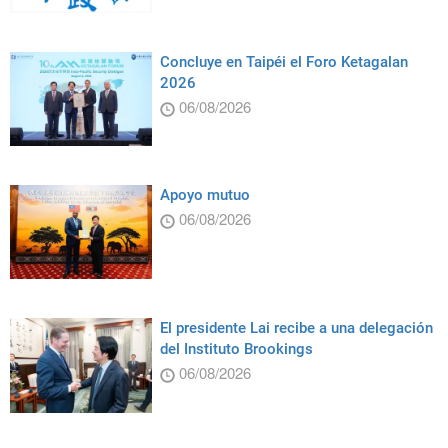
Concluye en Taipéi el Foro Ketagalan
2026
06/08/2026
Apoyo mutuo
06/08/2026
El presidente Lai recibe a una delegación
del Instituto Brookings
06/08/2026