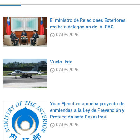
El ministro de Relaciones Exteriores
recibe a delegación de la IPAC
07/08/2026
Vuelo listo
07/08/2026
Yuan Ejecutivo aprueba proyecto de
enmiendas a la Ley de Prevención y
Protección ante Desastres
07/08/2026