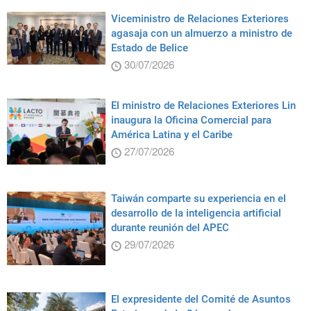
Viceministro de Relaciones Exteriores
agasaja con un almuerzo a ministro de
Estado de Belice
30/07/2026
El ministro de Relaciones Exteriores Lin
inaugura la Oficina Comercial para
América Latina y el Caribe
27/07/2026
Taiwán comparte su experiencia en el
desarrollo de la inteligencia artificial
durante reunión del APEC
29/07/2026
El expresidente del Comité de Asuntos