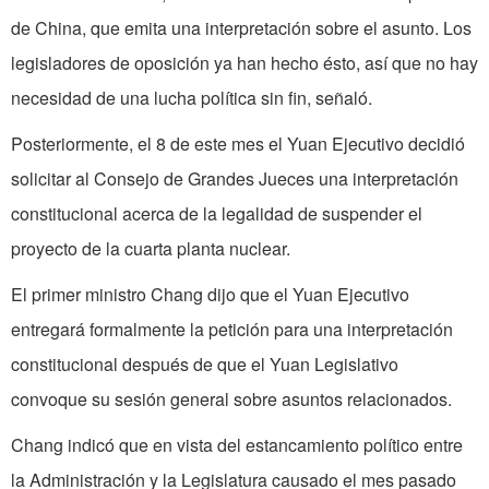
de China, que emita una interpretación sobre el asunto. Los
legisladores de oposición ya han hecho ésto, así que no hay
necesidad de una lucha política sin fin, señaló.
Posteriormente, el 8 de este mes el Yuan Ejecutivo decidió
solicitar al Consejo de Grandes Jueces una interpretación
constitucional acerca de la legalidad de suspender el
proyecto de la cuarta planta nuclear.
El primer ministro Chang dijo que el Yuan Ejecutivo
entregará formalmente la petición para una interpretación
constitucional después de que el Yuan Legislativo
convoque su sesión general sobre asuntos relacionados.
Chang indicó que en vista del estancamiento político entre
la Administración y la Legislatura causado el mes pasado