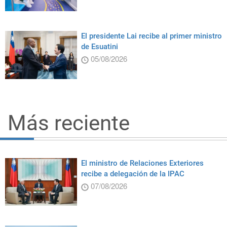
El presidente Lai recibe al primer ministro
de Esuatini
05/08/2026
Más reciente
El ministro de Relaciones Exteriores
recibe a delegación de la IPAC
07/08/2026