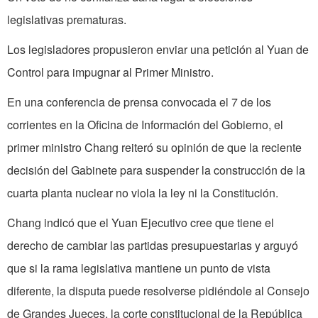
legislativas prematuras.
Los legisladores propusieron enviar una petición al Yuan de
Control para impugnar al Primer Ministro.
En una conferencia de prensa convocada el 7 de los
corrientes en la Oficina de Información del Gobierno, el
primer ministro Chang reiteró su opinión de que la reciente
decisión del Gabinete para suspender la construcción de la
cuarta planta nuclear no viola la ley ni la Constitución.
Chang indicó que el Yuan Ejecutivo cree que tiene el
derecho de cambiar las partidas presupuestarias y arguyó
que si la rama legislativa mantiene un punto de vista
diferente, la disputa puede resolverse pidiéndole al Consejo
de Grandes Jueces, la corte constitucional de la República