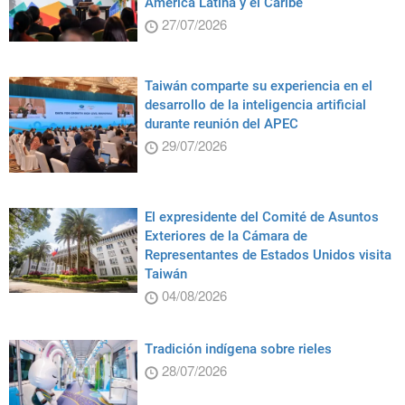
América Latina y el Caribe
27/07/2026
Taiwán comparte su experiencia en el
desarrollo de la inteligencia artificial
durante reunión del APEC
29/07/2026
El expresidente del Comité de Asuntos
Exteriores de la Cámara de
Representantes de Estados Unidos visita
Taiwán
04/08/2026
Tradición indígena sobre rieles
28/07/2026