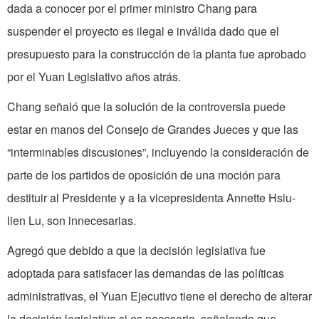
dada a conocer por el primer ministro Chang para
suspender el proyecto es ilegal e inválida dado que el
presupuesto para la construcción de la planta fue aprobado
por el Yuan Legislativo años atrás.
Chang señaló que la solución de la controversia puede
estar en manos del Consejo de Grandes Jueces y que las
“interminables discusiones”, incluyendo la consideración de
parte de los partidos de oposición de una moción para
destituir al Presidente y a la vicepresidenta Annette Hsiu-
lien Lu, son innecesarias.
Agregó que debido a que la decisión legislativa fue
adoptada para satisfacer las demandas de las políticas
administrativas, el Yuan Ejecutivo tiene el derecho de alterar
la decisión legislativa si es necesario, señalando que