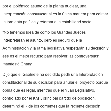
por el polémico asunto de la planta nuclear, una
interpretación constitucional es la única manera para calmar
la tormenta política y retornar a la estabilidad social.
“No tenemos idea de cómo los Grandes Jueces
interpretarán el asunto, pero es seguro que la
Administración y la rama legislativa respetarán su decisión y
ese es el mejor recurso para resolver las controversias”,
manifestó Chang.
Dijo que el Gabinete ha decidido pedir una interpretación
constitucional de su decisión para anular el proyecto porque
opina que es legal, mientras que el Yuan Legislativo,
controlado por el KMT, principal partido de oposición,
determinó el 7 de los corrientes que la reciente decisión