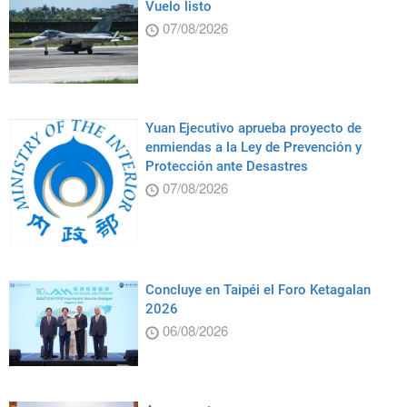
Vuelo listo
07/08/2026
Yuan Ejecutivo aprueba proyecto de
enmiendas a la Ley de Prevención y
Protección ante Desastres
07/08/2026
Concluye en Taipéi el Foro Ketagalan
2026
06/08/2026