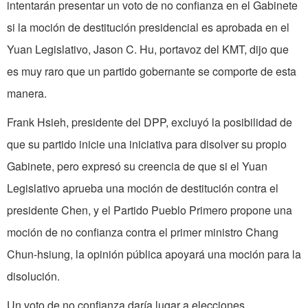
intentarán presentar un voto de no confianza en el Gabinete
si la moción de destitución presidencial es aprobada en el
Yuan Legislativo, Jason C. Hu, portavoz del KMT, dijo que
es muy raro que un partido gobernante se comporte de esta
manera.
Frank Hsieh, presidente del DPP, excluyó la posibilidad de
que su partido inicie una iniciativa para disolver su propio
Gabinete, pero expresó su creencia de que si el Yuan
Legislativo aprueba una moción de destitución contra el
presidente Chen, y el Partido Pueblo Primero propone una
moción de no confianza contra el primer ministro Chang
Chun-hsiung, la opinión pública apoyará una moción para la
disolución.
Un voto de no confianza daría lugar a elecciones