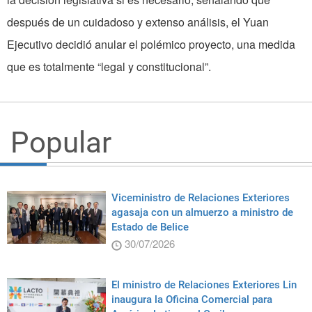
después de un cuidadoso y extenso análisis, el Yuan
Ejecutivo decidió anular el polémico proyecto, una medida
que es totalmente “legal y constitucional”.
Popular
Viceministro de Relaciones Exteriores
agasaja con un almuerzo a ministro de
Estado de Belice
30/07/2026
El ministro de Relaciones Exteriores Lin
inaugura la Oficina Comercial para