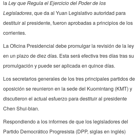
la
Ley que Regula el Ejercicio del Poder de los
Legisladores
, que da al Yuan Legislativo autoridad para
destituir al presidente, fueron aprobadas a principios de los
corrientes.
La Oficina Presidencial debe promulgar la revisión de la ley
en un plazo de diez días. Esta será efectiva tres días tras su
promulgación y puede ser aplicada en quince días.
Los secretarios generales de los tres principales partidos de
oposición se reunieron en la sede del Kuomintang (KMT) y
discutieron el actual esfuerzo para destituir al presidente
Chen Shui-bian.
Respondiendo a los informes de que los legisladores del
Partido Democrático Progresista (DPP, siglas en inglés)