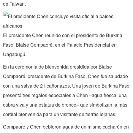
de Taiwan.
El presidente Chen reunido con el presidente de Burkina
Faso, Blaise Compaoré, en el Palacio Presidencial en
Uagadugú.
En la ceremonia de bienvenida presidida por Blaise
Compaoré, presidente de Burkina Faso, Chen fue saludado
con una salva de 21 cañonazos. Una joven de Burkina Faso
presentó tres regalos especiales a Chen –agua fresca, una
cabra viva y una estatua de bronce– que simbolizan la más
cordial bienvenida para un visitante de tierras lejanas.
Compaoré y Chen bebieron agua de un mismo cucharón en