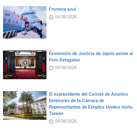
Frontera azul
04/08/2026
Exministro de Justicia de Japón asiste al
Foro Ketagalan
04/08/2026
El expresidente del Comité de Asuntos
Exteriores de la Cámara de
Representantes de Estados Unidos visita
Taiwán
04/08/2026