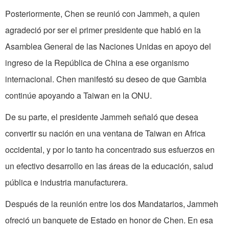
Posteriormente, Chen se reunió con Jammeh, a quien
agradeció por ser el primer presidente que habló en la
Asamblea General de las Naciones Unidas en apoyo del
ingreso de la República de China a ese organismo
internacional. Chen manifestó su deseo de que Gambia
continúe apoyando a Taiwan en la ONU.
De su parte, el presidente Jammeh señaló que desea
convertir su nación en una ventana de Taiwan en Africa
occidental, y por lo tanto ha concentrado sus esfuerzos en
un efectivo desarrollo en las áreas de la educación, salud
pública e industria manufacturera.
Después de la reunión entre los dos Mandatarios, Jammeh
ofreció un banquete de Estado en honor de Chen. En esa