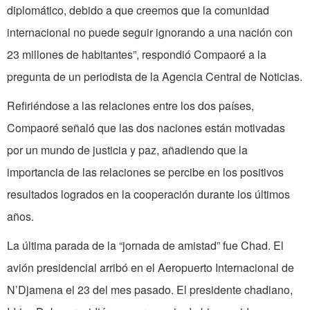
diplomático, debido a que creemos que la comunidad
internacional no puede seguir ignorando a una nación con
23 millones de habitantes”, respondió Compaoré a la
pregunta de un periodista de la Agencia Central de Noticias.
Refiriéndose a las relaciones entre los dos países,
Compaoré señaló que las dos naciones están motivadas
por un mundo de justicia y paz, añadiendo que la
importancia de las relaciones se percibe en los positivos
resultados logrados en la cooperación durante los últimos
años.
La última parada de la “jornada de amistad” fue Chad. El
avión presidencial arribó en el Aeropuerto Internacional de
N’Djamena el 23 del mes pasado. El presidente chadiano,