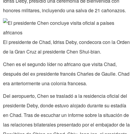
Idriss Deby, presidió una ceremonia de bienvenida con
honores militares, incluyendo una salva de 21 cañonazos.
El presidente de Chad, Idriss Deby, condecora con la Orden
de la Gran Cruz al presidente Chen Shui-bian.
Chen es el segundo líder no africano que visita Chad,
después del ex presidente francés Charles de Gaulle. Chad
era anteriormente una colonia francesa.
Del aeropuerto, Chen se trasladó a la residencia oficial del
presidente Deby, donde estuvo alojado durante su estadía
en Chad. Tras de escuchar un informe sobre la situación de
las relaciones bilaterales presentado por el embajador de la