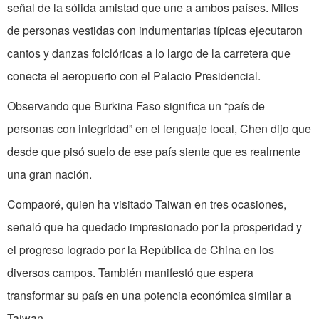
señal de la sólida amistad que une a ambos países. Miles
de personas vestidas con indumentarias típicas ejecutaron
cantos y danzas folclóricas a lo largo de la carretera que
conecta el aeropuerto con el Palacio Presidencial.
Observando que Burkina Faso significa un “país de
personas con integridad” en el lenguaje local, Chen dijo que
desde que pisó suelo de ese país siente que es realmente
una gran nación.
Compaoré, quien ha visitado Taiwan en tres ocasiones,
señaló que ha quedado impresionado por la prosperidad y
el progreso logrado por la República de China en los
diversos campos. También manifestó que espera
transformar su país en una potencia económica similar a
Taiwan.