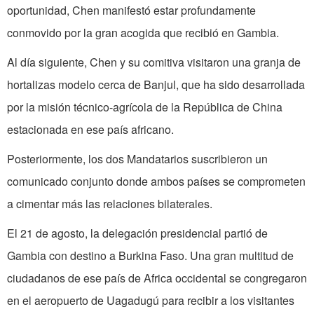
oportunidad, Chen manifestó estar profundamente
conmovido por la gran acogida que recibió en Gambia.
Al día siguiente, Chen y su comitiva visitaron una granja de
hortalizas modelo cerca de Banjul, que ha sido desarrollada
por la misión técnico-agrícola de la República de China
estacionada en ese país africano.
Posteriormente, los dos Mandatarios suscribieron un
comunicado conjunto donde ambos países se comprometen
a cimentar más las relaciones bilaterales.
El 21 de agosto, la delegación presidencial partió de
Gambia con destino a Burkina Faso. Una gran multitud de
ciudadanos de ese país de Africa occidental se congregaron
en el aeropuerto de Uagadugú para recibir a los visitantes