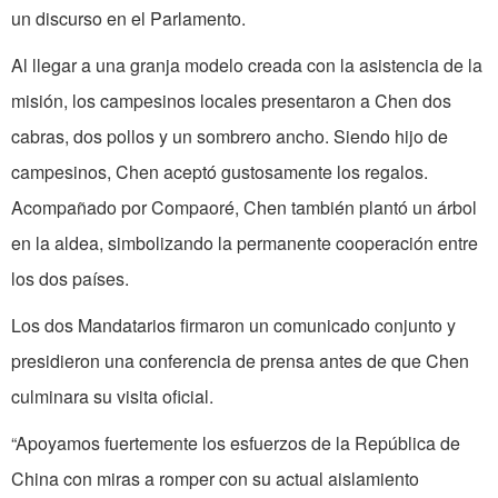
un discurso en el Parlamento.
Al llegar a una granja modelo creada con la asistencia de la
misión, los campesinos locales presentaron a Chen dos
cabras, dos pollos y un sombrero ancho. Siendo hijo de
campesinos, Chen aceptó gustosamente los regalos.
Acompañado por Compaoré, Chen también plantó un árbol
en la aldea, simbolizando la permanente cooperación entre
los dos países.
Los dos Mandatarios firmaron un comunicado conjunto y
presidieron una conferencia de prensa antes de que Chen
culminara su visita oficial.
“Apoyamos fuertemente los esfuerzos de la República de
China con miras a romper con su actual aislamiento