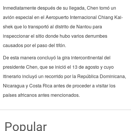
Inmediatamente después de su llegada, Chen tomó un
avión especial en el Aeropuerto Internacional Chiang Kai-
shek que lo transportó al distrito de Nantou para
inspeccionar el sitio donde hubo varios derrumbes
causados por el paso del tifón.
De esta manera concluyó la gira intercontinental del
presidente Chen, que se inició el 13 de agosto y cuyo
itinerario incluyó un recorrido por la República Dominicana,
Nicaragua y Costa Rica antes de proceder a visitar los
países africanos antes mencionados.
Popular