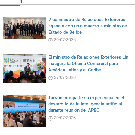
Viceministro de Relaciones Exteriores
agasaja con un almuerzo a ministro de
Estado de Belice
30/07/2026
El ministro de Relaciones Exteriores Lin
inaugura la Oficina Comercial para
América Latina y el Caribe
27/07/2026
Taiwán comparte su experiencia en el
desarrollo de la inteligencia artificial
durante reunión del APEC
29/07/2026