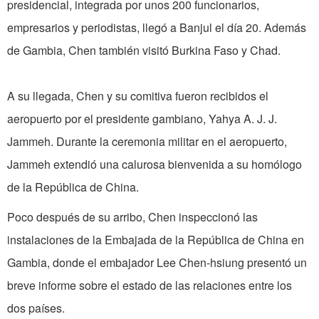
presidencial, integrada por unos 200 funcionarios,
empresarios y periodistas, llegó a Banjul el día 20. Además
de Gambia, Chen también visitó Burkina Faso y Chad.
A su llegada, Chen y su comitiva fueron recibidos el
aeropuerto por el presidente gambiano, Yahya A. J. J.
Jammeh. Durante la ceremonia militar en el aeropuerto,
Jammeh extendió una calurosa bienvenida a su homólogo
de la República de China.
Poco después de su arribo, Chen inspeccionó las
instalaciones de la Embajada de la República de China en
Gambia, donde el embajador Lee Chen-hsiung presentó un
breve informe sobre el estado de las relaciones entre los
dos países.