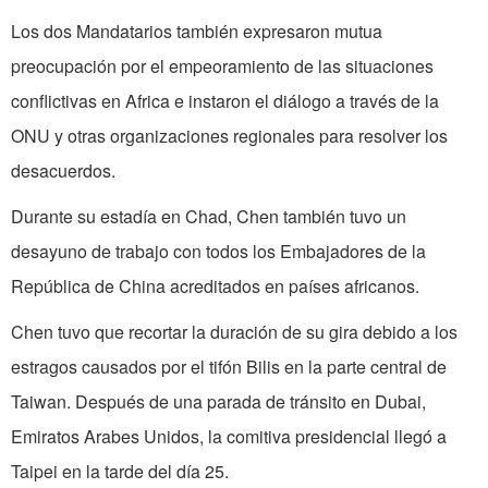
Los dos Mandatarios también expresaron mutua
preocupación por el empeoramiento de las situaciones
conflictivas en Africa e instaron el diálogo a través de la
ONU y otras organizaciones regionales para resolver los
desacuerdos.
Durante su estadía en Chad, Chen también tuvo un
desayuno de trabajo con todos los Embajadores de la
República de China acreditados en países africanos.
Chen tuvo que recortar la duración de su gira debido a los
estragos causados por el tifón Bilis en la parte central de
Taiwan. Después de una parada de tránsito en Dubai,
Emiratos Arabes Unidos, la comitiva presidencial llegó a
Taipei en la tarde del día 25.