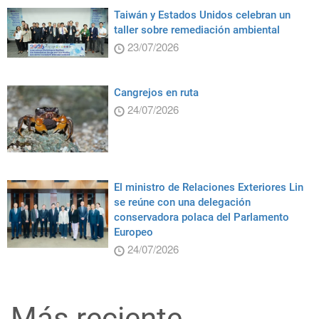
Taiwán y Estados Unidos celebran un
taller sobre remediación ambiental
23/07/2026
Cangrejos en ruta
24/07/2026
El ministro de Relaciones Exteriores Lin
se reúne con una delegación
conservadora polaca del Parlamento
Europeo
24/07/2026
Más reciente