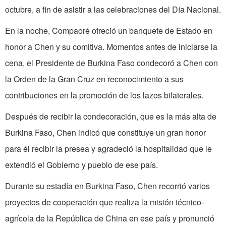
octubre, a fin de asistir a las celebraciones del Día Nacional.
En la noche, Compaoré ofreció un banquete de Estado en
honor a Chen y su comitiva. Momentos antes de iniciarse la
cena, el Presidente de Burkina Faso condecoró a Chen con
la Orden de la Gran Cruz en reconocimiento a sus
contribuciones en la promoción de los lazos bilaterales.
Después de recibir la condecoración, que es la más alta de
Burkina Faso, Chen indicó que constituye un gran honor
para él recibir la presea y agradeció la hospitalidad que le
extendió el Gobierno y pueblo de ese país.
Durante su estadía en Burkina Faso, Chen recorrió varios
proyectos de cooperación que realiza la misión técnico-
agrícola de la República de China en ese país y pronunció