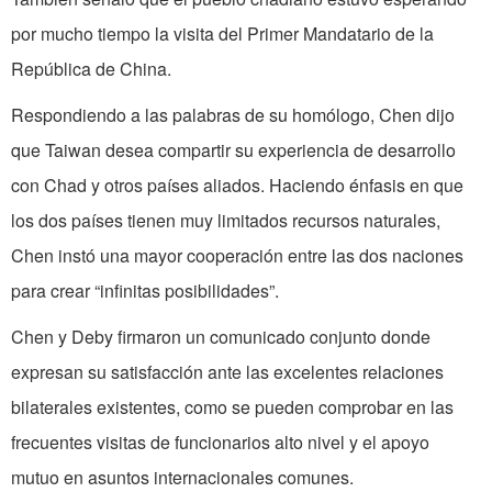
por mucho tiempo la visita del Primer Mandatario de la
República de China.
Respondiendo a las palabras de su homólogo, Chen dijo
que Taiwan desea compartir su experiencia de desarrollo
con Chad y otros países aliados. Haciendo énfasis en que
los dos países tienen muy limitados recursos naturales,
Chen instó una mayor cooperación entre las dos naciones
para crear “infinitas posibilidades”.
Chen y Deby firmaron un comunicado conjunto donde
expresan su satisfacción ante las excelentes relaciones
bilaterales existentes, como se pueden comprobar en las
frecuentes visitas de funcionarios alto nivel y el apoyo
mutuo en asuntos internacionales comunes.