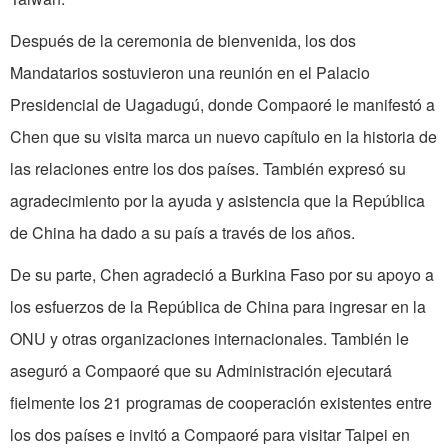
Después de la ceremonia de bienvenida, los dos
Mandatarios sostuvieron una reunión en el Palacio
Presidencial de Uagadugú, donde Compaoré le manifestó a
Chen que su visita marca un nuevo capítulo en la historia de
las relaciones entre los dos países. También expresó su
agradecimiento por la ayuda y asistencia que la República
de China ha dado a su país a través de los años.
De su parte, Chen agradeció a Burkina Faso por su apoyo a
los esfuerzos de la República de China para ingresar en la
ONU y otras organizaciones internacionales. También le
aseguró a Compaoré que su Administración ejecutará
fielmente los 21 programas de cooperación existentes entre
los dos países e invitó a Compaoré para visitar Taipei en