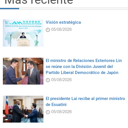
Visión estratégica
05/08/2026
El ministro de Relaciones Exteriores Lin
se reúne con la División Juvenil del
Partido Liberal Democrático de Japón
05/08/2026
El presidente Lai recibe al primer ministro
de Esuatini
05/08/2026