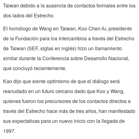
Taiwan debido a la ausencia de contactos formales entre los
dos lados del Estrecho.
El homólogo de Wang en Taiwan, Koo Chen-fu, presidente
de la Fundación para los Intercambios a través del Estrecho
de Taiwan (SEF, siglas en inglés) hizo un llamamiento
similar durante la Conferencia sobre Desarrollo Nacional,
que concluyó recientemente.
Kao dijo que siente optimismo de que el diálogo será
reanudado en un futuro cercano dado que Koo y Wang,
quienes fueron los precursores de los contactos directos a
través del Estrecho hace más de tres años, han manifestado
sus expectativas para un nuevo inicio con la llegada de
1997.