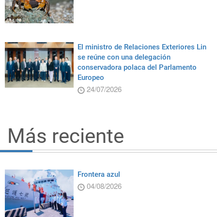
El ministro de Relaciones Exteriores Lin
se reúne con una delegación
conservadora polaca del Parlamento
Europeo
24/07/2026
Más reciente
Frontera azul
04/08/2026