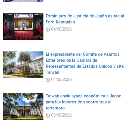
Exministro de Justicia de Japón asiste al
Foro Ketagalan
04/08/2026
El expresidente del Comité de Asuntos
Exteriores de la Cámara de
Representantes de Estados Unidos visita
Taiwán
04/08/2026
Taiwán envía ayuda económica a Japón
para las labores de socorro tras el
terremoto
03/08/2026