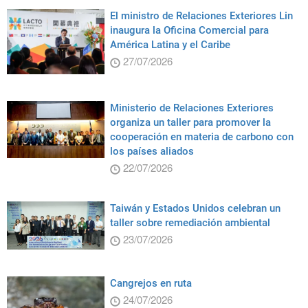
El ministro de Relaciones Exteriores Lin
inaugura la Oficina Comercial para
América Latina y el Caribe
27/07/2026
Ministerio de Relaciones Exteriores
organiza un taller para promover la
cooperación en materia de carbono con
los países aliados
22/07/2026
Taiwán y Estados Unidos celebran un
taller sobre remediación ambiental
23/07/2026
Cangrejos en ruta
24/07/2026