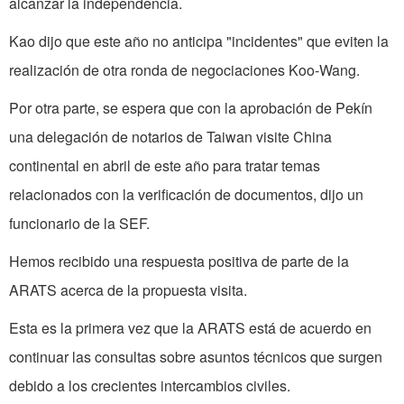
alcanzar la independencia.
Kao dijo que este año no anticipa "incidentes" que eviten la
realización de otra ronda de negociaciones Koo-Wang.
Por otra parte, se espera que con la aprobación de Pekín
una delegación de notarios de Taiwan visite China
continental en abril de este año para tratar temas
relacionados con la verificación de documentos, dijo un
funcionario de la SEF.
Hemos recibido una respuesta positiva de parte de la
ARATS acerca de la propuesta visita.
Esta es la primera vez que la ARATS está de acuerdo en
continuar las consultas sobre asuntos técnicos que surgen
debido a los crecientes intercambios civiles.