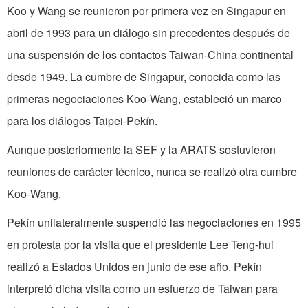
Koo y Wang se reunieron por primera vez en Singapur en
abril de 1993 para un diálogo sin precedentes después de
una suspensión de los contactos Taiwan-China continental
desde 1949. La cumbre de Singapur, conocida como las
primeras negociaciones Koo-Wang, estableció un marco
para los diálogos Taipei-Pekín.
Aunque posteriormente la SEF y la ARATS sostuvieron
reuniones de carácter técnico, nunca se realizó otra cumbre
Koo-Wang.
Pekín unilateralmente suspendió las negociaciones en 1995
en protesta por la visita que el presidente Lee Teng-hui
realizó a Estados Unidos en junio de ese año. Pekín
interpretó dicha visita como un esfuerzo de Taiwan para