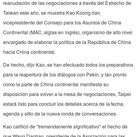
reanudación de las negociaciones a través del Estrecho de
Taiwan este año, se muestra Kao Koong-lian,
vicepresidente del Consejo para los Asuntos de China
Continental (MAC, siglas en inglés), organismo de alto nivel
encargado de elaborar la política de la República de China
hacia China continental.
De hecho, dijo Kao, se han efectuado todos los preparativos
para la reapertura de los diálogos con Pekín, y tan pronto
como la parte de China continental manifieste su
disposición para volver a la mesa de negociaciones, Taipei
estará listo para concluir los detalles acerca de la fecha,
agenda y sitio de la nueva ronda de conversaciones.
Kao calificó de "tremendamente significativo" el hecho de
que Wang Daohan, presidente de la Asociación para las