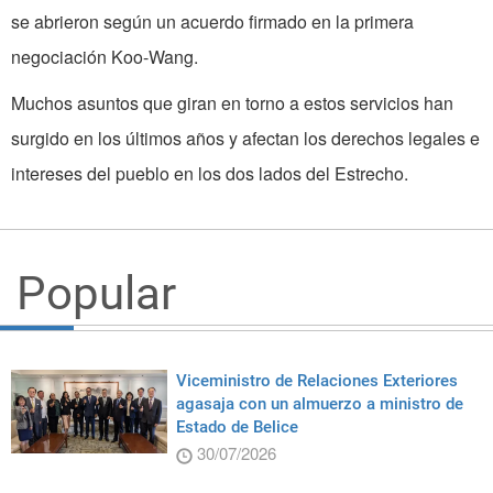
se abrieron según un acuerdo firmado en la primera
negociación Koo-Wang.
Muchos asuntos que giran en torno a estos servicios han
surgido en los últimos años y afectan los derechos legales e
intereses del pueblo en los dos lados del Estrecho.
Popular
Viceministro de Relaciones Exteriores
agasaja con un almuerzo a ministro de
Estado de Belice
30/07/2026