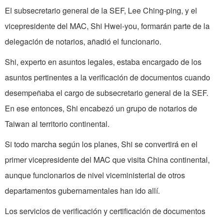
El subsecretario general de la SEF, Lee Ching-ping, y el
vicepresidente del MAC, Shi Hwei-you, formarán parte de la
delegación de notarios, añadió el funcionario.
Shi, experto en asuntos legales, estaba encargado de los
asuntos pertinentes a la verificación de documentos cuando
desempeñaba el cargo de subsecretario general de la SEF.
En ese entonces, Shi encabezó un grupo de notarios de
Taiwan al territorio continental.
Si todo marcha según los planes, Shi se convertirá en el
primer vicepresidente del MAC que visita China continental,
aunque funcionarios de nivel viceministerial de otros
departamentos gubernamentales han ido allí.
Los servicios de verificación y certificación de documentos