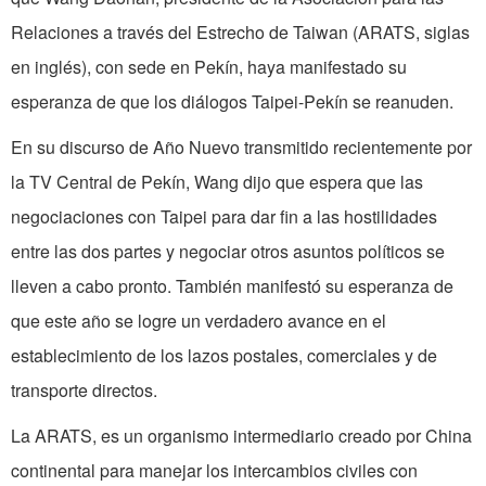
Relaciones a través del Estrecho de Taiwan (ARATS, siglas
en inglés), con sede en Pekín, haya manifestado su
esperanza de que los diálogos Taipei-Pekín se reanuden.
En su discurso de Año Nuevo transmitido recientemente por
la TV Central de Pekín, Wang dijo que espera que las
negociaciones con Taipei para dar fin a las hostilidades
entre las dos partes y negociar otros asuntos políticos se
lleven a cabo pronto. También manifestó su esperanza de
que este año se logre un verdadero avance en el
establecimiento de los lazos postales, comerciales y de
transporte directos.
La ARATS, es un organismo intermediario creado por China
continental para manejar los intercambios civiles con