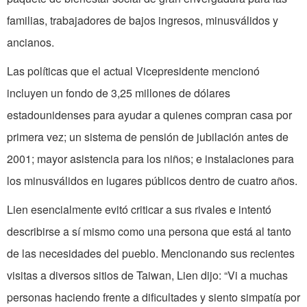
familias, trabajadores de bajos ingresos, minusválidos y
ancianos.
Las políticas que el actual Vicepresidente mencionó
incluyen un fondo de 3,25 millones de dólares
estadounidenses para ayudar a quienes compran casa por
primera vez; un sistema de pensión de jubilación antes de
2001; mayor asistencia para los niños; e instalaciones para
los minusválidos en lugares públicos dentro de cuatro años.
Lien esencialmente evitó criticar a sus rivales e intentó
describirse a sí mismo como una persona que está al tanto
de las necesidades del pueblo. Mencionando sus recientes
visitas a diversos sitios de Taiwan, Lien dijo: “Vi a muchas
personas haciendo frente a dificultades y siento simpatía por