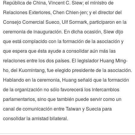
República de China, Vincent C. Siew; el ministro de
Relaciones Exteriores, Chen Chien-jen; y el director del
Consejo Comercial Sueco, Ulf Sormark, participaron en la
ceremonia de inauguración. En dicha ocasión, Siew dijo
que está complacido con la formación de la asociación y
que espera que ésta ayude a consolidar aún más las
relaciones entre los dos países. El legislador Huang Ming-
ho, del Kuomintang, fue elegido presidente de la asociación.
Hablando en la ceremonia, Huang señaló que la formación
de la organización no sólo favorecerá los intercambios
parlamentarios, sino que también puede servir como un
canal de comunicación entre Taiwan y Suecia para
consolidar la amistad bilateral.