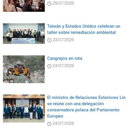
29/07/2026
Taiwán y Estados Unidos celebran un
taller sobre remediación ambiental
23/07/2026
Cangrejos en ruta
24/07/2026
El ministro de Relaciones Exteriores Lin
se reúne con una delegación
conservadora polaca del Parlamento
Europeo
24/07/2026