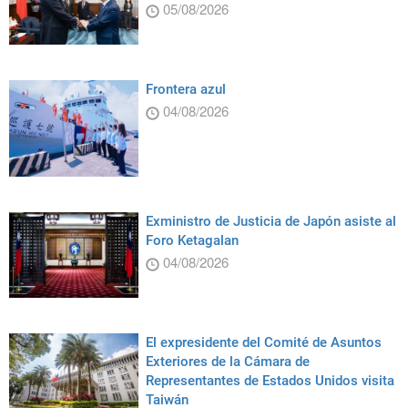
05/08/2026
Frontera azul
04/08/2026
Exministro de Justicia de Japón asiste al
Foro Ketagalan
04/08/2026
El expresidente del Comité de Asuntos
Exteriores de la Cámara de
Representantes de Estados Unidos visita
Taiwán