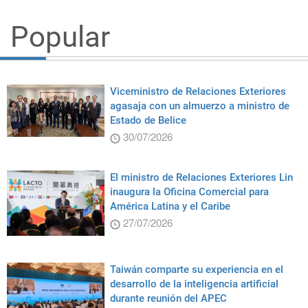
Popular
Viceministro de Relaciones Exteriores
agasaja con un almuerzo a ministro de
Estado de Belice
30/07/2026
El ministro de Relaciones Exteriores Lin
inaugura la Oficina Comercial para
América Latina y el Caribe
27/07/2026
Taiwán comparte su experiencia en el
desarrollo de la inteligencia artificial
durante reunión del APEC