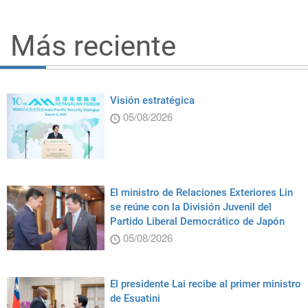
Más reciente
Visión estratégica
05/08/2026
El ministro de Relaciones Exteriores Lin
se reúne con la División Juvenil del
Partido Liberal Democrático de Japón
05/08/2026
El presidente Lai recibe al primer ministro
de Esuatini