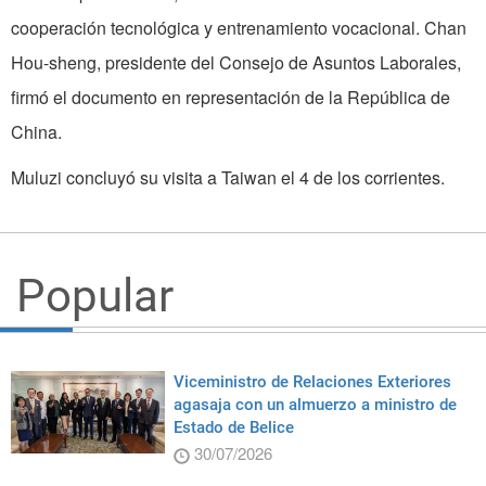
cooperación tecnológica y entrenamiento vocacional. Chan
Hou-sheng, presidente del Consejo de Asuntos Laborales,
firmó el documento en representación de la República de
China.
Muluzi concluyó su visita a Taiwan el 4 de los corrientes.
Popular
Viceministro de Relaciones Exteriores
agasaja con un almuerzo a ministro de
Estado de Belice
30/07/2026