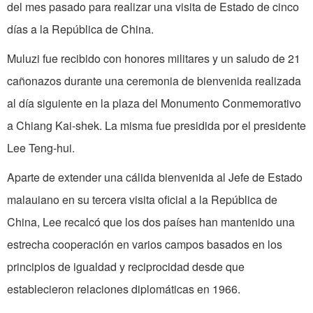
del mes pasado para realizar una visita de Estado de cinco
días a la República de China.
Muluzi fue recibido con honores militares y un saludo de 21
cañonazos durante una ceremonia de bienvenida realizada
al día siguiente en la plaza del Monumento Conmemorativo
a Chiang Kai-shek. La misma fue presidida por el presidente
Lee Teng-hui.
Aparte de extender una cálida bienvenida al Jefe de Estado
malauiano en su tercera visita oficial a la República de
China, Lee recalcó que los dos países han mantenido una
estrecha cooperación en varios campos basados en los
principios de igualdad y reciprocidad desde que
establecieron relaciones diplomáticas en 1966.