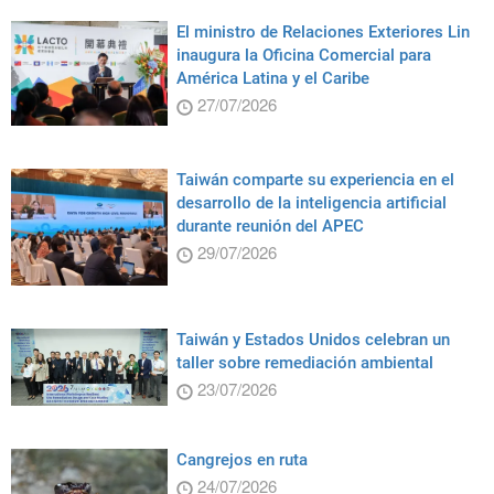
El ministro de Relaciones Exteriores Lin
inaugura la Oficina Comercial para
América Latina y el Caribe
27/07/2026
Taiwán comparte su experiencia en el
desarrollo de la inteligencia artificial
durante reunión del APEC
29/07/2026
Taiwán y Estados Unidos celebran un
taller sobre remediación ambiental
23/07/2026
Cangrejos en ruta
24/07/2026