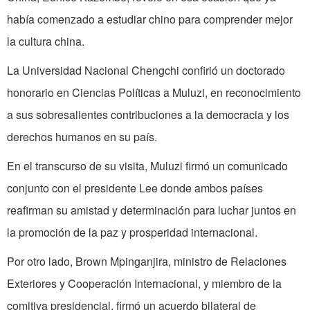
había comenzado a estudiar chino para comprender mejor
la cultura china.
La Universidad Nacional Chengchi confirió un doctorado
honorario en Ciencias Políticas a Muluzi, en reconocimiento
a sus sobresalientes contribuciones a la democracia y los
derechos humanos en su país.
En el transcurso de su visita, Muluzi firmó un comunicado
conjunto con el presidente Lee donde ambos países
reafirman su amistad y determinación para luchar juntos en
la promoción de la paz y prosperidad internacional.
Por otro lado, Brown Mpinganjira, ministro de Relaciones
Exteriores y Cooperación Internacional, y miembro de la
comitiva presidencial, firmó un acuerdo bilateral de