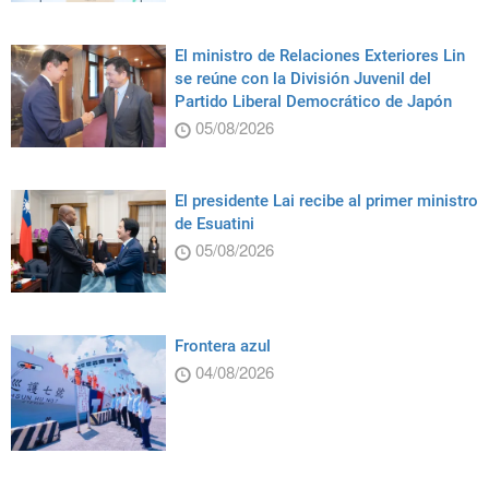
El ministro de Relaciones Exteriores Lin
se reúne con la División Juvenil del
Partido Liberal Democrático de Japón
05/08/2026
El presidente Lai recibe al primer ministro
de Esuatini
05/08/2026
Frontera azul
04/08/2026