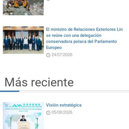
El ministro de Relaciones Exteriores Lin
se reúne con una delegación
conservadora polaca del Parlamento
Europeo
24/07/2026
Más reciente
Visión estratégica
05/08/2026