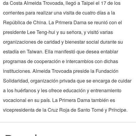
da Costa Almeida Trovoada, llegó a Taipei el 17 de los
corrientes para realizar una visita de cuatro días a la
República de China. La Primera Dama se reunió con el
presidente Lee Teng-hui y su señora, y visitó varias
organizaciones de caridad y bienestar social durante su
estadía en Taiwan. Ella manifestó que desea entablar
programas de cooperación e intercambios con dichas
instituciones. Almeida Trovoada preside la Fundación
Solidaridad, organización privada que se encarga de cuidar
a los huérfanos y les ofrece educación y entrenamiento
vocacional en su país. La Primera Dama también es
vicepresidenta de la Cruz Roja de Santo Tomé y Príncipe.