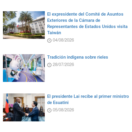
El expresidente del Comité de Asuntos
Exteriores de la Cámara de
Representantes de Estados Unidos visita
Taiwán
04/08/2026
Tradición indígena sobre rieles
28/07/2026
El presidente Lai recibe al primer ministro
de Esuatini
05/08/2026