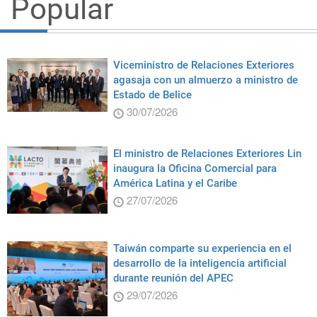
Popular
Viceministro de Relaciones Exteriores
agasaja con un almuerzo a ministro de
Estado de Belice
30/07/2026
El ministro de Relaciones Exteriores Lin
inaugura la Oficina Comercial para
América Latina y el Caribe
27/07/2026
Taiwán comparte su experiencia en el
desarrollo de la inteligencia artificial
durante reunión del APEC
29/07/2026