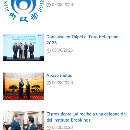
07/08/2026
Concluye en Taipéi el Foro Ketagalan
2026
06/08/2026
Apoyo mutuo
06/08/2026
El presidente Lai recibe a una delegación
del Instituto Brookings
06/08/2026