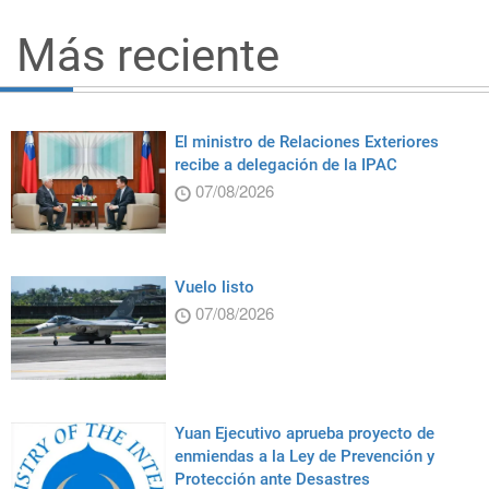
Más reciente
El ministro de Relaciones Exteriores
recibe a delegación de la IPAC
07/08/2026
Vuelo listo
07/08/2026
Yuan Ejecutivo aprueba proyecto de
enmiendas a la Ley de Prevención y
Protección ante Desastres