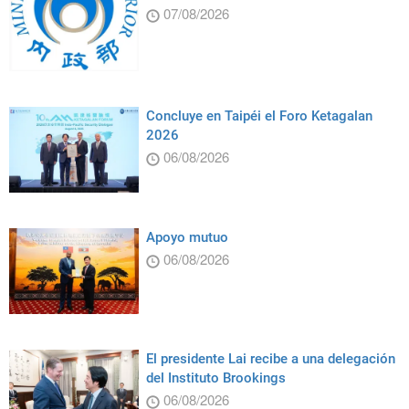
07/08/2026
Concluye en Taipéi el Foro Ketagalan
2026
06/08/2026
Apoyo mutuo
06/08/2026
El presidente Lai recibe a una delegación
del Instituto Brookings
06/08/2026