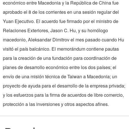
económico entre Macedonia y la República de China fue
aprobado el 8 de los corrientes en una sesión regular del
Yuan Ejecutivo. El acuerdo fue firmado por el ministro de
Relaciones Exteriores, Jason C. Hu, y su homólogo
macedonio, Aleksandar Dimitrov el mes pasado cuando Hu
visitó el país balcánico. El memorándum contiene pautas
para la creación de una fundación para coordinación de
planes de desarrollo económico entre los dos países; el
envío de una misión técnica de Taiwan a Macedonia; un
proyecto de ayuda para el desarrollo de la empresa privada;
y los esfuerzos para la firma de acuerdos de libre comercio,
protección a las inversiones y otros aspectos afines.