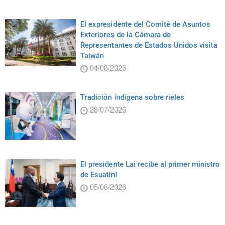
El expresidente del Comité de Asuntos
Exteriores de la Cámara de
Representantes de Estados Unidos visita
Taiwán
04/08/2026
Tradición indígena sobre rieles
28/07/2026
El presidente Lai recibe al primer ministro
de Esuatini
05/08/2026