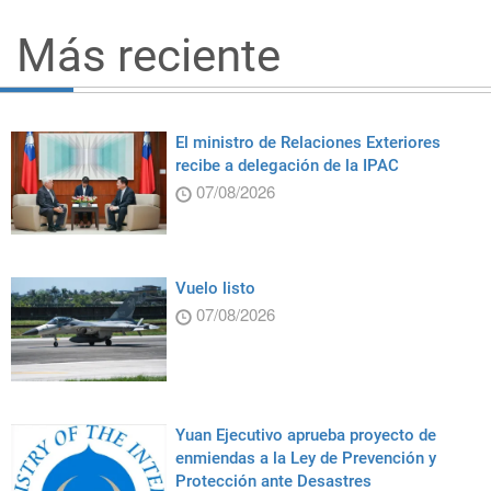
Más reciente
El ministro de Relaciones Exteriores
recibe a delegación de la IPAC
07/08/2026
Vuelo listo
07/08/2026
Yuan Ejecutivo aprueba proyecto de
enmiendas a la Ley de Prevención y
Protección ante Desastres