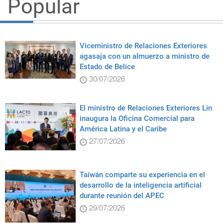
Popular
Viceministro de Relaciones Exteriores
agasaja con un almuerzo a ministro de
Estado de Belice
30/07/2026
El ministro de Relaciones Exteriores Lin
inaugura la Oficina Comercial para
América Latina y el Caribe
27/07/2026
Taiwán comparte su experiencia en el
desarrollo de la inteligencia artificial
durante reunión del APEC
29/07/2026