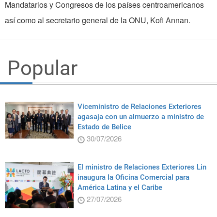
Mandatarios y Congresos de los países centroamericanos
así como al secretario general de la ONU, Kofi Annan.
Popular
Viceministro de Relaciones Exteriores
agasaja con un almuerzo a ministro de
Estado de Belice
30/07/2026
El ministro de Relaciones Exteriores Lin
inaugura la Oficina Comercial para
América Latina y el Caribe
27/07/2026