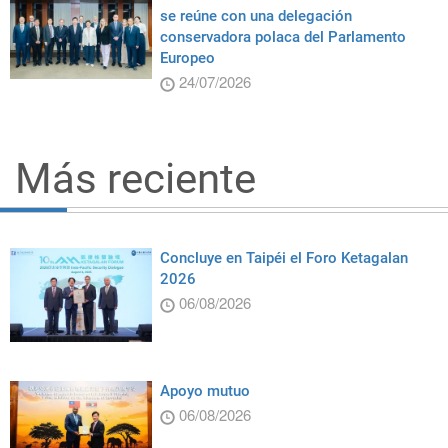
se reúne con una delegación
conservadora polaca del Parlamento
Europeo
24/07/2026
Más reciente
Concluye en Taipéi el Foro Ketagalan
2026
06/08/2026
Apoyo mutuo
06/08/2026