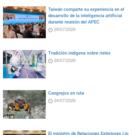
Taiwán comparte su experiencia en el
desarrollo de la inteligencia artificial
durante reunión del APEC
29/07/2026
Tradición indígena sobre rieles
28/07/2026
Cangrejos en ruta
24/07/2026
El ministro de Relaciones Exteriores Lin