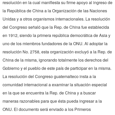
resolución en la cual manifiesta su firme apoyo al ingreso de
la República de China a la Organización de las Naciones
Unidas y a otros organismos internacionales. La resolución
del Congreso señaló que la Rep. de China fue establecida
en 1912, siendo la primera república democrática de Asia y
uno de los miembros fundadores de la ONU. Al adoptar la
resolución No. 2758, esta organización excluyó a la Rep. de
China de la misma, ignorando totalmente los derechos del
Gobierno y el pueblo de este país de participar en la misma.
La resolución del Congreso guatemalteco insta a la
comunidad internacional a examinar la situación especial
en la que se encuentra la Rep. de China y a buscar
maneras razonables para que ésta pueda ingresar a la
ONU. El documento será enviado a los Primeros