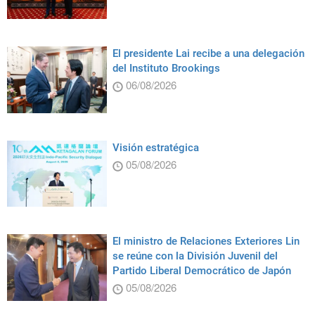
El presidente Lai recibe a una delegación
del Instituto Brookings
06/08/2026
Visión estratégica
05/08/2026
El ministro de Relaciones Exteriores Lin
se reúne con la División Juvenil del
Partido Liberal Democrático de Japón
05/08/2026