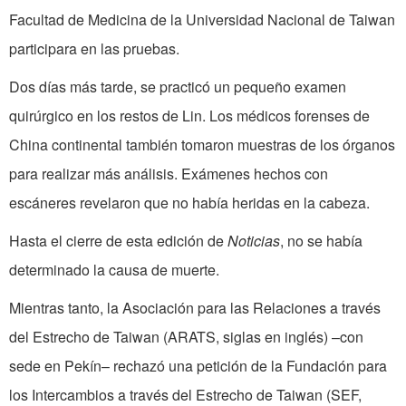
Facultad de Medicina de la Universidad Nacional de Taiwan
participara en las pruebas.
Dos días más tarde, se practicó un pequeño examen
quirúrgico en los restos de Lin. Los médicos forenses de
China continental también tomaron muestras de los órganos
para realizar más análisis. Exámenes hechos con
escáneres revelaron que no había heridas en la cabeza.
Hasta el cierre de esta edición de
Noticias
, no se había
determinado la causa de muerte.
Mientras tanto, la Asociación para las Relaciones a través
del Estrecho de Taiwan (ARATS, siglas en inglés) –con
sede en Pekín– rechazó una petición de la Fundación para
los Intercambios a través del Estrecho de Taiwan (SEF,