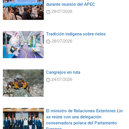
durante reunión del APEC
29/07/2026
Tradición indígena sobre rieles
28/07/2026
Cangrejos en ruta
24/07/2026
El ministro de Relaciones Exteriores Lin
se reúne con una delegación
conservadora polaca del Parlamento
Europeo