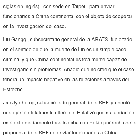
siglas en inglés) –con sede en Taipei– para enviar
funcionarios a China continental con el objeto de cooperar
en la investigación del caso.
Liu Gangqi, subsecretario general de la ARATS, fue citado
en el sentido de que la muerte de Lin es un simple caso
criminal y que China continental es totalmente capaz de
investigarlo sin problemas. Añadió que no cree que el caso
tendrá un impacto negativo en las relaciones a través del
Estrecho.
Jan Jyh-horng, subsecretario general de la SEF, presentó
una opinión totalmente diferente. Enfatizó que su fundación
está extremadamente insatisfecha con Pekín por rechazar la
propuesta de la SEF de enviar funcionarios a China