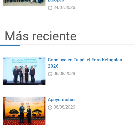
24/07/2026
Más reciente
Concluye en Taipéi el Foro Ketagalan
2026
06/08/2026
Apoyo mutuo
06/08/2026