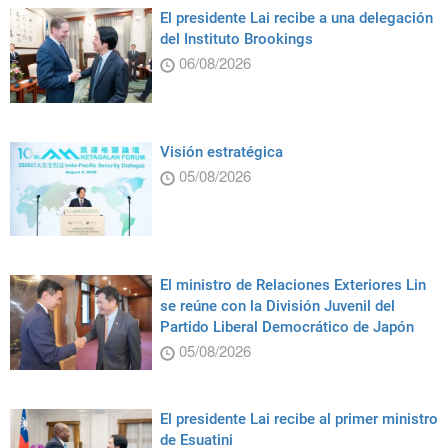
El presidente Lai recibe a una delegación
del Instituto Brookings
06/08/2026
Visión estratégica
05/08/2026
El ministro de Relaciones Exteriores Lin
se reúne con la División Juvenil del
Partido Liberal Democrático de Japón
05/08/2026
El presidente Lai recibe al primer ministro
de Esuatini