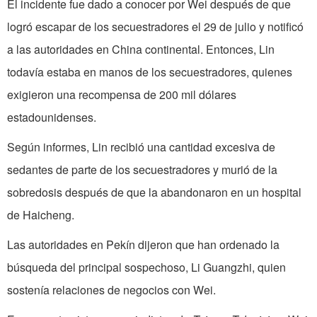
El incidente fue dado a conocer por Wei después de que
logró escapar de los secuestradores el 29 de julio y notificó
a las autoridades en China continental. Entonces, Lin
todavía estaba en manos de los secuestradores, quienes
exigieron una recompensa de 200 mil dólares
estadounidenses.
Según informes, Lin recibió una cantidad excesiva de
sedantes de parte de los secuestradores y murió de la
sobredosis después de que la abandonaron en un hospital
de Haicheng.
Las autoridades en Pekín dijeron que han ordenado la
búsqueda del principal sospechoso, Li Guangzhi, quien
sostenía relaciones de negocios con Wei.