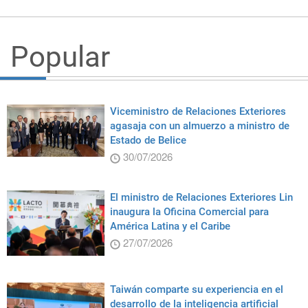
Popular
Viceministro de Relaciones Exteriores
agasaja con un almuerzo a ministro de
Estado de Belice
30/07/2026
El ministro de Relaciones Exteriores Lin
inaugura la Oficina Comercial para
América Latina y el Caribe
27/07/2026
Taiwán comparte su experiencia en el
desarrollo de la inteligencia artificial