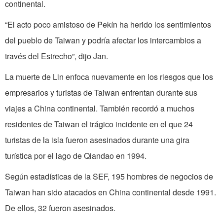
continental.
“El acto poco amistoso de Pekín ha herido los sentimientos
del pueblo de Taiwan y podría afectar los intercambios a
través del Estrecho”, dijo Jan.
La muerte de Lin enfoca nuevamente en los riesgos que los
empresarios y turistas de Taiwan enfrentan durante sus
viajes a China continental. También recordó a muchos
residentes de Taiwan el trágico incidente en el que 24
turistas de la isla fueron asesinados durante una gira
turística por el lago de Qiandao en 1994.
Según estadísticas de la SEF, 195 hombres de negocios de
Taiwan han sido atacados en China continental desde 1991.
De ellos, 32 fueron asesinados.