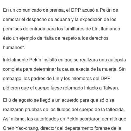
En un comunicado de prensa, el DPP acusó a Pekín de
demorar el despacho de aduana y la expedición de los
permisos de entrada para los familiares de Lin, llamando
ésto un ejemplo de “falta de respeto a los derechos
humanos”.
Inicialmente Pekín insistió en que se realizara una autopsia
completa para determinar la causa exacta de la muerte. Sin
embargo, los padres de Lin y los miembros del DPP
pidieron que el cuerpo fuese retornado intacto a Taiwan.
El 3 de agosto se llegó a un acuerdo para que sólo se
realizaran pruebas de los fluidos del cuerpo de la fallecida.
Así mismo, las autoridades en Pekín acordaron permitir que
Chen Yao-chang, director del departamento forense de la