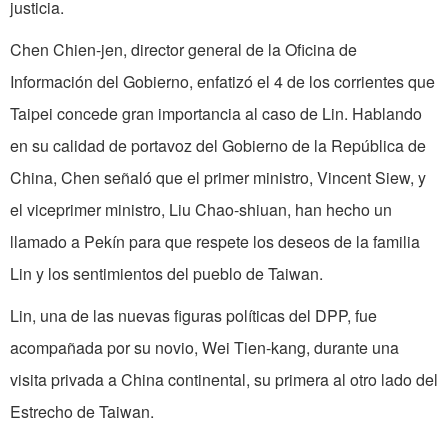
justicia.
Chen Chien-jen, director general de la Oficina de
Información del Gobierno, enfatizó el 4 de los corrientes que
Taipei concede gran importancia al caso de Lin. Hablando
en su calidad de portavoz del Gobierno de la República de
China, Chen señaló que el primer ministro, Vincent Siew, y
el viceprimer ministro, Liu Chao-shiuan, han hecho un
llamado a Pekín para que respete los deseos de la familia
Lin y los sentimientos del pueblo de Taiwan.
Lin, una de las nuevas figuras políticas del DPP, fue
acompañada por su novio, Wei Tien-kang, durante una
visita privada a China continental, su primera al otro lado del
Estrecho de Taiwan.