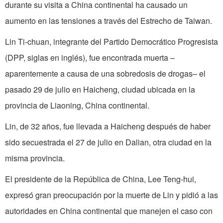
durante su visita a China continental ha causado un
aumento en las tensiones a través del Estrecho de Taiwan.
Lin Ti-chuan, integrante del Partido Democrático Progresista
(DPP, siglas en inglés), fue encontrada muerta –
aparentemente a causa de una sobredosis de drogas– el
pasado 29 de julio en Haicheng, ciudad ubicada en la
provincia de Liaoning, China continental.
Lin, de 32 años, fue llevada a Haicheng después de haber
sido secuestrada el 27 de julio en Dalian, otra ciudad en la
misma provincia.
El presidente de la República de China, Lee Teng-hui,
expresó gran preocupación por la muerte de Lin y pidió a las
autoridades en China continental que manejen el caso con