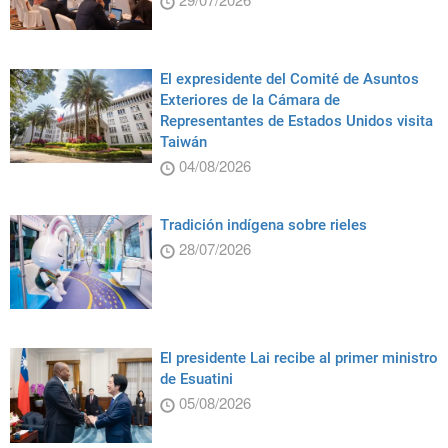
El expresidente del Comité de Asuntos
Exteriores de la Cámara de
Representantes de Estados Unidos visita
Taiwán
04/08/2026
Tradición indígena sobre rieles
28/07/2026
El presidente Lai recibe al primer ministro
de Esuatini
05/08/2026