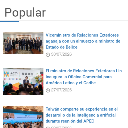
Popular
Viceministro de Relaciones Exteriores
agasaja con un almuerzo a ministro de
Estado de Belice
30/07/2026
El ministro de Relaciones Exteriores Lin
inaugura la Oficina Comercial para
América Latina y el Caribe
27/07/2026
Taiwán comparte su experiencia en el
desarrollo de la inteligencia artificial
durante reunión del APEC
29/07/2026