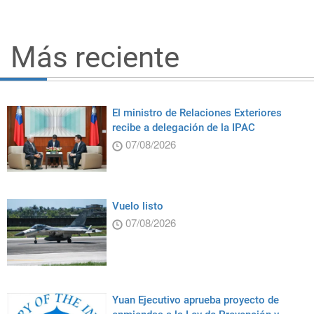
Más reciente
El ministro de Relaciones Exteriores
recibe a delegación de la IPAC
07/08/2026
Vuelo listo
07/08/2026
Yuan Ejecutivo aprueba proyecto de