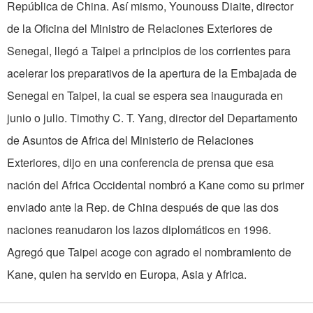
República de China. Así mismo, Younouss Diaite, director
de la Oficina del Ministro de Relaciones Exteriores de
Senegal, llegó a Taipei a principios de los corrientes para
acelerar los preparativos de la apertura de la Embajada de
Senegal en Taipei, la cual se espera sea inaugurada en
junio o julio. Timothy C. T. Yang, director del Departamento
de Asuntos de Africa del Ministerio de Relaciones
Exteriores, dijo en una conferencia de prensa que esa
nación del Africa Occidental nombró a Kane como su primer
enviado ante la Rep. de China después de que las dos
naciones reanudaron los lazos diplomáticos en 1996.
Agregó que Taipei acoge con agrado el nombramiento de
Kane, quien ha servido en Europa, Asia y Africa.