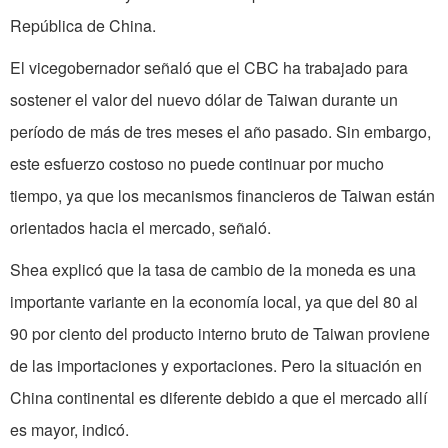
República de China.
El vicegobernador señaló que el CBC ha trabajado para
sostener el valor del nuevo dólar de Taiwan durante un
período de más de tres meses el año pasado. Sin embargo,
este esfuerzo costoso no puede continuar por mucho
tiempo, ya que los mecanismos financieros de Taiwan están
orientados hacia el mercado, señaló.
Shea explicó que la tasa de cambio de la moneda es una
importante variante en la economía local, ya que del 80 al
90 por ciento del producto interno bruto de Taiwan proviene
de las importaciones y exportaciones. Pero la situación en
China continental es diferente debido a que el mercado allí
es mayor, indicó.