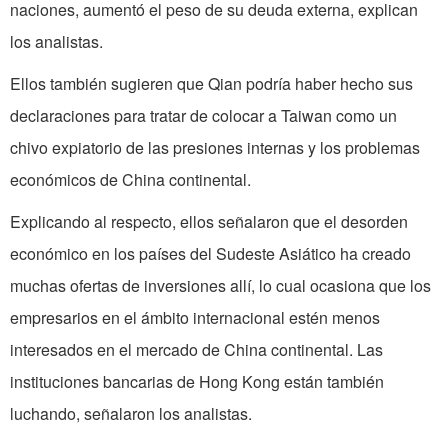
naciones, aumentó el peso de su deuda externa, explican
los analistas.
Ellos también sugieren que Qian podría haber hecho sus
declaraciones para tratar de colocar a Taiwan como un
chivo expiatorio de las presiones internas y los problemas
económicos de China continental.
Explicando al respecto, ellos señalaron que el desorden
económico en los países del Sudeste Asiático ha creado
muchas ofertas de inversiones allí, lo cual ocasiona que los
empresarios en el ámbito internacional estén menos
interesados en el mercado de China continental. Las
instituciones bancarias de Hong Kong están también
luchando, señalaron los analistas.