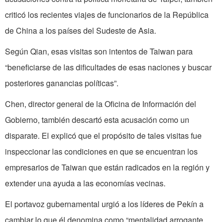
criticó los recientes viajes de funcionarios de la República
de China a los países del Sudeste de Asia.
Según Qian, esas visitas son intentos de Taiwan para
“beneficiarse de las dificultades de esas naciones y buscar
posteriores ganancias políticas”.
Chen, director general de la Oficina de Información del
Gobierno, también descartó esta acusación como un
disparate. El explicó que el propósito de tales visitas fue
inspeccionar las condiciones en que se encuentran los
empresarios de Taiwan que están radicados en la región y
extender una ayuda a las economías vecinas.
El portavoz gubernamental urgió a los líderes de Pekín a
cambiar lo que él denomina como “mentalidad arrogante