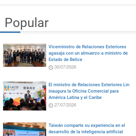
Popular
Viceministro de Relaciones Exteriores
agasaja con un almuerzo a ministro de
Estado de Belice
30/07/2026
El ministro de Relaciones Exteriores Lin
inaugura la Oficina Comercial para
América Latina y el Caribe
27/07/2026
Taiwán comparte su experiencia en el
desarrollo de la inteligencia artificial