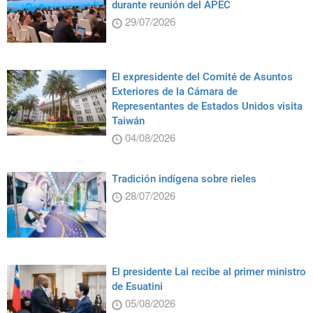
durante reunión del APEC
29/07/2026
El expresidente del Comité de Asuntos
Exteriores de la Cámara de
Representantes de Estados Unidos visita
Taiwán
04/08/2026
Tradición indígena sobre rieles
28/07/2026
El presidente Lai recibe al primer ministro
de Esuatini
05/08/2026