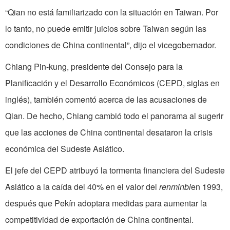
“Qian no está familiarizado con la situación en Taiwan. Por
lo tanto, no puede emitir juicios sobre Taiwan según las
condiciones de China continental”, dijo el vicegobernador.
Chiang Pin-kung, presidente del Consejo para la
Planificación y el Desarrollo Económicos (CEPD, siglas en
inglés), también comentó acerca de las acusaciones de
Qian. De hecho, Chiang cambió todo el panorama al sugerir
que las acciones de China continental desataron la crisis
económica del Sudeste Asiático.
El jefe del CEPD atribuyó la tormenta financiera del Sudeste
Asiático a la caída del 40% en el valor del
renminbi
en 1993,
después que Pekín adoptara medidas para aumentar la
competitividad de exportación de China continental.