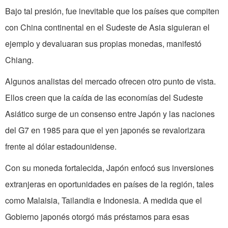
Bajo tal presión, fue inevitable que los países que compiten
con China continental en el Sudeste de Asia siguieran el
ejemplo y devaluaran sus propias monedas, manifestó
Chiang.
Algunos analistas del mercado ofrecen otro punto de vista.
Ellos creen que la caída de las economías del Sudeste
Asiático surge de un consenso entre Japón y las naciones
del G7 en 1985 para que el yen japonés se revalorizara
frente al dólar estadounidense.
Con su moneda fortalecida, Japón enfocó sus inversiones
extranjeras en oportunidades en países de la región, tales
como Malaisia, Tailandia e Indonesia. A medida que el
Gobierno japonés otorgó más préstamos para esas