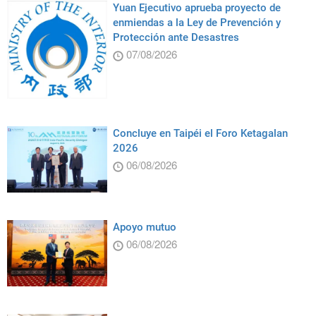
Yuan Ejecutivo aprueba proyecto de
enmiendas a la Ley de Prevención y
Protección ante Desastres
07/08/2026
Concluye en Taipéi el Foro Ketagalan
2026
06/08/2026
Apoyo mutuo
06/08/2026