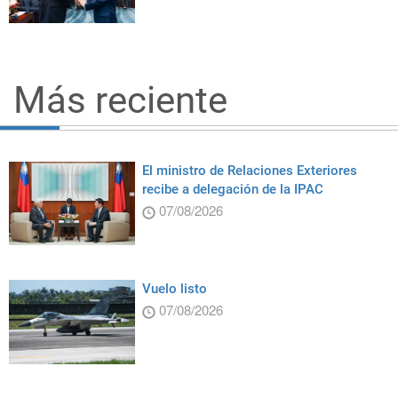
Más reciente
El ministro de Relaciones Exteriores
recibe a delegación de la IPAC
07/08/2026
Vuelo listo
07/08/2026