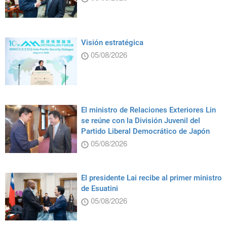
Visión estratégica
05/08/2026
El ministro de Relaciones Exteriores Lin
se reúne con la División Juvenil del
Partido Liberal Democrático de Japón
05/08/2026
El presidente Lai recibe al primer ministro
de Esuatini
05/08/2026