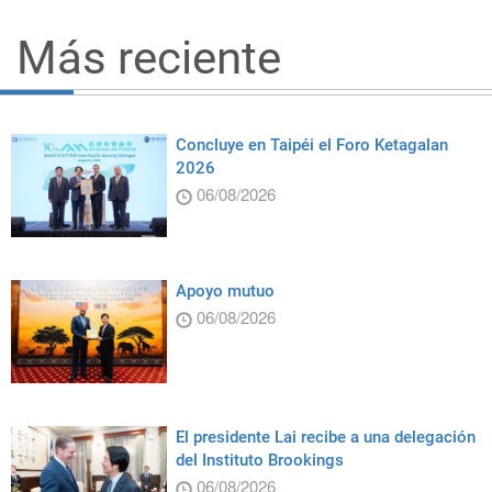
Más reciente
Concluye en Taipéi el Foro Ketagalan
2026
06/08/2026
Apoyo mutuo
06/08/2026
El presidente Lai recibe a una delegación
del Instituto Brookings
06/08/2026