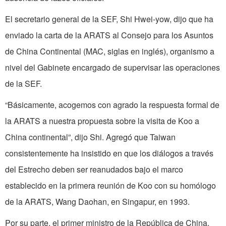
El secretario general de la SEF, Shi Hwei-yow, dijo que ha
enviado la carta de la ARATS al Consejo para los Asuntos
de China Continental (MAC, siglas en inglés), organismo a
nivel del Gabinete encargado de supervisar las operaciones
de la SEF.
“Básicamente, acogemos con agrado la respuesta formal de
la ARATS a nuestra propuesta sobre la visita de Koo a
China continental”, dijo Shi. Agregó que Taiwan
consistentemente ha insistido en que los diálogos a través
del Estrecho deben ser reanudados bajo el marco
establecido en la primera reunión de Koo con su homólogo
de la ARATS, Wang Daohan, en Singapur, en 1993.
Por su parte, el primer ministro de la República de China,