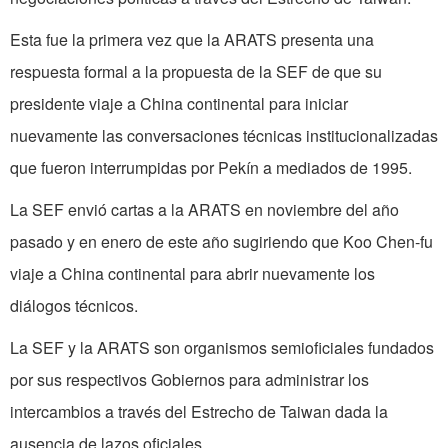
Esta fue la primera vez que la ARATS presenta una
respuesta formal a la propuesta de la SEF de que su
presidente viaje a China continental para iniciar
nuevamente las conversaciones técnicas institucionalizadas
que fueron interrumpidas por Pekín a mediados de 1995.
La SEF envió cartas a la ARATS en noviembre del año
pasado y en enero de este año sugiriendo que Koo Chen-fu
viaje a China continental para abrir nuevamente los
diálogos técnicos.
La SEF y la ARATS son organismos semioficiales fundados
por sus respectivos Gobiernos para administrar los
intercambios a través del Estrecho de Taiwan dada la
ausencia de lazos oficiales.