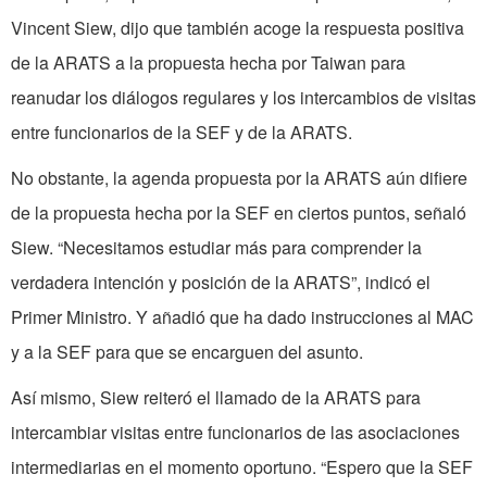
Vincent Siew, dijo que también acoge la respuesta positiva
de la ARATS a la propuesta hecha por Taiwan para
reanudar los diálogos regulares y los intercambios de visitas
entre funcionarios de la SEF y de la ARATS.
No obstante, la agenda propuesta por la ARATS aún difiere
de la propuesta hecha por la SEF en ciertos puntos, señaló
Siew. “Necesitamos estudiar más para comprender la
verdadera intención y posición de la ARATS”, indicó el
Primer Ministro. Y añadió que ha dado instrucciones al MAC
y a la SEF para que se encarguen del asunto.
Así mismo, Siew reiteró el llamado de la ARATS para
intercambiar visitas entre funcionarios de las asociaciones
intermediarias en el momento oportuno. “Espero que la SEF