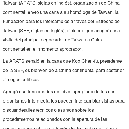
Taiwan (ARATS, siglas en inglés), organización de China
continental, envió una carta a su homóloga de Taiwan, la
Fundación para los Intercambios a través del Estrecho de
Taiwan (SEF, siglas en inglés), diciendo que acogerá una
visita del principal negociador de Taiwan a China
continental en el “momento apropiado”.
La ARATS señaló en la carta que Koo Chen-fu, presidente
de la SEF, es bienvenido a China continental para sostener
diálogos políticos.
Agregó que funcionarios del nivel apropiado de los dos
organismos intermediarios pueden intercambiar visitas para
discutir detalles técnicos o asuntos sobre los
procedimientos relacionados con la apertura de las
negociaciones políticas a través del Estrecho de Taiwan.