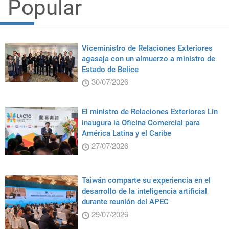
Popular
Viceministro de Relaciones Exteriores
agasaja con un almuerzo a ministro de
Estado de Belice
30/07/2026
El ministro de Relaciones Exteriores Lin
inaugura la Oficina Comercial para
América Latina y el Caribe
27/07/2026
Taiwán comparte su experiencia en el
desarrollo de la inteligencia artificial
durante reunión del APEC
29/07/2026