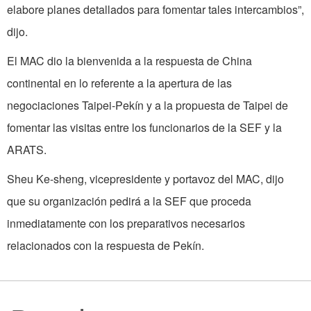
elabore planes detallados para fomentar tales intercambios”,
dijo.
El MAC dio la bienvenida a la respuesta de China
continental en lo referente a la apertura de las
negociaciones Taipei-Pekín y a la propuesta de Taipei de
fomentar las visitas entre los funcionarios de la SEF y la
ARATS.
Sheu Ke-sheng, vicepresidente y portavoz del MAC, dijo
que su organización pedirá a la SEF que proceda
inmediatamente con los preparativos necesarios
relacionados con la respuesta de Pekín.