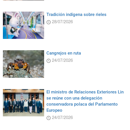
Tradición indígena sobre rieles
28/07/2026
Cangrejos en ruta
24/07/2026
El ministro de Relaciones Exteriores Lin
se reúne con una delegación
conservadora polaca del Parlamento
Europeo
24/07/2026