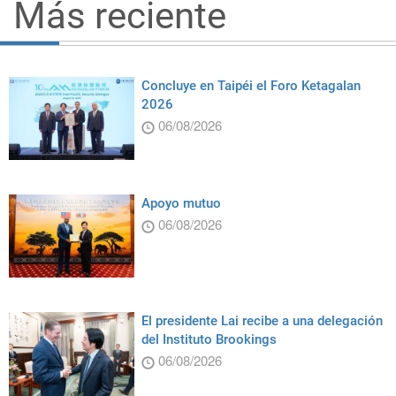
Más reciente
Concluye en Taipéi el Foro Ketagalan
2026
06/08/2026
Apoyo mutuo
06/08/2026
El presidente Lai recibe a una delegación
del Instituto Brookings
06/08/2026