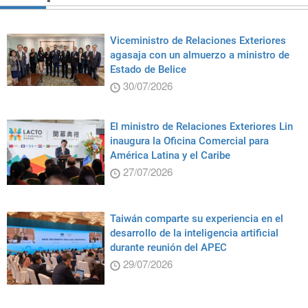
Viceministro de Relaciones Exteriores
agasaja con un almuerzo a ministro de
Estado de Belice
30/07/2026
El ministro de Relaciones Exteriores Lin
inaugura la Oficina Comercial para
América Latina y el Caribe
27/07/2026
Taiwán comparte su experiencia en el
desarrollo de la inteligencia artificial
durante reunión del APEC
29/07/2026