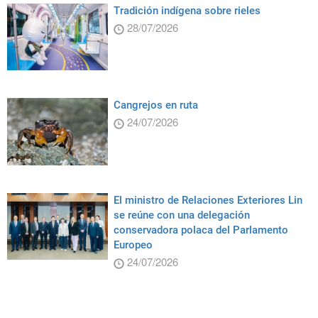
Tradición indígena sobre rieles
28/07/2026
Cangrejos en ruta
24/07/2026
El ministro de Relaciones Exteriores Lin
se reúne con una delegación
conservadora polaca del Parlamento
Europeo
24/07/2026