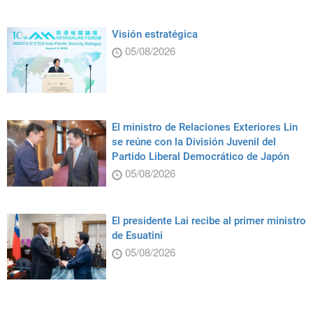
Visión estratégica
05/08/2026
El ministro de Relaciones Exteriores Lin
se reúne con la División Juvenil del
Partido Liberal Democrático de Japón
05/08/2026
El presidente Lai recibe al primer ministro
de Esuatini
05/08/2026