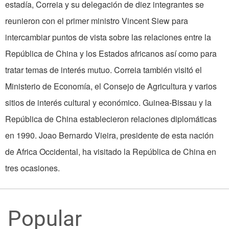
estadía, Correia y su delegación de diez integrantes se
reunieron con el primer ministro Vincent Siew para
intercambiar puntos de vista sobre las relaciones entre la
República de China y los Estados africanos así como para
tratar temas de interés mutuo. Correia también visitó el
Ministerio de Economía, el Consejo de Agricultura y varios
sitios de interés cultural y económico. Guinea-Bissau y la
República de China establecieron relaciones diplomáticas
en 1990. Joao Bernardo Vieira, presidente de esta nación
de Africa Occidental, ha visitado la República de China en
tres ocasiones.
Popular