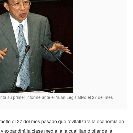
nta su primer informe ante el Yuan Legislativo el 27 del mes
metió el 27 del mes pasado que revitalizará la economía de
y expandirá la clase media, a la cual llamó pilar de la