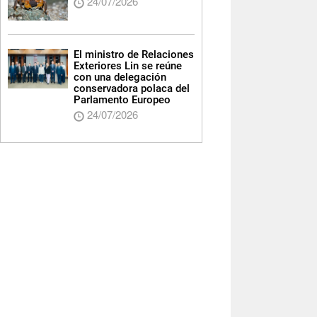
24/07/2026
El ministro de Relaciones
Exteriores Lin se reúne
con una delegación
conservadora polaca del
Parlamento Europeo
24/07/2026