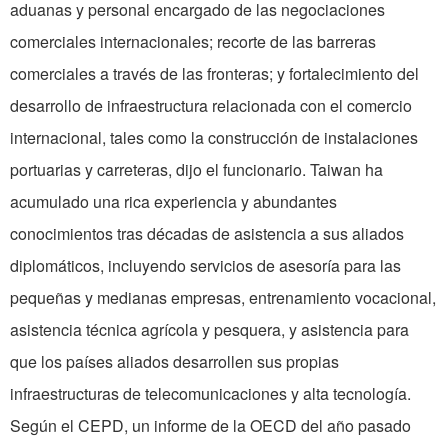
aduanas y personal encargado de las negociaciones
comerciales internacionales; recorte de las barreras
comerciales a través de las fronteras; y fortalecimiento del
desarrollo de infraestructura relacionada con el comercio
internacional, tales como la construcción de instalaciones
portuarias y carreteras, dijo el funcionario. Taiwan ha
acumulado una rica experiencia y abundantes
conocimientos tras décadas de asistencia a sus aliados
diplomáticos, incluyendo servicios de asesoría para las
pequeñas y medianas empresas, entrenamiento vocacional,
asistencia técnica agrícola y pesquera, y asistencia para
que los países aliados desarrollen sus propias
infraestructuras de telecomunicaciones y alta tecnología.
Según el CEPD, un informe de la OECD del año pasado