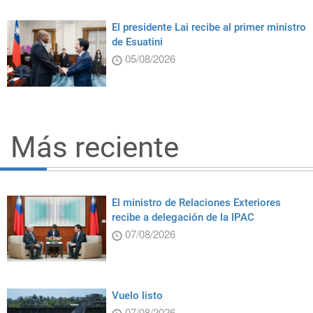
El presidente Lai recibe al primer ministro
de Esuatini
05/08/2026
Más reciente
El ministro de Relaciones Exteriores
recibe a delegación de la IPAC
07/08/2026
Vuelo listo
07/08/2026