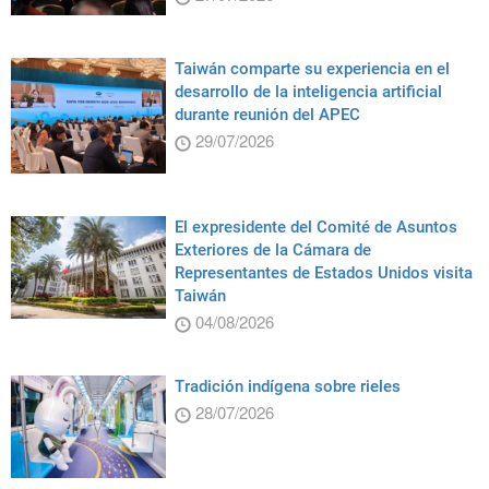
Taiwán comparte su experiencia en el
desarrollo de la inteligencia artificial
durante reunión del APEC
29/07/2026
El expresidente del Comité de Asuntos
Exteriores de la Cámara de
Representantes de Estados Unidos visita
Taiwán
04/08/2026
Tradición indígena sobre rieles
28/07/2026