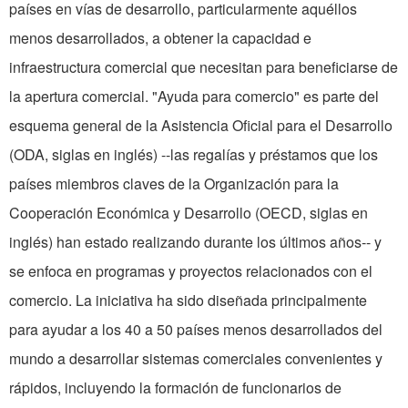
países en vías de desarrollo, particularmente aquéllos
menos desarrollados, a obtener la capacidad e
infraestructura comercial que necesitan para beneficiarse de
la apertura comercial. "Ayuda para comercio" es parte del
esquema general de la Asistencia Oficial para el Desarrollo
(ODA, siglas en inglés) --las regalías y préstamos que los
países miembros claves de la Organización para la
Cooperación Económica y Desarrollo (OECD, siglas en
inglés) han estado realizando durante los últimos años-- y
se enfoca en programas y proyectos relacionados con el
comercio. La iniciativa ha sido diseñada principalmente
para ayudar a los 40 a 50 países menos desarrollados del
mundo a desarrollar sistemas comerciales convenientes y
rápidos, incluyendo la formación de funcionarios de