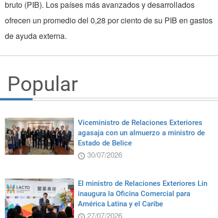
bruto (PIB). Los países más avanzados y desarrollados
ofrecen un promedio del 0,28 por ciento de su PIB en gastos
de ayuda externa.
Popular
Viceministro de Relaciones Exteriores
agasaja con un almuerzo a ministro de
Estado de Belice
30/07/2026
El ministro de Relaciones Exteriores Lin
inaugura la Oficina Comercial para
América Latina y el Caribe
27/07/2026