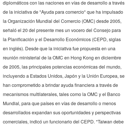
diplomáticos con las naciones en vías de desarrollo a través
de la iniciativa de "Ayuda para comercio" que ha impulsado
la Organización Mundial del Comercio (OMC) desde 2005,
señaló el 20 del presente mes un vocero del Consejo para
la Planificación y el Desarrollo Económicos (CEPD, siglas
en inglés). Desde que la iniciativa fue propuesta en una
reunión ministerial de la OMC en Hong Kong en diciembre
de 2005, las principales potencias económicas del mundo,
incluyendo a Estados Unidos, Japón y la Unión Europea, se
han comprometido a brindar ayuda financiera a través de
mecanismos multilaterales, tales como la OMC y el Banco
Mundial, para que países en vías de desarrollo o menos
desarrollados expandan sus oportunidades y perspectivas
comerciales, indicó un funcionario del CEPD. "Taiwan debe