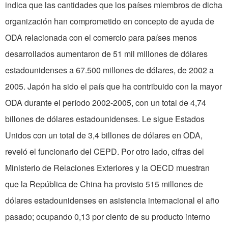
indica que las cantidades que los países miembros de dicha
organización han comprometido en concepto de ayuda de
ODA relacionada con el comercio para países menos
desarrollados aumentaron de 51 mil millones de dólares
estadounidenses a 67.500 millones de dólares, de 2002 a
2005. Japón ha sido el país que ha contribuido con la mayor
ODA durante el período 2002-2005, con un total de 4,74
billones de dólares estadounidenses. Le sigue Estados
Unidos con un total de 3,4 billones de dólares en ODA,
reveló el funcionario del CEPD. Por otro lado, cifras del
Ministerio de Relaciones Exteriores y la OECD muestran
que la República de China ha provisto 515 millones de
dólares estadounidenses en asistencia internacional el año
pasado; ocupando 0,13 por ciento de su producto interno