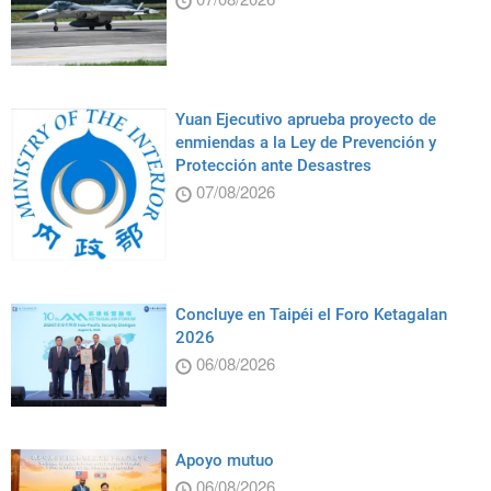
Yuan Ejecutivo aprueba proyecto de
enmiendas a la Ley de Prevención y
Protección ante Desastres
07/08/2026
Concluye en Taipéi el Foro Ketagalan
2026
06/08/2026
Apoyo mutuo
06/08/2026