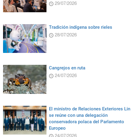
29/07/2026
Tradición indígena sobre rieles
28/07/2026
Cangrejos en ruta
24/07/2026
El ministro de Relaciones Exteriores Lin
se reúne con una delegación
conservadora polaca del Parlamento
Europeo
24/07/2026