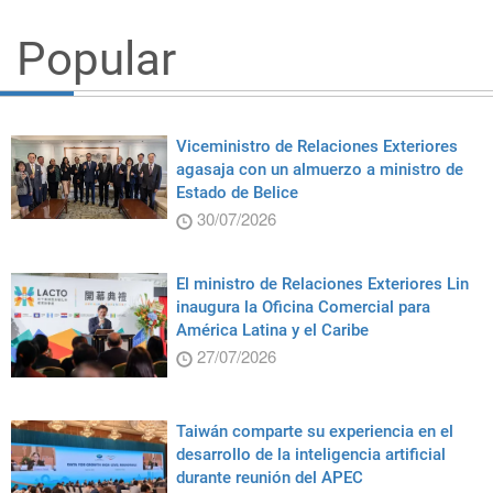
Popular
Viceministro de Relaciones Exteriores
agasaja con un almuerzo a ministro de
Estado de Belice
30/07/2026
El ministro de Relaciones Exteriores Lin
inaugura la Oficina Comercial para
América Latina y el Caribe
27/07/2026
Taiwán comparte su experiencia en el
desarrollo de la inteligencia artificial
durante reunión del APEC