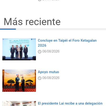
Más reciente
Concluye en Taipéi el Foro Ketagalan
2026
06/08/2026
Apoyo mutuo
06/08/2026
El presidente Lai recibe a una delegación