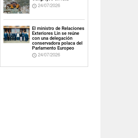
24/07/2026
El ministro de Relaciones
Exteriores Lin se reúne
con una delegación
conservadora polaca del
Parlamento Europeo
24/07/2026