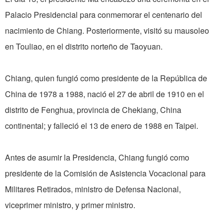
Palacio Presidencial para conmemorar el centenario del
nacimiento de Chiang. Posteriormente, visitó su mausoleo
en Touliao, en el distrito norteño de Taoyuan.
Chiang, quien fungió como presidente de la República de
China de 1978 a 1988, nació el 27 de abril de 1910 en el
distrito de Fenghua, provincia de Chekiang, China
continental; y falleció el 13 de enero de 1988 en Taipei.
Antes de asumir la Presidencia, Chiang fungió como
presidente de la Comisión de Asistencia Vocacional para
Militares Retirados, ministro de Defensa Nacional,
viceprimer ministro, y primer ministro.