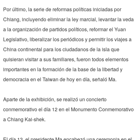
Por último, la serie de reformas políticas iniciadas por
Chiang, incluyendo eliminar la ley marcial, levantar la veda
a la organización de partidos políticos, reformar el Yuan
Legislativo, liberalizar los periódicos y permitir los viajes a
China continental para los ciudadanos de la isla que
quisieran visitar a sus familiares, fueron todos elementos
importantes en la formación de la base de la libertad y
democracia en el Taiwan de hoy en día, señaló Ma.
Aparte de la exhibición, se realizó un concierto
conmemorativo el día 12 en el Monumento Conmemorativo
a Chiang Kai-shek.
El día 13, el presidente Ma encabezó una ceremonia en el