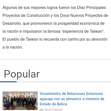
Algunos de sus mayores logros fueron los Diez Principales
Proyectos de Construcción y los Doce Nuevos Proyectos de
Desarrollo, que promovieron la prosperidad económica de
la nación e impulsaron la famosa “experiencia de Taiwan”.
El pueblo de Taiwan lo recuerda con cariño por su devoción
a la nación.
Popular
Viceministro de Relaciones Exteriores
agasaja con un almuerzo a ministro de
Estado de Belice
30/07/2026