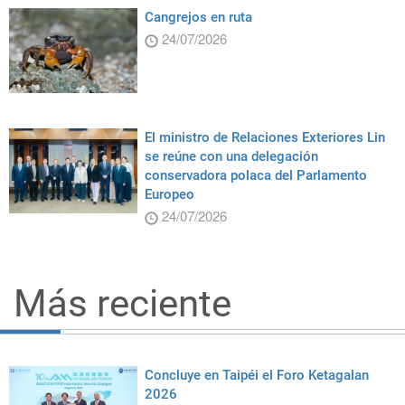
Cangrejos en ruta
24/07/2026
El ministro de Relaciones Exteriores Lin
se reúne con una delegación
conservadora polaca del Parlamento
Europeo
24/07/2026
Más reciente
Concluye en Taipéi el Foro Ketagalan
2026