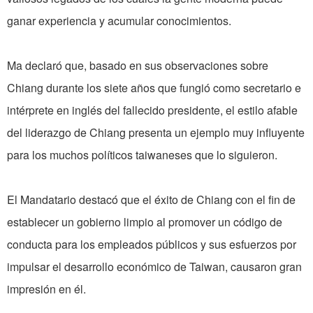
ganar experiencia y acumular conocimientos.
Ma declaró que, basado en sus observaciones sobre
Chiang durante los siete años que fungió como secretario e
intérprete en inglés del fallecido presidente, el estilo afable
del liderazgo de Chiang presenta un ejemplo muy influyente
para los muchos políticos taiwaneses que lo siguieron.
El Mandatario destacó que el éxito de Chiang con el fin de
establecer un gobierno limpio al promover un código de
conducta para los empleados públicos y sus esfuerzos por
impulsar el desarrollo económico de Taiwan, causaron gran
impresión en él.