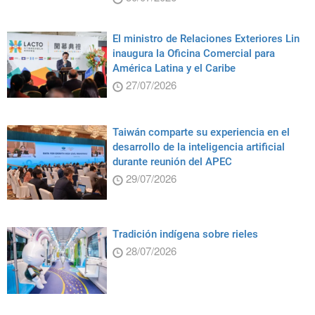
El ministro de Relaciones Exteriores Lin
inaugura la Oficina Comercial para
América Latina y el Caribe
27/07/2026
Taiwán comparte su experiencia en el
desarrollo de la inteligencia artificial
durante reunión del APEC
29/07/2026
Tradición indígena sobre rieles
28/07/2026