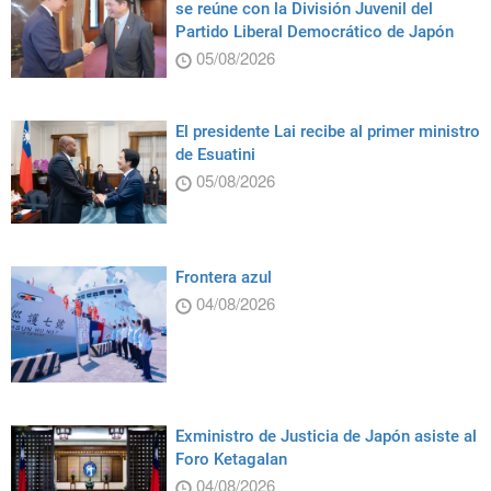
se reúne con la División Juvenil del
Partido Liberal Democrático de Japón
05/08/2026
El presidente Lai recibe al primer ministro
de Esuatini
05/08/2026
Frontera azul
04/08/2026
Exministro de Justicia de Japón asiste al
Foro Ketagalan
04/08/2026