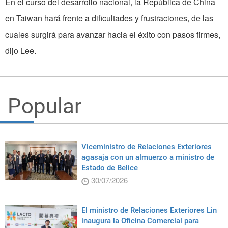
En el curso del desarrollo nacional, la República de China
en Taiwan hará frente a dificultades y frustraciones, de las
cuales surgirá para avanzar hacia el éxito con pasos firmes,
dijo Lee.
Popular
Viceministro de Relaciones Exteriores
agasaja con un almuerzo a ministro de
Estado de Belice
30/07/2026
El ministro de Relaciones Exteriores Lin
inaugura la Oficina Comercial para