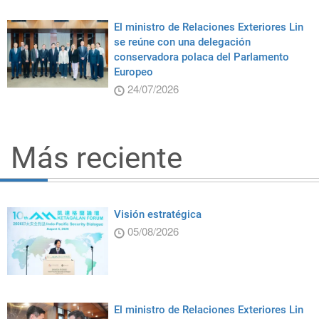
El ministro de Relaciones Exteriores Lin
se reúne con una delegación
conservadora polaca del Parlamento
Europeo
24/07/2026
Más reciente
Visión estratégica
05/08/2026
El ministro de Relaciones Exteriores Lin