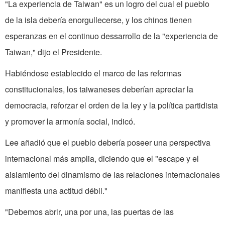
"La experiencia de Taiwan" es un logro del cual el pueblo
de la isla debería enorgu­llecerse, y los chinos tienen
esperanzas en el continuo dessarrollo de la "experiencia de
Taiwan," dijo el Presidente.
Habiéndose establecido el marco de las reformas
constitucionales, los taiwaneses deberían apreciar la
democracia, reforzar el orden de la ley y la política partidista
y pro­mover la armonía social, indicó.
Lee añadió que el pueblo debería poseer una perspectiva
internacional más amplia, diciendo que el "escape y el
aislamiento del dinamismo de las relaciones internacionales
manifiesta una actitud débil."
"Debemos abrir, una por una, las puertas de las