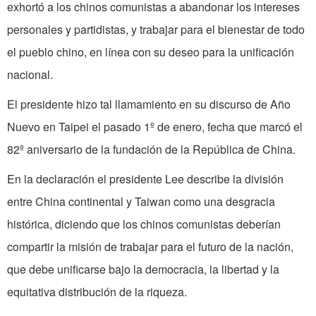
exhortó a los chinos comu­nistas a abandonar los intereses
personales y partidistas, y trabajar para el bienestar de todo
el pueblo chino, en línea con su deseo para la unificación
nacional.
El presidente hizo tal llamamiento en su discurso de Año
Nuevo en Taipei el pasado 1º de enero, fecha que marcó el
82º aniversario de la fundación de la República de China.
En la declaración el presidente Lee des­cribe la división
entre China continental y Taiwan como una desgracia
histórica, di­ciendo que los chinos comunistas deberían
compartir la misión de trabajar para el futuro de la nación,
que debe unificarse bajo la democracia, la libertad y la
equitativa dis­tribución de la riqueza.