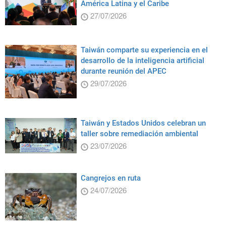
América Latina y el Caribe
27/07/2026
Taiwán comparte su experiencia en el
desarrollo de la inteligencia artificial
durante reunión del APEC
29/07/2026
Taiwán y Estados Unidos celebran un
taller sobre remediación ambiental
23/07/2026
Cangrejos en ruta
24/07/2026