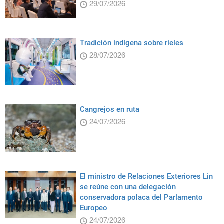
29/07/2026
Tradición indígena sobre rieles
28/07/2026
Cangrejos en ruta
24/07/2026
El ministro de Relaciones Exteriores Lin
se reúne con una delegación
conservadora polaca del Parlamento
Europeo
24/07/2026