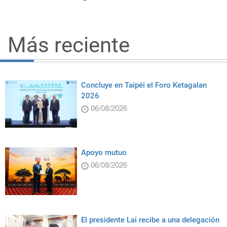
Más reciente
Concluye en Taipéi el Foro Ketagalan
2026
06/08/2026
Apoyo mutuo
06/08/2026
El presidente Lai recibe a una delegación