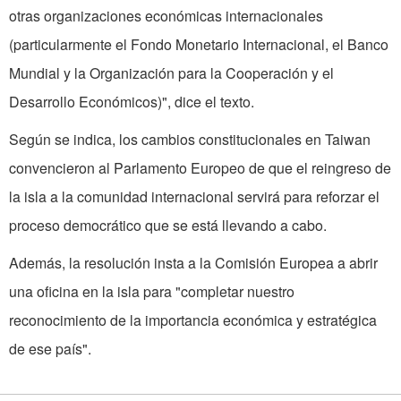
otras orga­nizaciones económicas internacionales
(particularmente el Fondo Monetario Internacional, el Banco
Mundial y la Organi­zación para la Cooperación y el
Desarrollo Económicos)", dice el texto.
Según se indica, los cambios constitucionales en Taiwan
convencieron al Parlamento Europeo de que el reingreso de
la isla a la comunidad interna­cional servirá para reforzar el
proceso democrático que se está llevando a cabo.
Además, la resolución insta a la Comisión Europea a abrir
una oficina en la isla para "comple­tar nuestro
reconocimiento de la importancia económica y es­tratégica
de ese país".