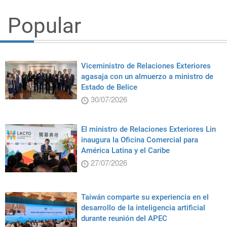
Popular
Viceministro de Relaciones Exteriores
agasaja con un almuerzo a ministro de
Estado de Belice
30/07/2026
El ministro de Relaciones Exteriores Lin
inaugura la Oficina Comercial para
América Latina y el Caribe
27/07/2026
Taiwán comparte su experiencia en el
desarrollo de la inteligencia artificial
durante reunión del APEC