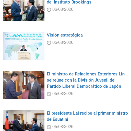
del Instituto Brookings
06/08/2026
Visión estratégica
05/08/2026
El ministro de Relaciones Exteriores Lin
se reúne con la División Juvenil del
Partido Liberal Democrático de Japón
05/08/2026
El presidente Lai recibe al primer ministro
de Esuatini
05/08/2026